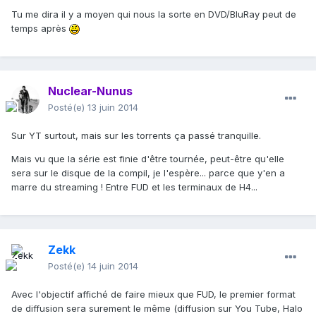
Tu me dira il y a moyen qui nous la sorte en DVD/BluRay peut de
temps après
Nuclear-Nunus
Posté(e)
13 juin 2014
Sur YT surtout, mais sur les torrents ça passé tranquille.
Mais vu que la série est finie d'être tournée, peut-être qu'elle
sera sur le disque de la compil, je l'espère... parce que y'en a
marre du streaming ! Entre FUD et les terminaux de H4...
Zekk
Posté(e)
14 juin 2014
Avec l'objectif affiché de faire mieux que FUD, le premier format
de diffusion sera surement le même (diffusion sur You Tube, Halo