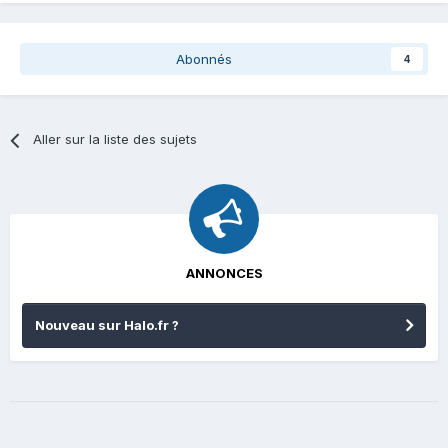
Abonnés
4
Aller sur la liste des sujets
ANNONCES
Nouveau sur Halo.fr ?