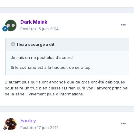
Dark Malak
Posté(e)
15 juin 2014
fleau scourge a dit :
Je suis on ne peut plus d'accord.
Si le scénario est à la hauteur, ce sera top.
D'autant plus qu'ils ont annoncé que de gros ont été débloqués
pour faire un truc bien classe ! Et rien qu'à voir l'artwork principal
de la série... Vivement plus d'informations.
Factry
Posté(e)
17 juin 2014