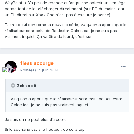
WayPoint...). Ya peu de chance qu'on puisse obtenir un lien légal
permettant de la télécharger directement (sur PC du moins, car
un DL direct sur Xbox One n'est pas à exclure je pense).
Et en ce qui concerne la nouvelle série, vu qu'on a appris que le
réalisateur sera celui de Battlestar Galactica, je ne suis pas
vraiment inquiet. Ça va être du lourd, c'est sur.
fleau scourge
Posté(e)
14 juin 2014
Zekk a dit :
vu qu'on a appris que le réalisateur sera celui de Battlestar
Galactica, je ne suis pas vraiment inquiet.
Je suis on ne peut plus d'accord.
Si le scénario est à la hauteur, ce sera top.