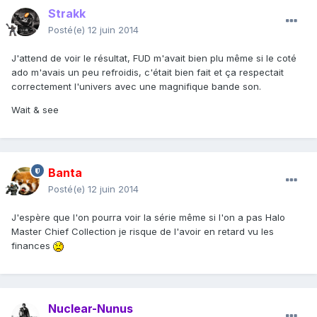
Strakk
Posté(e)
12 juin 2014
J'attend de voir le résultat, FUD m'avait bien plu même si le coté
ado m'avais un peu refroidis, c'était bien fait et ça respectait
correctement l'univers avec une magnifique bande son.
Wait & see
Banta
Posté(e)
12 juin 2014
J'espère que l'on pourra voir la série même si l'on a pas Halo
Master Chief Collection je risque de l'avoir en retard vu les
finances
Nuclear-Nunus