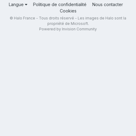
Langue
Politique de confidentialité
Nous contacter
Cookies
© Halo France - Tous droits réservé - Les images de Halo sont la
propriété de Microsoft.
Powered by Invision Community