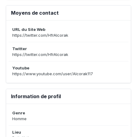
Moyens de contact
URL du Site Web
https://twitter.com/HfrAlcorak
Twitter
https://twitter.com/HfrAlcorak
Youtube
https://www.youtube.com/user/Alcorak117
Information de profil
Genre
Homme
Lieu