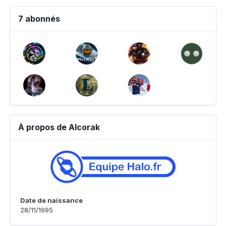
7 abonnés
À propos de Alcorak
Date de naissance
28/11/1995