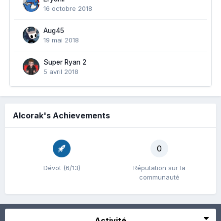
16 octobre 2018
Aug45
19 mai 2018
Super Ryan 2
5 avril 2018
Alcorak's Achievements
0
Dévot (6/13)
Réputation sur la
communauté
Activité