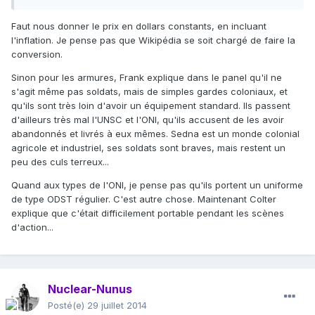
Faut nous donner le prix en dollars constants, en incluant
l'inflation. Je pense pas que Wikipédia se soit chargé de faire la
conversion.
Sinon pour les armures, Frank explique dans le panel qu'il ne
s'agit même pas soldats, mais de simples gardes coloniaux, et
qu'ils sont très loin d'avoir un équipement standard. Ils passent
d'ailleurs très mal l'UNSC et l'ONI, qu'ils accusent de les avoir
abandonnés et livrés à eux mêmes. Sedna est un monde colonial
agricole et industriel, ses soldats sont braves, mais restent un
peu des culs terreux...
Quand aux types de l'ONI, je pense pas qu'ils portent un uniforme
de type ODST régulier. C'est autre chose. Maintenant Colter
explique que c'était difficilement portable pendant les scènes
d'action...
Nuclear-Nunus
Posté(e)
29 juillet 2014