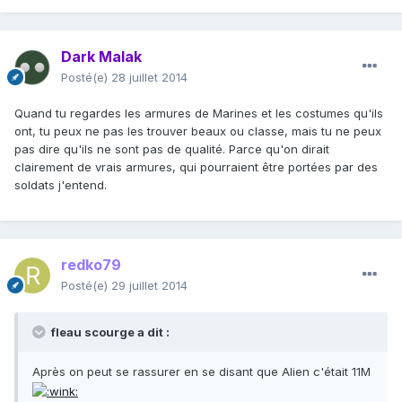
Dark Malak
Posté(e)
28 juillet 2014
Quand tu regardes les armures de Marines et les costumes qu'ils
ont, tu peux ne pas les trouver beaux ou classe, mais tu ne peux
pas dire qu'ils ne sont pas de qualité. Parce qu'on dirait
clairement de vrais armures, qui pourraient être portées par des
soldats j'entend.
redko79
Posté(e)
29 juillet 2014
fleau scourge a dit :
Après on peut se rassurer en se disant que Alien c'était 11M