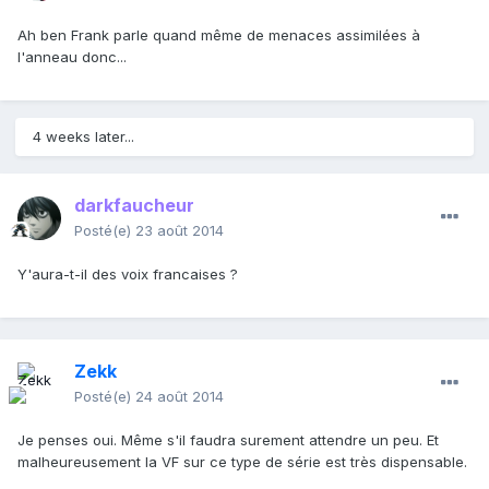
Ah ben Frank parle quand même de menaces assimilées à
l'anneau donc...
4 weeks later...
darkfaucheur
Posté(e)
23 août 2014
Y'aura-t-il des voix francaises ?
Zekk
Posté(e)
24 août 2014
Je penses oui. Même s'il faudra surement attendre un peu. Et
malheureusement la VF sur ce type de série est très dispensable.