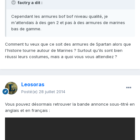
factry a dit :
Cependant les armures bof bof niveau qualité, je
m'attendais à des gen 2 et pas à des armures de marines
bas de gamme.
Comment tu veux que ce soit des armures de Spartan alors que
l'histoire tourne autour de Marines ? Surtout qu'ils sont bien
réussi leurs costumes, mais a quoi vous vous attendiez ?
Leosoras
Posté(e)
28 juillet 2014
Vous pouvez désormais retrouver la bande annonce sous-titré en
anglais et en français :