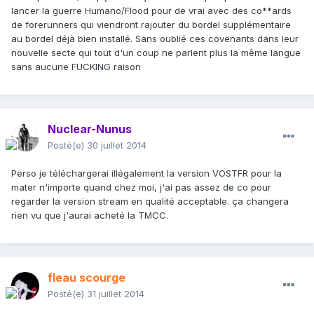
lancer la guerre Humano/Flood pour de vrai avec des co**ards
de forerunners qui viendront rajouter du bordel supplémentaire
au bordel déjà bien installé. Sans oublié ces covenants dans leur
nouvelle secte qui tout d'un coup ne parlent plus la même langue
sans aucune FUCKING raison
Nuclear-Nunus
Posté(e)
30 juillet 2014
Perso je téléchargerai illégalement la version VOSTFR pour la
mater n'importe quand chez moi, j'ai pas assez de co pour
regarder la version stream en qualité acceptable. ça changera
rien vu que j'aurai acheté la TMCC.
fleau scourge
Posté(e)
31 juillet 2014