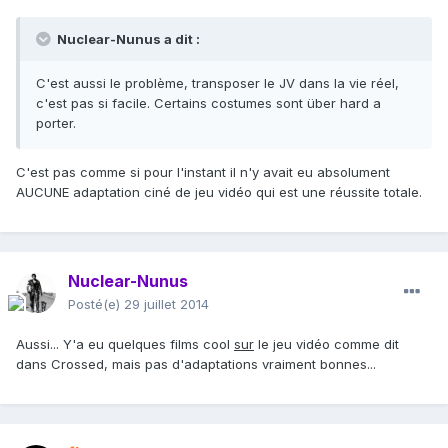
Nuclear-Nunus a dit :
C'est aussi le problème, transposer le JV dans la vie réel,
c'est pas si facile. Certains costumes sont über hard a
porter.
C'est pas comme si pour l'instant il n'y avait eu absolument
AUCUNE adaptation ciné de jeu vidéo qui est une réussite totale.
Nuclear-Nunus
Posté(e)
29 juillet 2014
Aussi... Y'a eu quelques films cool
sur
le jeu vidéo comme dit
dans Crossed, mais pas d'adaptations vraiment bonnes...