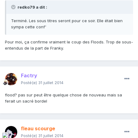
redko79 a dit :
Terminé. Les sous titres seront pour ce soir. Elle était bien
sympa cette conf'
Pour moi, ça confirme vraiment le coup des Floods. Trop de sous-
entendus de la part de Franky.
Factry
Posté(e)
31 juillet 2014
flood? pas sur peut être quelque chose de nouveau mais sa
ferait un sacré bordel
fleau scourge
Posté(e)
31 juillet 2014