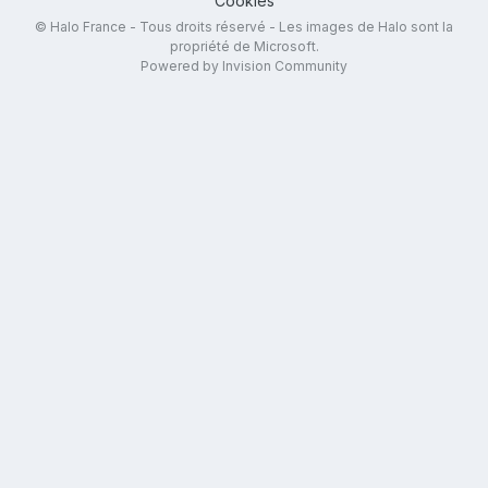
Cookies
© Halo France - Tous droits réservé - Les images de Halo sont la
propriété de Microsoft.
Powered by Invision Community