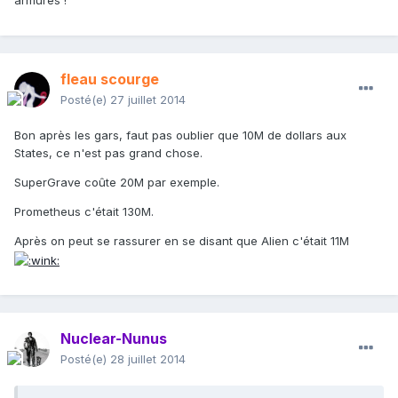
armures !
fleau scourge
Posté(e)
27 juillet 2014
Bon après les gars, faut pas oublier que 10M de dollars aux
States, ce n'est pas grand chose.
SuperGrave coûte 20M par exemple.
Prometheus c'était 130M.
Après on peut se rassurer en se disant que Alien c'était 11M
Nuclear-Nunus
Posté(e)
28 juillet 2014