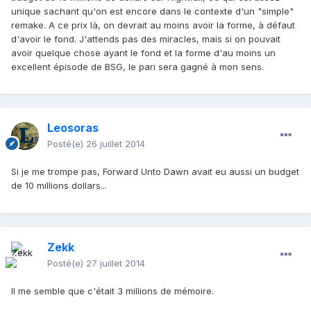
unique sachant qu'on est encore dans le contexte d'un "simple"
remake. A ce prix là, on devrait au moins avoir la forme, à défaut
d'avoir le fond. J'attends pas des miracles, mais si on pouvait
avoir quelque chose ayant le fond et la forme d'au moins un
excellent épisode de BSG, le pari sera gagné à mon sens.
Leosoras
Posté(e)
26 juillet 2014
Si je me trompe pas, Forward Unto Dawn avait eu aussi un budget
de 10 millions dollars...
Zekk
Posté(e)
27 juillet 2014
Il me semble que c'était 3 millions de mémoire.