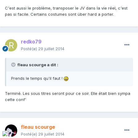
C'est aussi le problème, transposer le JV dans la vie réel, c'est
pas si facile. Certains costumes sont über hard a porter.
redko79
Posté(e)
29 juillet 2014
fleau scourge a dit :
Prends le temps qu'il faut !
Terminé. Les sous titres seront pour ce soir. Elle était bien sympa
cette conf'
fleau scourge
Posté(e)
29 juillet 2014