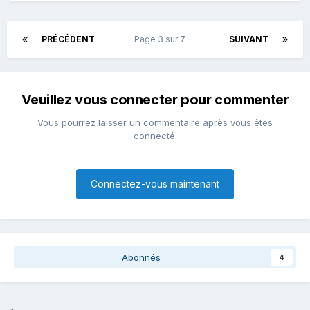
PRÉCÉDENT
Page 3 sur 7
SUIVANT
Veuillez vous connecter pour commenter
Vous pourrez laisser un commentaire après vous êtes
connecté.
Connectez-vous maintenant
Abonnés
4