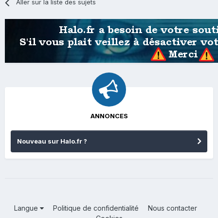
Aller sur la liste des sujets
ANNONCES
Nouveau sur Halo.fr ?
Langue
Politique de confidentialité
Nous contacter