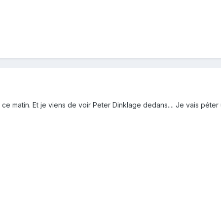
e matin. Et je viens de voir Peter Dinklage dedans.... Je vais péter