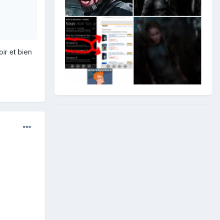
ir et bien