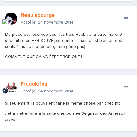
fleau scourge
Posté(e)
24 novembre 2014
Ma place est réservée pour les trois Hobbit à la suite mardi 9
décembre en HFR 3D (VF par contre... mais c'est bien un des
seuls films au monde où ça me gêne pas) !
COMMENT QUE CA VA ÊTRE TROP OUF !
Fredolefou
Posté(e)
24 novembre 2014
Si seulement ils pouvaient faire la même chose par chez moi...
...et à y être faire à la suite une journée Seigneur des Anneaux
:bave: