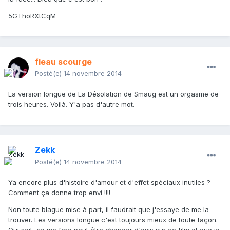
5GThoRXtCqM
fleau scourge
Posté(e)
14 novembre 2014
La version longue de La Désolation de Smaug est un orgasme de
trois heures. Voilà. Y'a pas d'autre mot.
Zekk
Posté(e)
14 novembre 2014
Ya encore plus d'histoire d'amour et d'effet spéciaux inutiles ?
Comment ça donne trop envi !!!!
Non toute blague mise à part, il faudrait que j'essaye de me la
trouver. Les versions longue c'est toujours mieux de toute façon.