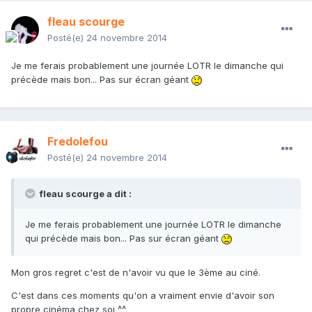
fleau scourge
Posté(e)
24 novembre 2014
Je me ferais probablement une journée LOTR le dimanche qui
précède mais bon... Pas sur écran géant
Fredolefou
Posté(e)
24 novembre 2014
fleau scourge a dit :
Je me ferais probablement une journée LOTR le dimanche
qui précède mais bon... Pas sur écran géant
Mon gros regret c'est de n'avoir vu que le 3ème au ciné.
C'est dans ces moments qu'on a vraiment envie d'avoir son
propre cinéma chez soi ^^