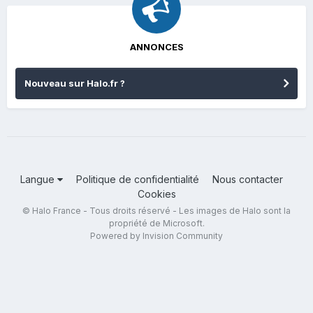
ANNONCES
Nouveau sur Halo.fr ?
Langue
Politique de confidentialité
Nous contacter
Cookies
© Halo France - Tous droits réservé - Les images de Halo sont la
propriété de Microsoft.
Powered by Invision Community