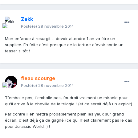
Zekk
Posté(e)
28 novembre 2014
Mon enfance à resurgit ... devoir attendre 1 an va être un
supplice. En faite c'est presque de la torture d'avoir sortie un
teaser si tôt !
fleau scourge
Posté(e)
28 novembre 2014
T'emballe pas, t'emballe pas, faudrait vraiment un miracle pour
qu'il arrive à la cheville de la trilogie ! (et ce serait déjà un exploit)
Par contre il en mettra probablement plein les yeux sur grand
écran, c'est déjà ça de gagné (ce qui n'est clairement pas le cas
pour Jurassic World...) !