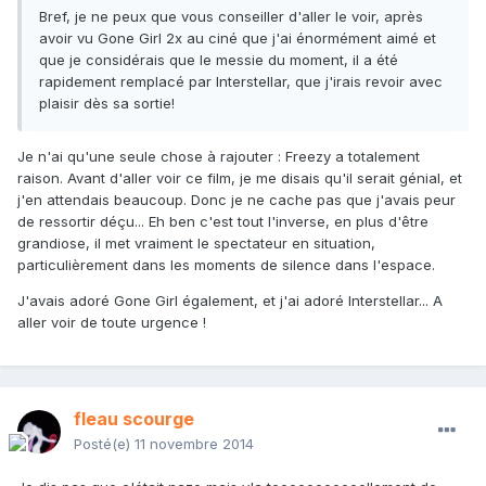
Bref, je ne peux que vous conseiller d'aller le voir, après
avoir vu Gone Girl 2x au ciné que j'ai énormément aimé et
que je considérais que le messie du moment, il a été
rapidement remplacé par Interstellar, que j'irais revoir avec
plaisir dès sa sortie!
Je n'ai qu'une seule chose à rajouter : Freezy a totalement
raison. Avant d'aller voir ce film, je me disais qu'il serait génial, et
j'en attendais beaucoup. Donc je ne cache pas que j'avais peur
de ressortir déçu... Eh ben c'est tout l'inverse, en plus d'être
grandiose, il met vraiment le spectateur en situation,
particulièrement dans les moments de silence dans l'espace.
J'avais adoré Gone Girl également, et j'ai adoré Interstellar... A
aller voir de toute urgence !
fleau scourge
Posté(e)
11 novembre 2014