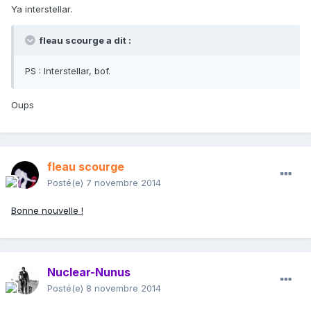
Ya interstellar.
fleau scourge a dit :
PS : Interstellar, bof.
Oups
fleau scourge
Posté(e)
7 novembre 2014
Bonne nouvelle !
Nuclear-Nunus
Posté(e)
8 novembre 2014