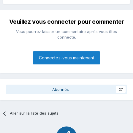
Veuillez vous connecter pour commenter
Vous pourrez laisser un commentaire après vous êtes
connecté.
Connectez-vous maintenant
Abonnés
27
Aller sur la liste des sujets