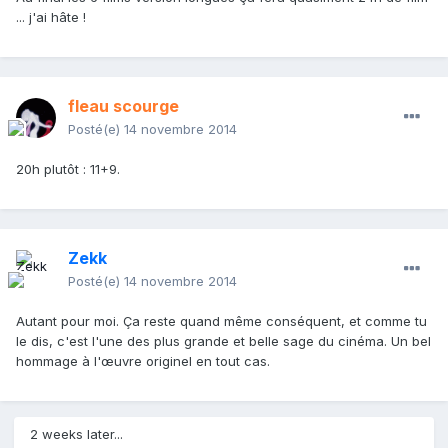
... j'ai hâte !
fleau scourge
Posté(e)
14 novembre 2014
20h plutôt : 11+9.
Zekk
Posté(e)
14 novembre 2014
Autant pour moi. Ça reste quand même conséquent, et comme tu
le dis, c'est l'une des plus grande et belle sage du cinéma. Un bel
hommage à l'œuvre originel en tout cas.
2 weeks later...