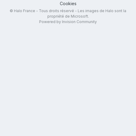
Cookies
© Halo France - Tous droits réservé - Les images de Halo sont la
propriété de Microsoft.
Powered by Invision Community