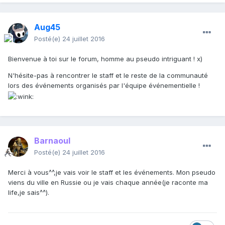
Aug45
Posté(e)
24 juillet 2016
Bienvenue à toi sur le forum, homme au pseudo intriguant ! x)
N'hésite-pas à rencontrer le staff et le reste de la communauté
lors des événements organisés par l'équipe événementielle !
Barnaoul
Posté(e)
24 juillet 2016
Merci à vous^^,je vais voir le staff et les événements. Mon pseudo
viens du ville en Russie ou je vais chaque année(je raconte ma
life,je sais^^).