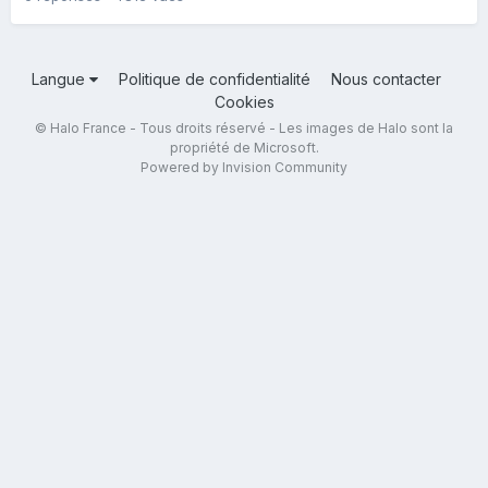
Langue
Politique de confidentialité
Nous contacter
Cookies
© Halo France - Tous droits réservé - Les images de Halo sont la
propriété de Microsoft.
Powered by Invision Community