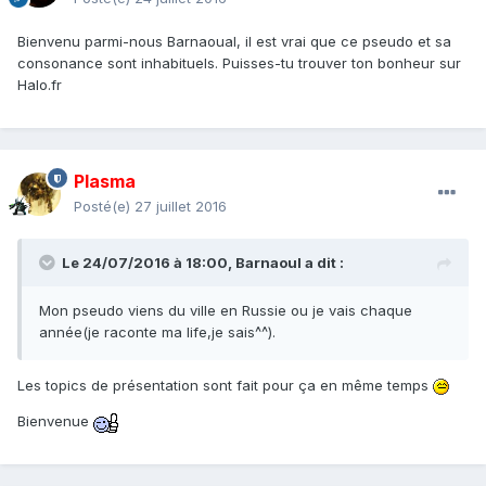
Bienvenu parmi-nous Barnaoual, il est vrai que ce pseudo et sa
consonance sont inhabituels. Puisses-tu trouver ton bonheur sur
Halo.fr
Plasma
Posté(e)
27 juillet 2016
Le 24/07/2016 à 18:00,
Barnaoul
a dit :
Mon pseudo viens du ville en Russie ou je vais chaque
année(je raconte ma life,je sais^^).
Les topics de présentation sont fait pour ça en même temps
Bienvenue