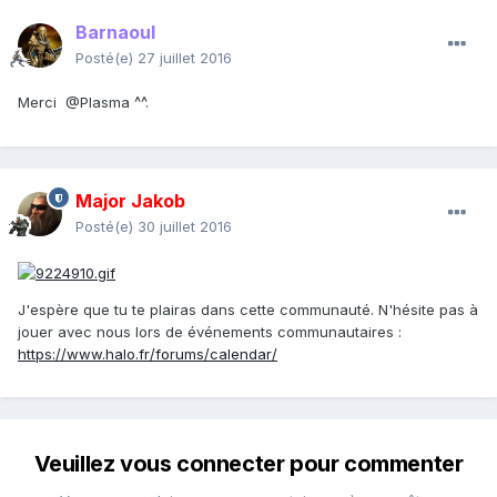
Barnaoul
Posté(e)
27 juillet 2016
Merci
@Plasma ^^.
Major Jakob
Posté(e)
30 juillet 2016
J'espère que tu te plairas dans cette communauté. N'hésite pas à
jouer avec nous lors de événements communautaires :
https://www.halo.fr/forums/calendar/
Veuillez vous connecter pour commenter