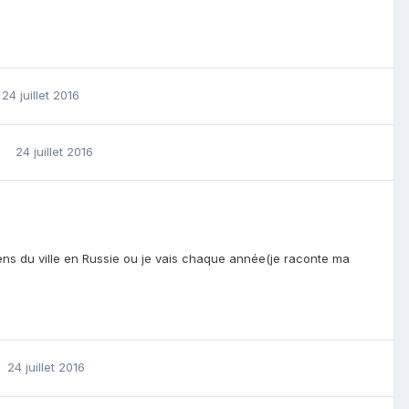
24 juillet 2016
24 juillet 2016
iens du ville en Russie ou je vais chaque année(je raconte ma
24 juillet 2016