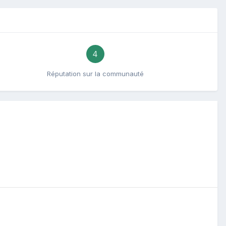
4
Réputation sur la communauté