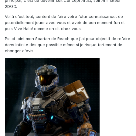
principal, c'est de devenir soit Concept Artist, soit Animateur
2D/3D.
Voilà c'est tout, content de faire votre futur connaissance, de
potentiellement jouer avec vous et avoir de bon moment fun et
puis Vive Halo! comme on dit chez vous.
Ps: ci-joint mon Spartan de Reach que j'ai pour objectif de refaire
dans Infinite dès que possible même si je risque fortement de
changer d'avis