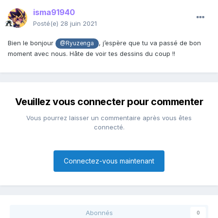
isma91940
Posté(e)
28 juin 2021
Bien le bonjour
, j’espère que tu va passé de bon
@Ryuzenga
moment avec nous. Hâte de voir tes dessins du coup !!
Veuillez vous connecter pour commenter
Vous pourrez laisser un commentaire après vous êtes
connecté.
Connectez-vous maintenant
Abonnés
0