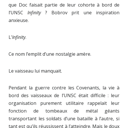
que Doc faisait partie de leur cohorte à bord de
l’UNSC
Infinity
? Bobrov prit une inspiration
anxieuse.
L’
Infinity
.
Ce nom l’emplit d’une nostalgie amère.
Le vaisseau lui manquait.
Pendant la guerre contre les Covenants, la vie à
bord des vaisseaux de l’UNSC était difficile : leur
organisation purement utilitaire rappelait leur
fonction de tombeaux de métal géants
transportant les soldats d’une bataille à l’autre, si
tant est qu’ils réussissent à l’atteindre. Mais le doux