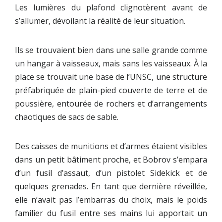
Les lumières du plafond clignotèrent avant de
s’allumer, dévoilant la réalité de leur situation.
Ils se trouvaient bien dans une salle grande comme
un hangar à vaisseaux, mais sans les vaisseaux. À la
place se trouvait une base de l’UNSC, une structure
préfabriquée de plain-pied couverte de terre et de
poussière, entourée de rochers et d’arrangements
chaotiques de sacs de sable.
Des caisses de munitions et d’armes étaient visibles
dans un petit bâtiment proche, et Bobrov s’empara
d’un fusil d’assaut, d’un pistolet Sidekick et de
quelques grenades. En tant que dernière réveillée,
elle n’avait pas l’embarras du choix, mais le poids
familier du fusil entre ses mains lui apportait un