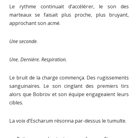
Le rythme continuait d’accélérer, le son des
marteaux se faisait plus proche, plus bruyant,
approchant son acmé.
Une seconde
.
Une. Dernière. Respiration.
Le bruit de la charge commença. Des rugissements
sanguinaires. Le son cinglant des premiers tirs
alors que Bobrov et son équipe engageaient leurs
cibles.
La voix d’Escharum résonna par-dessus le tumulte.