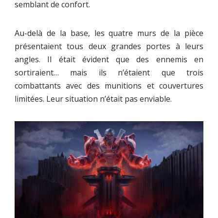
semblant de confort.
Au-delà de la base, les quatre murs de la pièce
présentaient tous deux grandes portes à leurs
angles. Il était évident que des ennemis en
sortiraient… mais ils n’étaient que trois
combattants avec des munitions et couvertures
limitées. Leur situation n’était pas enviable.