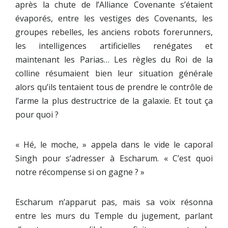
après la chute de l’Alliance Covenante s’étaient
évaporés, entre les vestiges des Covenants, les
groupes rebelles, les anciens robots forerunners,
les intelligences artificielles renégates et
maintenant les Parias… Les règles du Roi de la
colline résumaient bien leur situation générale
alors qu’ils tentaient tous de prendre le contrôle de
l’arme la plus destructrice de la galaxie. Et tout ça
pour quoi ?
« Hé, le moche, » appela dans le vide le caporal
Singh pour s’adresser à Escharum. « C’est quoi
notre récompense si on gagne ? »
Escharum n’apparut pas, mais sa voix résonna
entre les murs du Temple du jugement, parlant