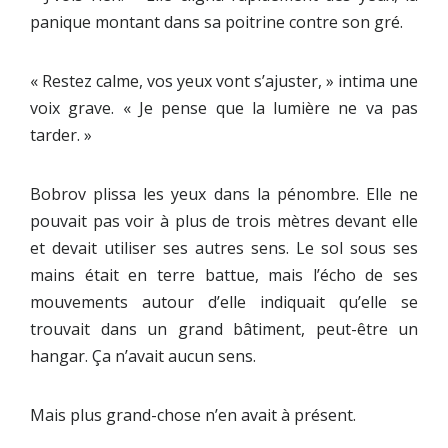
panique montant dans sa poitrine contre son gré.
« Restez calme, vos yeux vont s’ajuster, » intima une
voix grave. « Je pense que la lumière ne va pas
tarder. »
Bobrov plissa les yeux dans la pénombre. Elle ne
pouvait pas voir à plus de trois mètres devant elle
et devait utiliser ses autres sens. Le sol sous ses
mains était en terre battue, mais l’écho de ses
mouvements autour d’elle indiquait qu’elle se
trouvait dans un grand bâtiment, peut-être un
hangar. Ça n’avait aucun sens.
Mais plus grand-chose n’en avait à présent.