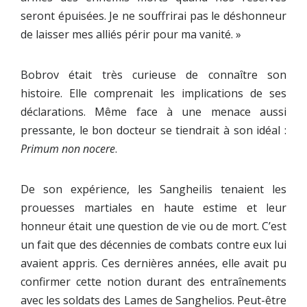
seront épuisées. Je ne souffrirai pas le déshonneur
de laisser mes alliés périr pour ma vanité. »
Bobrov était très curieuse de connaître son
histoire. Elle comprenait les implications de ses
déclarations. Même face à une menace aussi
pressante, le bon docteur se tiendrait à son idéal :
Primum non nocere
.
De son expérience, les Sangheilis tenaient les
prouesses martiales en haute estime et leur
honneur était une question de vie ou de mort. C’est
un fait que des décennies de combats contre eux lui
avaient appris. Ces dernières années, elle avait pu
confirmer cette notion durant des entraînements
avec les soldats des Lames de Sanghelios. Peut-être