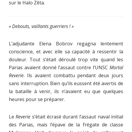
sur le Halo Zêta.
« Debouts, vaillants guerriers ! »
L’adjudante Elena Bobrov regagna lentement
conscience, et avec elle sa capacité à ressentir la
douleur. Tout s’était déroulé trop vite quand les
Parias avaient donné l’assaut contre l’UNSC
Mortal
Reverie
. Ils avaient combattu pendant deux jours
sans interruption. Bien qu’ils eussent été avertis de
la bataille à venir, ils n’avaient eu que quelques
heures pour se préparer.
Le
Reverie
s’était écrasé durant l’assaut naval initial
des Parias, mais l’épave de la frégate de classe