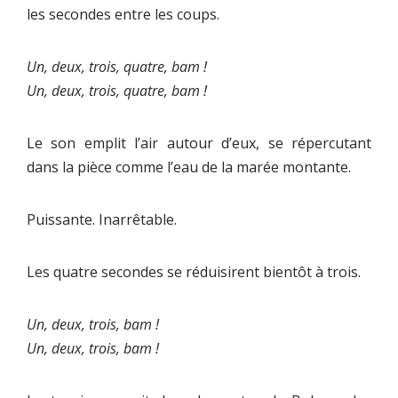
les secondes entre les coups.
Un, deux, trois, quatre, bam !
Un, deux, trois, quatre, bam !
Le son emplit l’air autour d’eux, se répercutant
dans la pièce comme l’eau de la marée montante.
Puissante. Inarrêtable.
Les quatre secondes se réduisirent bientôt à trois.
Un, deux, trois, bam !
Un, deux, trois, bam !