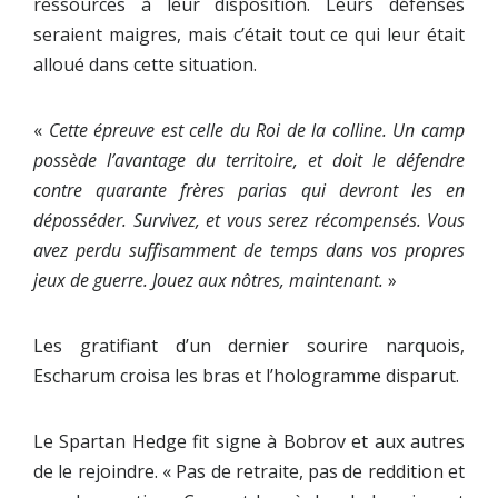
ressources à leur disposition. Leurs défenses
seraient maigres, mais c’était tout ce qui leur était
alloué dans cette situation.
«
Cette épreuve est celle du Roi de la colline. Un camp
possède l’avantage du territoire, et doit le défendre
contre quarante frères parias qui devront les en
déposséder. Survivez, et vous serez récompensés. Vous
avez perdu suffisamment de temps dans vos propres
jeux de guerre. Jouez aux nôtres, maintenant.
»
Les gratifiant d’un dernier sourire narquois,
Escharum croisa les bras et l’hologramme disparut.
Le Spartan Hedge fit signe à Bobrov et aux autres
de le rejoindre. « Pas de retraite, pas de reddition et