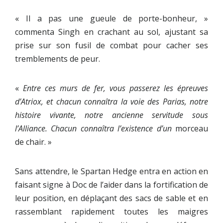
« Il a pas une gueule de porte-bonheur, »
commenta Singh en crachant au sol, ajustant sa
prise sur son fusil de combat pour cacher ses
tremblements de peur.
«
Entre ces murs de fer, vous passerez les épreuves
d’Atriox, et chacun connaîtra la voie des Parias, notre
histoire vivante, notre ancienne servitude sous
l’Alliance. Chacun connaîtra l’existence d’un
morceau
de chair. »
Sans attendre, le Spartan Hedge entra en action en
faisant signe à Doc de l’aider dans la fortification de
leur position, en déplaçant des sacs de sable et en
rassemblant rapidement toutes les maigres