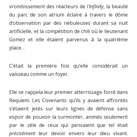
vrombissement des réacteurs de l
‘Infinity
, la beauté
du parc de son atrium éclairé à travers le dôme
d’observation par des nébuleuses durant sa nuit
artificielle, et la compétition de chili où le lieutenant
Gomez et elle étaient parvenus à la quatrième
place…
C’était la première fois qu’elle considérait un
vaisseau comme un foyer.
Elle se rappela leur premier atterrissage forcé dans
Requiem. Les Covenants qu’ils y avaient affrontés
s’étaient jetés sur leurs lignes de défense sans
espoir de pouvoir la surmonter, animés seulement
par le zèle de ceux qui pensaient que tel était
précisément
leur devoir envers leur dieu vivant.