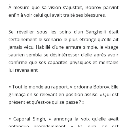
À mesure que sa vision s’ajustait, Bobrov parvint
enfin à voir celui qui avait traité ses blessures.
Se réveiller sous les soins d’un Sangheili était
certainement le scénario le plus étrange qu’elle ait
jamais vécu. Habillé d’une armure simple, le visage
saurien sembla se désintéresser d’elle après avoir
confirmé que ses capacités physiques et mentales
lui revenaient.
« Tout le monde au rapport, » ordonna Bobrov. Elle
grimaça en se relevant en position assise. « Qui est
présent et qu’est-ce qui se passe ? »
« Caporal Singh, » annonça la voix qu’elle avait
entendue précédemment. « Et, euh, on est