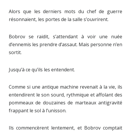
Alors que les derniers mots du chef de guerre
résonnaient, les portes de la salle s’ouvrirent.
Bobrov se raidit, s’attendant à voir une nuée
d’ennemis les prendre d’assaut. Mais personne n’en
sortit.
Jusqu’à ce qu’ils les entendent.
Comme si une antique machine revenait à la vie, ils
entendirent le son sourd, rythmique et affolant des
pommeaux de douzaines de marteaux antigravité
frappant le sol à l’unisson.
Ils commencèrent lentement, et Bobrov comptait