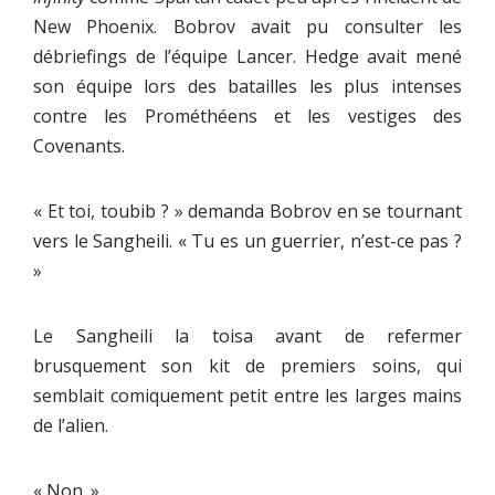
New Phoenix. Bobrov avait pu consulter les
débriefings de l’équipe Lancer. Hedge avait mené
son équipe lors des batailles les plus intenses
contre les Prométhéens et les vestiges des
Covenants.
« Et toi, toubib ? » demanda Bobrov en se tournant
vers le Sangheili. « Tu es un guerrier, n’est-ce pas ?
»
Le Sangheili la toisa avant de refermer
brusquement son kit de premiers soins, qui
semblait comiquement petit entre les larges mains
de l’alien.
« Non. »