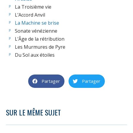
La Troisième vie
L’Accord Anvil
La Machine se brise
Sonate vénézienne
L’Âge de la rétribution
Les Murmures de Pyre
Du Sol aux étoiles
Partager
Partager
SUR LE MÊME SUJET