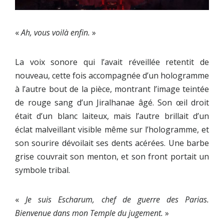
«
Ah, vous voilà enfin.
»
La voix sonore qui l’avait réveillée retentit de
nouveau, cette fois accompagnée d’un hologramme
à l’autre bout de la pièce, montrant l’image teintée
de rouge sang d’un Jiralhanae âgé. Son œil droit
était d’un blanc laiteux, mais l’autre brillait d’un
éclat malveillant visible même sur l’hologramme, et
son sourire dévoilait ses dents acérées. Une barbe
grise couvrait son menton, et son front portait un
symbole tribal.
«
Je suis Escharum, chef de guerre des Parias.
Bienvenue dans mon Temple du jugement.
»