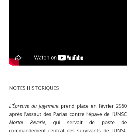
NOTES HISTORIQUES
L’Épreuve du jugement
prend place en février 2560
après l’assaut des Parias contre l’épave de l’UNSC
Mortal Reverie
, qui servait de poste de
commandement central des survivants de l’UNSC