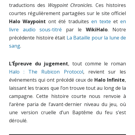
traductions des
Waypoint Chronicles
. Ces histoires
courtes régulièrement partagées sur le site officiel
Halo
Waypoint
ont été traduites
en texte
et
en
livre audio sous-titré
par le
WikiHalo
. Notre
précédente histoire était
La Bataille pour la lune de
sang
.
L’Épreuve du jugement
, tout comme le roman
Halo : The Rubicon Protocol
, revient sur les
événements qui ont précédé ceux de
Halo Infinite
,
laissant les traces que l’on trouve tout au long de la
campagne. Cette histoire courte nous renvoie à
l’arène paria de l’avant-dernier niveau du jeu, où
une version cruelle d’un Baptême du feu s’est
déroulé.