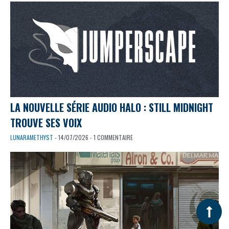
LA NOUVELLE SÉRIE AUDIO HALO : STILL MIDNIGHT
TROUVE SES VOIX
LUNARAMETHYST
- 14/07/2026 - 1 COMMENTAIRE