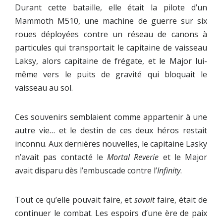
Durant cette bataille, elle était la pilote d’un
Mammoth M510, une machine de guerre sur six
roues déployées contre un réseau de canons à
particules qui transportait le capitaine de vaisseau
Laksy, alors capitaine de frégate, et le Major lui-
même vers le puits de gravité qui bloquait le
vaisseau au sol.
Ces souvenirs semblaient comme appartenir à une
autre vie… et le destin de ces deux héros restait
inconnu. Aux dernières nouvelles, le capitaine Lasky
n’avait pas contacté le
Mortal Reverie
et le Major
avait disparu dès l’embuscade contre l’
Infinity
.
Tout ce qu’elle pouvait faire, et
savait
faire, était de
continuer le combat. Les espoirs d’une ère de paix