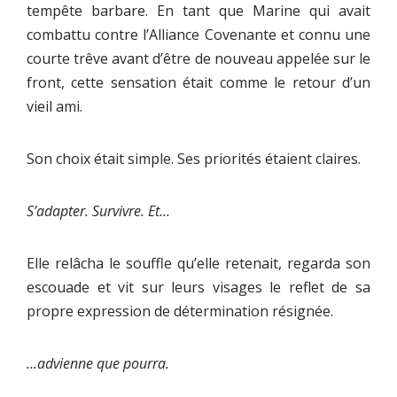
tempête barbare. En tant que Marine qui avait
combattu contre l’Alliance Covenante et connu une
courte trêve avant d’être de nouveau appelée sur le
front, cette sensation était comme le retour d’un
vieil ami.
Son choix était simple. Ses priorités étaient claires.
S’adapter. Survivre. Et…
Elle relâcha le souffle qu’elle retenait, regarda son
escouade et vit sur leurs visages le reflet de sa
propre expression de détermination résignée.
…advienne que pourra.