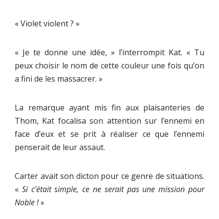
« Violet violent ? »
« Je te donne une idée, » l’interrompit Kat. « Tu
peux choisir le nom de cette couleur une fois qu’on
a fini de les massacrer. »
La remarque ayant mis fin aux plaisanteries de
Thom, Kat focalisa son attention sur l’ennemi en
face d’eux et se prit à réaliser ce que l’ennemi
penserait de leur assaut.
Carter avait son dicton pour ce genre de situations.
«
Si c’était simple, ce ne serait pas une mission pour
Noble !
»