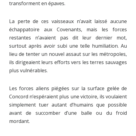
transforment en épaves.
La perte de ces vaisseaux n’avait laissé aucune
échappatoire aux Covenants, mais les forces
restantes n’avaient pas dit leur dernier mot,
surtout après avoir subi une telle humiliation. Au
lieu de tenter un nouvel assaut sur les métropoles,
ils dirigeaient leurs efforts vers les terres sauvages
plus vulnérables.
Les forces aliens piégées sur la surface gelée de
Concord n’espéraient plus une victoire, ils voulaient
simplement tuer autant d’humains que possible
avant de succomber d’une balle ou du froid
mordant.