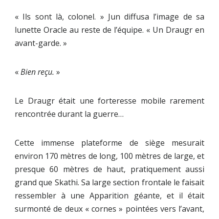
« Ils sont là, colonel. » Jun diffusa l’image de sa
lunette Oracle au reste de l’équipe. « Un Draugr en
avant-garde. »
«
Bien reçu.
»
Le Draugr était une forteresse mobile rarement
rencontrée durant la guerre…
Cette immense plateforme de siège mesurait
environ 170 mètres de long, 100 mètres de large, et
presque 60 mètres de haut, pratiquement aussi
grand que Skathi. Sa large section frontale le faisait
ressembler à une Apparition géante, et il était
surmonté de deux « cornes » pointées vers l’avant,