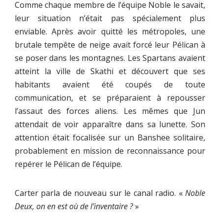
Comme chaque membre de l’équipe Noble le savait,
leur situation n’était pas spécialement plus
enviable. Après avoir quitté les métropoles, une
brutale tempête de neige avait forcé leur Pélican à
se poser dans les montagnes. Les Spartans avaient
atteint la ville de Skathi et découvert que ses
habitants avaient été coupés de toute
communication, et se préparaient à repousser
l’assaut des forces aliens. Les mêmes que Jun
attendait de voir apparaître dans sa lunette. Son
attention était focalisée sur un Banshee solitaire,
probablement en mission de reconnaissance pour
repérer le Pélican de l’équipe.
Carter parla de nouveau sur le canal radio. «
Noble
Deux, on en est où de l’inventaire ?
»