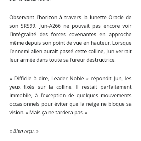
Observant l’horizon à travers la lunette Oracle de
son SRS99, Jun-A266 ne pouvait pas encore voir
l’intégralité des forces covenantes en approche
même depuis son point de vue en hauteur. Lorsque
l’ennemi alien aurait passé cette colline, Jun verrait
leur armée dans toute sa fureur destructrice.
« Difficile à dire, Leader Noble » répondit Jun, les
yeux fixés sur la colline. Il restait parfaitement
immobile, à l’exception de quelques mouvements
occasionnels pour éviter que la neige ne bloque sa
vision. « Mais ça ne tardera pas. »
«
Bien reçu.
»