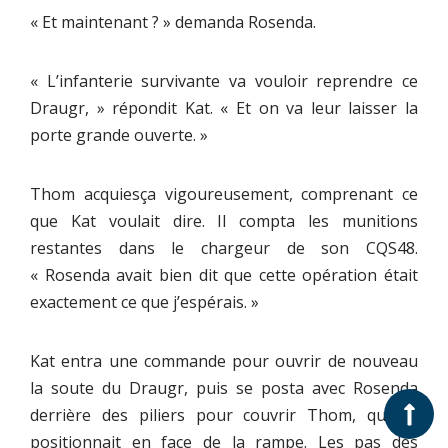
« Et maintenant ? » demanda Rosenda.
« L’infanterie survivante va vouloir reprendre ce
Draugr, » répondit Kat. « Et on va leur laisser la
porte grande ouverte. »
Thom acquiesça vigoureusement, comprenant ce
que Kat voulait dire. Il compta les munitions
restantes dans le chargeur de son CQS48.
« Rosenda avait bien dit que cette opération était
exactement ce que j’espérais. »
Kat entra une commande pour ouvrir de nouveau
la soute du Draugr, puis se posta avec Rosenda
derrière des piliers pour couvrir Thom, qui se
positionnait en face de la rampe. Les pas des