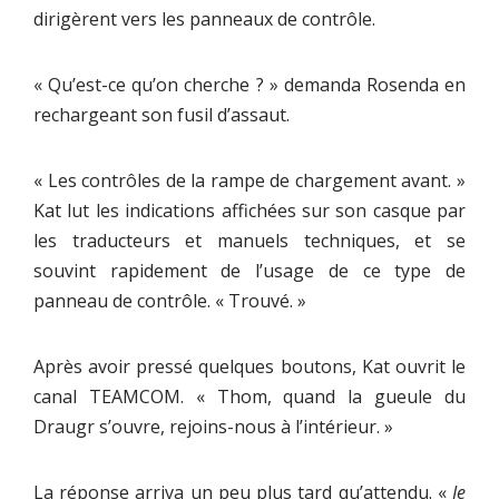
dirigèrent vers les panneaux de contrôle.
« Qu’est-ce qu’on cherche ? » demanda Rosenda en
rechargeant son fusil d’assaut.
« Les contrôles de la rampe de chargement avant. »
Kat lut les indications affichées sur son casque par
les traducteurs et manuels techniques, et se
souvint rapidement de l’usage de ce type de
panneau de contrôle. « Trouvé. »
Après avoir pressé quelques boutons, Kat ouvrit le
canal TEAMCOM. « Thom, quand la gueule du
Draugr s’ouvre, rejoins-nous à l’intérieur. »
La réponse arriva un peu plus tard qu’attendu. «
Je