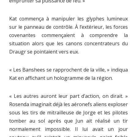
emprunter sa puissance de feu. »
Kat commença à manipuler les glyphes lumineux
sur le panneau de contrôle. À l’extérieur, les forces
covenantes commençaient à comprendre la
situation alors que les canons concentrateurs du
Draugr se pointaient vers eux.
« Les Banshees se rapprochent de la ville, » indiqua
Kat en affichant un hologramme de la région.
« Les autres auront leur part d’action, on dirait. »
Rosenda imaginait déjà les aéronefs aliens exploser
sous les tirs de mitrailleuse de Jorge et les pilotes
tomber au sol après que Jun ait réalisé un tir
normalement impossible. Il lui avait un jour