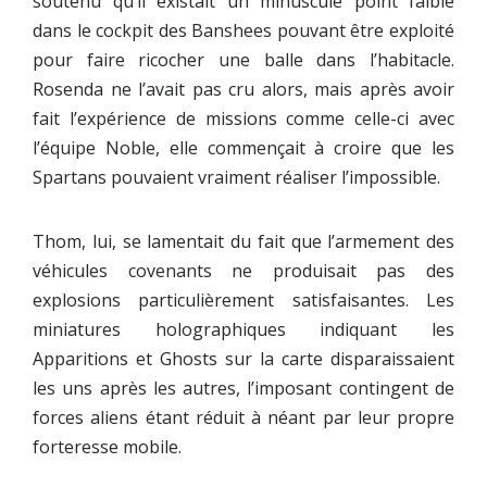
soutenu qu’il existait un minuscule point faible
dans le cockpit des Banshees pouvant être exploité
pour faire ricocher une balle dans l’habitacle.
Rosenda ne l’avait pas cru alors, mais après avoir
fait l’expérience de missions comme celle-ci avec
l’équipe Noble, elle commençait à croire que les
Spartans pouvaient vraiment réaliser l’impossible.
Thom, lui, se lamentait du fait que l’armement des
véhicules covenants ne produisait pas des
explosions particulièrement satisfaisantes. Les
miniatures holographiques indiquant les
Apparitions et Ghosts sur la carte disparaissaient
les uns après les autres, l’imposant contingent de
forces aliens étant réduit à néant par leur propre
forteresse mobile.