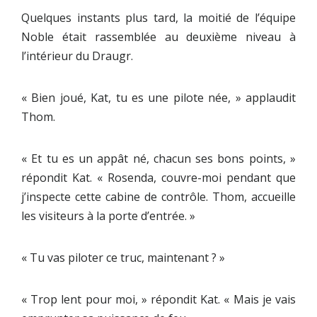
Quelques instants plus tard, la moitié de l’équipe
Noble était rassemblée au deuxième niveau à
l’intérieur du Draugr.
« Bien joué, Kat, tu es une pilote née, » applaudit
Thom.
« Et tu es un appât né, chacun ses bons points, »
répondit Kat. « Rosenda, couvre-moi pendant que
j’inspecte cette cabine de contrôle. Thom, accueille
les visiteurs à la porte d’entrée. »
« Tu vas piloter ce truc, maintenant ? »
« Trop lent pour moi, » répondit Kat. « Mais je vais