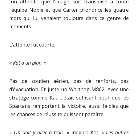
Jun attendit que l’image soit transmise à toute
l’équipe Noble et que Carter prononce les quatre
mots qui lui venaient toujours dans ce genre de
moments.
L’attente fut courte.
«
Kat a un plan.
»
Pas de soutien aérien, pas de renforts, pas
d’évacuation. Et juste un Warthog M862. Avec une
stratège comme Kat, c’était suffisant pour que les
Spartans remportent la victoire, aussi faibles que
les chances de réussite puissent paraître.
«
On doit y aller à trois
, » indiqua Kat. «
Les autres