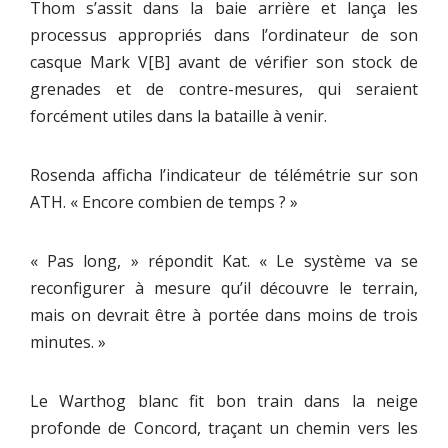
Thom s’assit dans la baie arrière et lança les
processus appropriés dans l’ordinateur de son
casque Mark V[B] avant de vérifier son stock de
grenades et de contre-mesures, qui seraient
forcément utiles dans la bataille à venir.
Rosenda afficha l’indicateur de télémétrie sur son
ATH. « Encore combien de temps ? »
« Pas long, » répondit Kat. « Le système va se
reconfigurer à mesure qu’il découvre le terrain,
mais on devrait être à portée dans moins de trois
minutes. »
Le Warthog blanc fit bon train dans la neige
profonde de Concord, traçant un chemin vers les