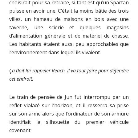
choisirait pour sa retraite, si tant est qu’un Spartan
puisse en avoir une. C’était la moins bâtie des trois
villes, un hameau de maisons en bois avec une
taverne, une scierie et quelques magasins
d’alimentation générale et de matériel de chasse.
Les habitants étaient aussi peu approchables que
l’environnement dans lequel ils vivaient.
Ça doit lui rappeler Reach. Il va tout faire pour défendre
cet endroit.
Le train de pensée de Jun fut interrompu par un
reflet violacé sur l’horizon, et il resserra sa prise
sur son arme alors que l’ordinateur de son armure
identifiait la silhouette du premier véhicule
covenant.