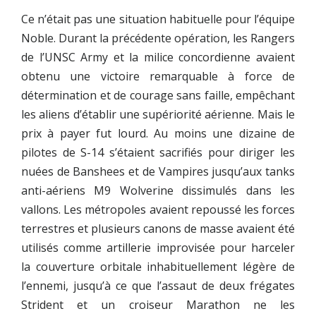
Ce n’était pas une situation habituelle pour l’équipe
Noble. Durant la précédente opération, les Rangers
de l’UNSC Army et la milice concordienne avaient
obtenu une victoire remarquable à force de
détermination et de courage sans faille, empêchant
les aliens d’établir une supériorité aérienne. Mais le
prix à payer fut lourd. Au moins une dizaine de
pilotes de S-14 s’étaient sacrifiés pour diriger les
nuées de Banshees et de Vampires jusqu’aux tanks
anti-aériens M9 Wolverine dissimulés dans les
vallons. Les métropoles avaient repoussé les forces
terrestres et plusieurs canons de masse avaient été
utilisés comme artillerie improvisée pour harceler
la couverture orbitale inhabituellement légère de
l’ennemi, jusqu’à ce que l’assaut de deux frégates
Strident et un croiseur Marathon ne les