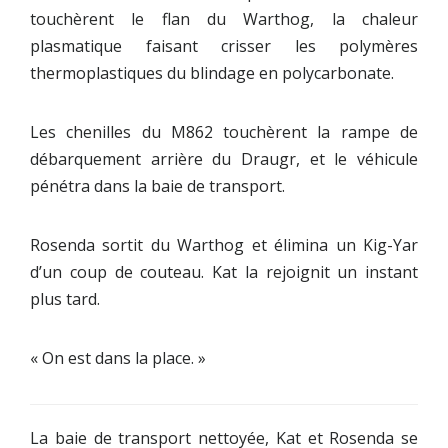
touchèrent le flan du Warthog, la chaleur
plasmatique faisant crisser les polymères
thermoplastiques du blindage en polycarbonate.
Les chenilles du M862 touchèrent la rampe de
débarquement arrière du Draugr, et le véhicule
pénétra dans la baie de transport.
Rosenda sortit du Warthog et élimina un Kig-Yar
d’un coup de couteau. Kat la rejoignit un instant
plus tard.
« On est dans la place. »
La baie de transport nettoyée, Kat et Rosenda se