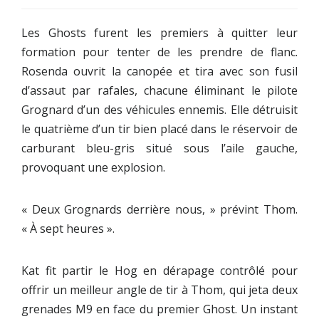
Les Ghosts furent les premiers à quitter leur
formation pour tenter de les prendre de flanc.
Rosenda ouvrit la canopée et tira avec son fusil
d’assaut par rafales, chacune éliminant le pilote
Grognard d’un des véhicules ennemis. Elle détruisit
le quatrième d’un tir bien placé dans le réservoir de
carburant bleu-gris situé sous l’aile gauche,
provoquant une explosion.
« Deux Grognards derrière nous, » prévint Thom.
« À sept heures ».
Kat fit partir le Hog en dérapage contrôlé pour
offrir un meilleur angle de tir à Thom, qui jeta deux
grenades M9 en face du premier Ghost. Un instant