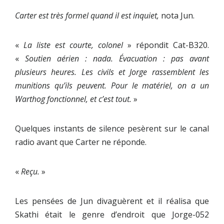
Carter est très formel quand il est inquiet,
nota Jun.
«
La liste est courte, colonel
» répondit Cat-B320.
«
Soutien aérien : nada. Évacuation : pas avant
plusieurs heures. Les civils et Jorge rassemblent les
munitions qu’ils peuvent. Pour le matériel, on a un
Warthog fonctionnel, et c’est tout.
»
Quelques instants de silence pesèrent sur le canal
radio avant que Carter ne réponde.
«
Reçu.
»
Les pensées de Jun divaguèrent et il réalisa que
Skathi était le genre d’endroit que Jorge-052