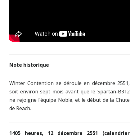
Note historique
Winter Contention se déroule en décembre 2551,
soit environ sept mois avant que le Spartan-B312
ne rejoigne l’équipe Noble, et le début de la Chute
de Reach.
1405 heures, 12 décembre 2551 (calendrier