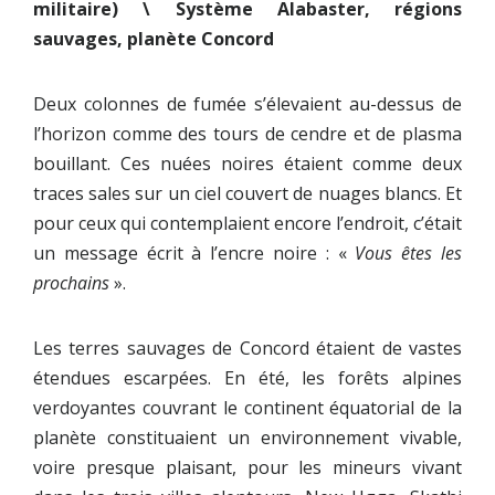
militaire) \ Système Alabaster, régions
sauvages, planète Concord
Deux colonnes de fumée s’élevaient au-dessus de
l’horizon comme des tours de cendre et de plasma
bouillant. Ces nuées noires étaient comme deux
traces sales sur un ciel couvert de nuages blancs. Et
pour ceux qui contemplaient encore l’endroit, c’était
un message écrit à l’encre noire : «
Vous êtes les
prochains
».
Les terres sauvages de Concord étaient de vastes
étendues escarpées. En été, les forêts alpines
verdoyantes couvrant le continent équatorial de la
planète constituaient un environnement vivable,
voire presque plaisant, pour les mineurs vivant