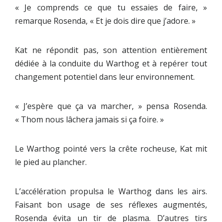
« Je comprends ce que tu essaies de faire, »
remarque Rosenda, « Et je dois dire que j’adore. »
Kat ne répondit pas, son attention entièrement
dédiée à la conduite du Warthog et à repérer tout
changement potentiel dans leur environnement.
« J’espère que ça va marcher, » pensa Rosenda.
« Thom nous lâchera jamais si ça foire. »
Le Warthog pointé vers la crête rocheuse, Kat mit
le pied au plancher.
L’accélération propulsa le Warthog dans les airs.
Faisant bon usage de ses réflexes augmentés,
Rosenda évita un tir de plasma. D’autres tirs