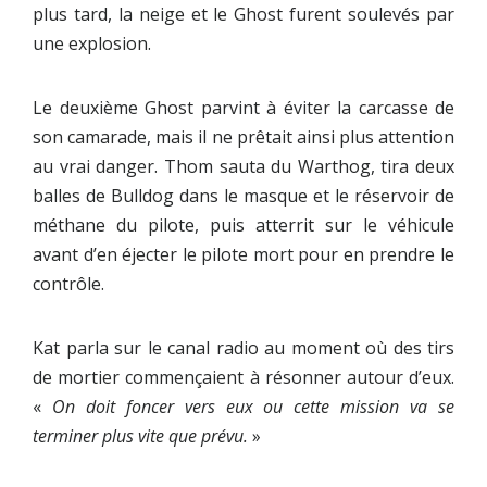
plus tard, la neige et le Ghost furent soulevés par
une explosion.
Le deuxième Ghost parvint à éviter la carcasse de
son camarade, mais il ne prêtait ainsi plus attention
au vrai danger. Thom sauta du Warthog, tira deux
balles de Bulldog dans le masque et le réservoir de
méthane du pilote, puis atterrit sur le véhicule
avant d’en éjecter le pilote mort pour en prendre le
contrôle.
Kat parla sur le canal radio au moment où des tirs
de mortier commençaient à résonner autour d’eux.
«
On doit foncer vers eux ou cette mission va se
terminer plus vite que prévu.
»