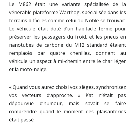
Le M862 était une variante spécialisée de la
vénérable plateforme Warthog, spécialisée dans les
terrains difficiles comme celui où Noble se trouvait.
Le véhicule était doté d’un habitacle fermé pour
préserver les passagers du froid, et les pneus en
nanotubes de carbone du M12 standard étaient
remplacés par quatre chenilles, donnant au
véhicule un aspect à mi-chemin entre le char léger
et la moto-neige.
« Quand vous aurez choisi vos sièges, synchronisez
vos vecteurs d’approche. » Kat n’était pas
dépourvue d’humour, mais savait se faire
comprendre quand le moment des plaisanteries
était passé.