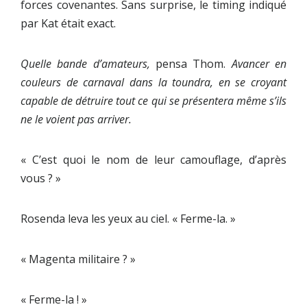
forces covenantes. Sans surprise, le timing indiqué
par Kat était exact.
Quelle bande d’amateurs,
pensa Thom.
Avancer en
couleurs de carnaval dans la toundra, en se croyant
capable de détruire tout ce qui se présentera même s’ils
ne le voient pas arriver.
« C’est quoi le nom de leur camouflage, d’après
vous ? »
Rosenda leva les yeux au ciel. « Ferme-la. »
« Magenta militaire ? »
« Ferme-la ! »