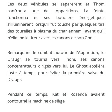
Les deux véhicules se séparèrent et Thom
confronta une des Apparitions. La feinte
fonctionna et ses boucliers énergétiques
s’illuminèrent lorsqu’il fut touché par quelques tirs
des tourelles à plasma du char ennemi, avant qu’il
n’élimine le tireur avec les canons de son Ghost.
Remarquant le combat autour de l’Apparition, le
Draugr se tourna vers Thom, ses canons
concentrateurs dirigés vers lui. Le Ghost accéléra
juste à temps pour éviter la première salve du
Draugr.
Pendant ce temps, Kat et Rosenda avaient
contourné la machine de siège.