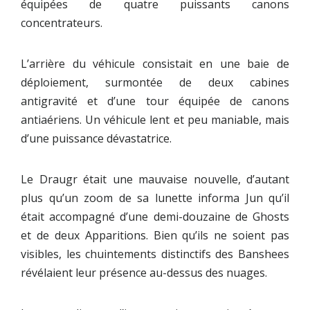
équipées de quatre puissants canons
concentrateurs.
L’arrière du véhicule consistait en une baie de
déploiement, surmontée de deux cabines
antigravité et d’une tour équipée de canons
antiaériens. Un véhicule lent et peu maniable, mais
d’une puissance dévastatrice.
Le Draugr était une mauvaise nouvelle, d’autant
plus qu’un zoom de sa lunette informa Jun qu’il
était accompagné d’une demi-douzaine de Ghosts
et de deux Apparitions. Bien qu’ils ne soient pas
visibles, les chuintements distinctifs des Banshees
révélaient leur présence au-dessus des nuages.