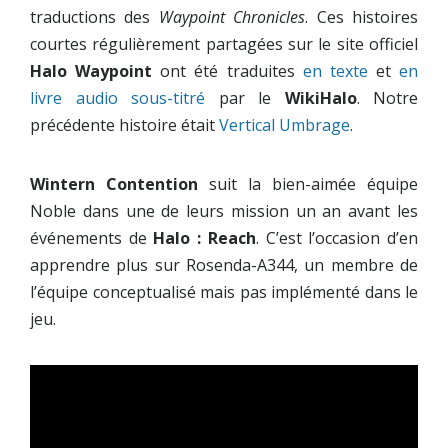
traductions des
Waypoint Chronicles
. Ces histoires
courtes régulièrement partagées sur le site officiel
Halo
Waypoint
ont été traduites
en texte
et
en
livre audio sous-titré
par le
WikiHalo
. Notre
précédente histoire était
Vertical Umbrage
.
Wintern Contention
suit la bien-aimée équipe
Noble dans une de leurs mission un an avant les
événements de
Halo : Reach
. C’est l’occasion d’en
apprendre plus sur Rosenda-A344, un membre de
l’équipe conceptualisé mais pas implémenté dans le
jeu.