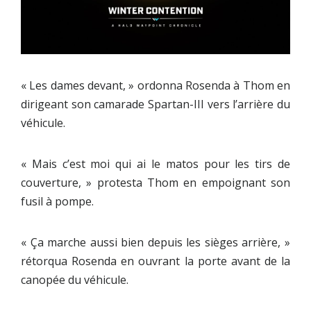
« Les dames devant, » ordonna Rosenda à Thom en
dirigeant son camarade Spartan-III vers l’arrière du
véhicule.
« Mais c’est moi qui ai le matos pour les tirs de
couverture, » protesta Thom en empoignant son
fusil à pompe.
« Ça marche aussi bien depuis les sièges arrière, »
rétorqua Rosenda en ouvrant la porte avant de la
canopée du véhicule.