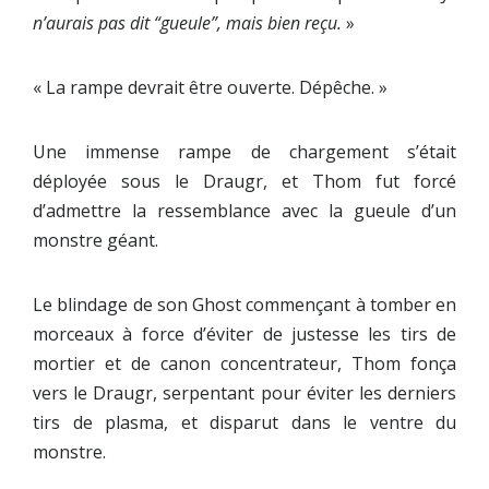
n’aurais pas dit “gueule”, mais bien reçu.
»
« La rampe devrait être ouverte. Dépêche. »
Une immense rampe de chargement s’était
déployée sous le Draugr, et Thom fut forcé
d’admettre la ressemblance avec la gueule d’un
monstre géant.
Le blindage de son Ghost commençant à tomber en
morceaux à force d’éviter de justesse les tirs de
mortier et de canon concentrateur, Thom fonça
vers le Draugr, serpentant pour éviter les derniers
tirs de plasma, et disparut dans le ventre du
monstre.