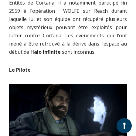
Entités de Cortana, il a notamment participé fin
2559 à l’opération : WOLFE sur Reach durant
laquelle lui et son équipe ont récupéré plusieurs
objets mystérieux pouvant être exploités pour
lutter contre Cortana. Les événements qui l’ont
mené à être retrouvé à la dérive dans l’espace au
début de
Halo Infinite
sont inconnus.
Le Pilote