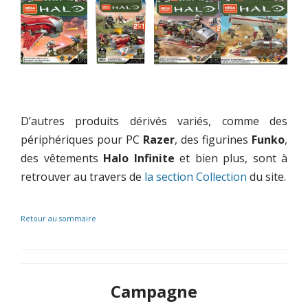
D’autres produits dérivés variés, comme des
périphériques pour PC
Razer
, des figurines
Funko
,
des vêtements
Halo Infinite
et bien plus, sont à
retrouver au travers de
la section Collection
du site.
Retour au sommaire
Campagne