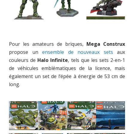
Pour les amateurs de briques,
Mega Construx
propose un
ensemble de nouveaux sets
aux
couleurs de
Halo Infinite
, tels que les sets 2-en-1
de véhicules emblématiques de la licence, mais
également un set de l’épée à énergie de 53 cm de
long.