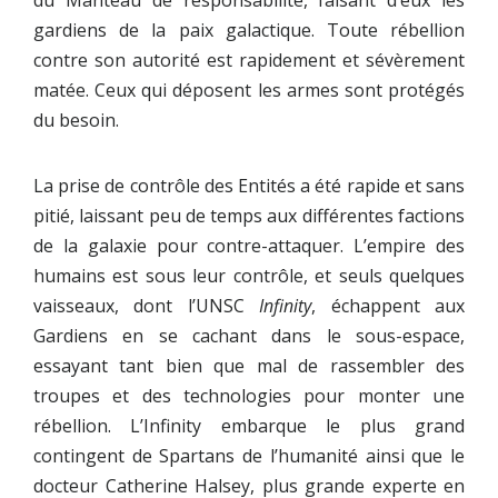
gardiens de la paix galactique. Toute rébellion
contre son autorité est rapidement et sévèrement
matée. Ceux qui déposent les armes sont protégés
du besoin.
La prise de contrôle des Entités a été rapide et sans
pitié, laissant peu de temps aux différentes factions
de la galaxie pour contre-attaquer. L’empire des
humains est sous leur contrôle, et seuls quelques
vaisseaux, dont l’UNSC
Infinity
, échappent aux
Gardiens en se cachant dans le sous-espace,
essayant tant bien que mal de rassembler des
troupes et des technologies pour monter une
rébellion. L’Infinity embarque le plus grand
contingent de Spartans de l’humanité ainsi que le
docteur Catherine Halsey, plus grande experte en