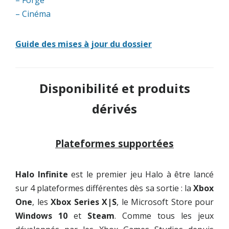
– Forge
– Cinéma
Guide des mises à jour du dossier
Disponibilité et produits
dérivés
Plateformes supportées
Halo Infinite
est le premier jeu Halo à être lancé
sur 4 plateformes différentes dès sa sortie : la
Xbox
One
, les
Xbox Series X|S
, le Microsoft Store pour
Windows 10
et
Steam
. Comme tous les jeux