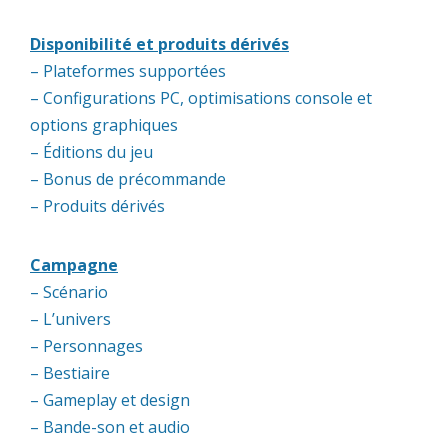
Disponibilité et produits dérivés
– Plateformes supportées
– Configurations PC, optimisations console et
options graphiques
– Éditions du jeu
– Bonus de précommande
– Produits dérivés
Campagne
– Scénario
– L’univers
– Personnages
– Bestiaire
– Gameplay et design
– Bande-son et audio