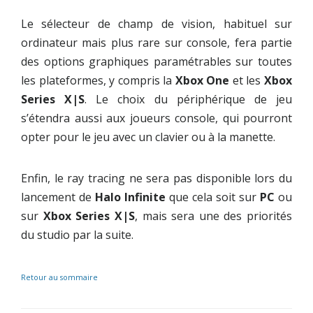
Le sélecteur de champ de vision, habituel sur
ordinateur mais plus rare sur console, fera partie
des options graphiques paramétrables sur toutes
les plateformes, y compris la
Xbox One
et les
Xbox
Series X|S
. Le choix du périphérique de jeu
s’étendra aussi aux joueurs console, qui pourront
opter pour le jeu avec un clavier ou à la manette.
Enfin, le ray tracing ne sera pas disponible lors du
lancement de
Halo Infinite
que cela soit sur
PC
ou
sur
Xbox Series X|S
, mais sera une des priorités
du studio par la suite.
Retour au sommaire