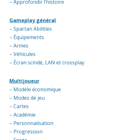
– Approfondir l’histoire
Gameplay général
– Spartan Abilities
– Équipements
– Armes
– Véhicules
– Écran scindé, LAN et crossplay
Multijoueur
– Modèle économique
– Modes de jeu
– Cartes
– Académie
– Personnalisation
– Progression