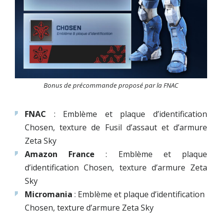
Bonus de précommande proposé par la FNAC
FNAC
: Emblème et plaque d’identification
Chosen, texture de Fusil d’assaut et d’armure
Zeta Sky
Amazon France
: Emblème et plaque
d’identification Chosen, texture d’armure Zeta
Sky
Micromania
: Emblème et plaque d’identification
Chosen, texture d’armure Zeta Sky