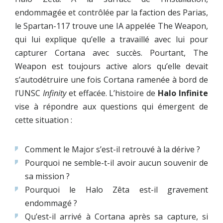
endommagée et contrôlée par la faction des Parias,
le Spartan-117 trouve une IA appelée The Weapon,
qui lui explique qu’elle a travaillé avec lui pour
capturer Cortana avec succès. Pourtant, The
Weapon est toujours active alors qu’elle devait
s’autodétruire une fois Cortana ramenée à bord de
l’UNSC
Infinity
et effacée. L’histoire de
Halo Infinite
vise à répondre aux questions qui émergent de
cette situation :
Comment le Major s’est-il retrouvé à la dérive ?
Pourquoi ne semble-t-il avoir aucun souvenir de
sa mission ?
Pourquoi le Halo Zêta est-il gravement
endommagé ?
Qu’est-il arrivé à Cortana après sa capture, si