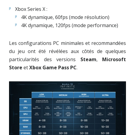
Xbox Series X :
4K dynamique, 60fps (mode résolution)
4K dynamique, 120fps (mode performance)
Les configurations PC minimales et recommandées
du jeu ont été révélées aux côtés de quelques
particularités des versions
Steam
,
Microsoft
Store
et
Xbox Game Pass PC
.