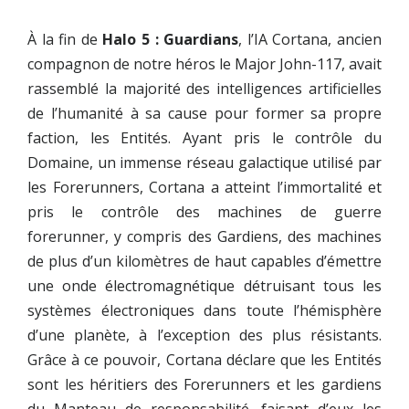
À la fin de
Halo 5 : Guardians
, l’IA Cortana, ancien
compagnon de notre héros le Major John-117, avait
rassemblé la majorité des intelligences artificielles
de l’humanité à sa cause pour former sa propre
faction, les Entités. Ayant pris le contrôle du
Domaine, un immense réseau galactique utilisé par
les Forerunners, Cortana a atteint l’immortalité et
pris le contrôle des machines de guerre
forerunner, y compris des Gardiens, des machines
de plus d’un kilomètres de haut capables d’émettre
une onde électromagnétique détruisant tous les
systèmes électroniques dans toute l’hémisphère
d’une planète, à l’exception des plus résistants.
Grâce à ce pouvoir, Cortana déclare que les Entités
sont les héritiers des Forerunners et les gardiens
du Manteau de responsabilité, faisant d’eux les