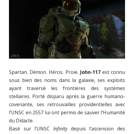
Spartan. Démon. Héros. Proie.
John-117
est connu
sous bien des noms dans la galaxie, ses exploits
ayant traversé les frontières des systèmes
stellaires. Porté disparu après la guerre humano-
covenante, ses retrouvailles providentielles avec
l’UNSC en 2557 lui ont permis de sauver l’Humanité
du Didacte.
Basé sur l’UNSC
Infinity
depuis l’ascension des