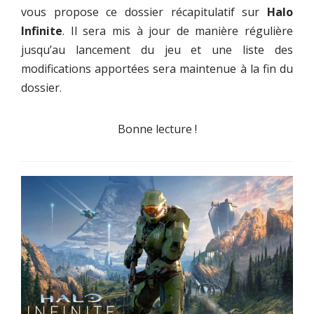
vous propose ce dossier récapitulatif sur
Halo
Infinite
. Il sera mis à jour de manière régulière
jusqu’au lancement du jeu et une liste des
modifications apportées sera maintenue à la fin du
dossier.
Bonne lecture !