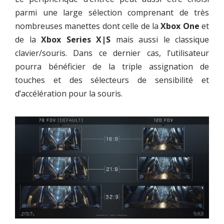
parmi une large sélection comprenant de très
nombreuses manettes dont celle de la
Xbox One
et
de la
Xbox Series X|S
mais aussi le classique
clavier/souris. Dans ce dernier cas, l’utilisateur
pourra bénéficier de la triple assignation de
touches et des sélecteurs de sensibilité et
d’accélération pour la souris.