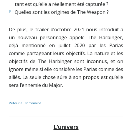
tant est qu’elle a réellement été capturée ?
Quelles sont les origines de The Weapon ?
De plus, le trailer d’octobre 2021 nous introduit à
un nouveau personnage appelé The Harbinger,
déjà mentionné en juillet 2020 par les Parias
comme partageant leurs objectifs. La nature et les
objectifs de The Harbinger sont inconnus, et on
ignore même si elle considère les Parias comme des
alliés. La seule chose sûre à son propos est qu’elle
sera l’ennemie du Major.
Retour au sommaire
L’univers