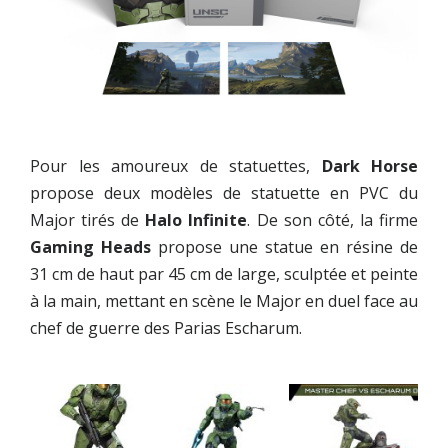
Pour les amoureux de statuettes,
Dark Horse
propose deux modèles de statuette en PVC du
Major tirés de
Halo Infinite
. De son côté, la firme
Gaming Heads
propose une statue en résine de
31 cm de haut par 45 cm de large, sculptée et peinte
à la main, mettant en scène le Major en duel face au
chef de guerre des Parias Escharum.