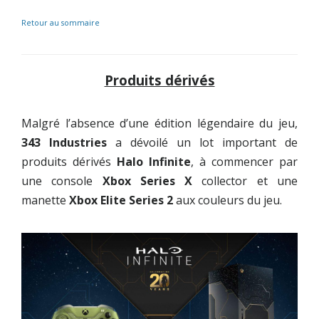
Retour au sommaire
Produits dérivés
Malgré l’absence d’une édition légendaire du jeu,
343 Industries
a dévoilé un lot important de
produits dérivés
Halo Infinite
, à commencer par
une console
Xbox Series X
collector et une
manette
Xbox Elite Series 2
aux couleurs du jeu.