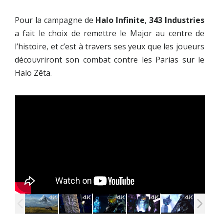
Pour la campagne de
Halo Infinite
,
343 Industries
a fait le choix de remettre le Major au centre de
l’histoire, et c’est à travers ses yeux que les joueurs
découvriront son combat contre les Parias sur le
Halo Zêta.