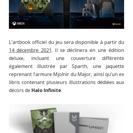
L’artbook officiel du jeu sera disponible à partir du
14 décembre 2021
. Il se déclinera en une édition
deluxe, incluant une couverture différente
également illustrée par Sparth, une jaquette
reprenant l’armure Mjolnir du Major, ainsi qu’un ex
libris contenant plusieurs illustrations dédiées aux
décors de
Halo Infinite
.