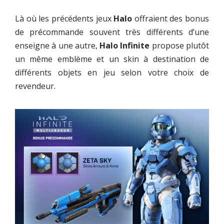
Là où les précédents jeux
Halo
offraient des bonus
de précommande souvent très différents d’une
enseigne à une autre,
Halo Infinite
propose plutôt
un même emblème et un skin à destination de
différents objets en jeu selon votre choix de
revendeur.