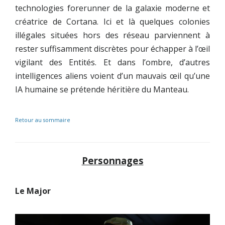
technologies forerunner de la galaxie moderne et
créatrice de Cortana. Ici et là quelques colonies
illégales situées hors des réseau parviennent à
rester suffisamment discrètes pour échapper à l’œil
vigilant des Entités. Et dans l’ombre, d’autres
intelligences aliens voient d’un mauvais œil qu’une
IA humaine se prétende héritière du Manteau.
Retour au sommaire
Personnages
Le Major