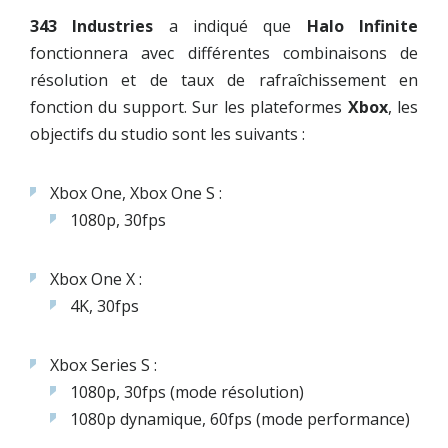
343 Industries
a indiqué que
Halo Infinite
fonctionnera avec différentes combinaisons de
résolution et de taux de rafraîchissement en
fonction du support. Sur les plateformes
Xbox
, les
objectifs du studio sont les suivants :
Xbox One, Xbox One S :
1080p, 30fps
Xbox One X :
4K, 30fps
Xbox Series S :
1080p, 30fps (mode résolution)
1080p dynamique, 60fps (mode performance)