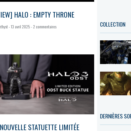
IEW] HALO : EMPTY THRONE
COLLECTION
ethyst
13 avril 2025
2 commentaires
DERNIÈRES SO
NOUVELLE STATUETTE LIMITÉE