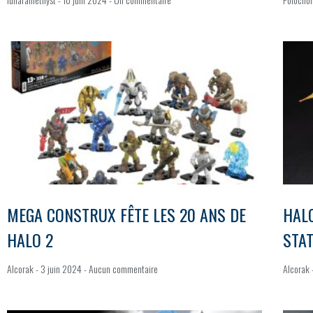
MEGA CONSTRUX FÊTE LES 20 ANS DE
HALO
HALO 2
STA
Alcorak
3 juin 2024
Aucun commentaire
Alcorak