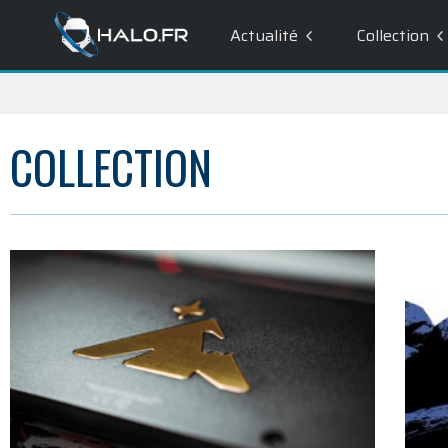
Actualité
Collection
COLLECTION