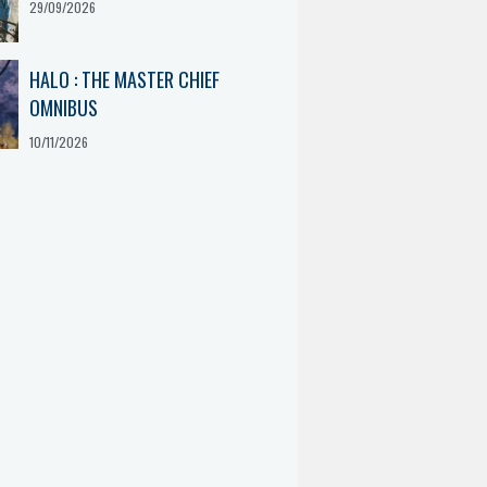
29/09/2026
HALO : THE MASTER CHIEF
OMNIBUS
10/11/2026