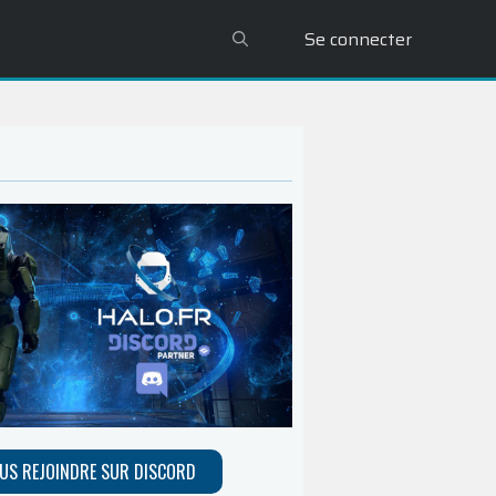
Se connecter
US REJOINDRE SUR DISCORD