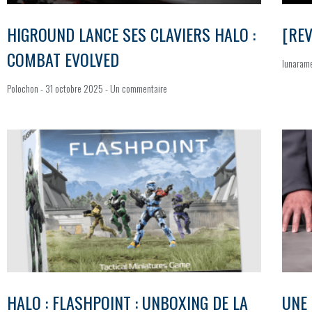
HIGROUND LANCE SES CLAVIERS HALO :
[REV
COMBAT EVOLVED
lunaram
Polochon
31 octobre 2025
Un commentaire
HALO : FLASHPOINT : UNBOXING DE LA
UNE 