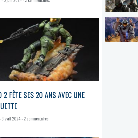
 2 FÊTE SES 20 ANS AVEC UNE
TUETTE
3 avril 2024
2 commentaires