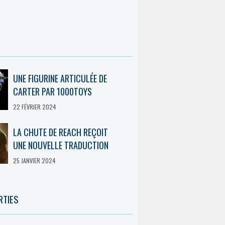
UNE FIGURINE ARTICULÉE DE
CARTER PAR 1000TOYS
22 FÉVRIER 2024
LA CHUTE DE REACH REÇOIT
UNE NOUVELLE TRADUCTION
25 JANVIER 2024
RTIES