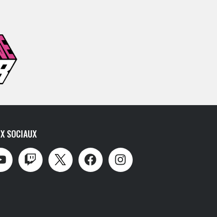
X SOCIAUX