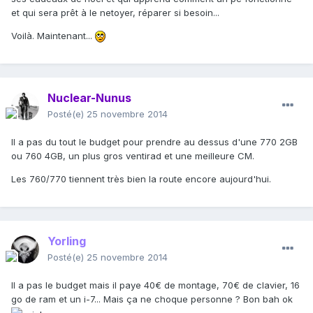
et qui sera prêt à le netoyer, réparer si besoin...
Voilà. Maintenant...
Nuclear-Nunus
Posté(e)
25 novembre 2014
Il a pas du tout le budget pour prendre au dessus d'une 770 2GB
ou 760 4GB, un plus gros ventirad et une meilleure CM.
Les 760/770 tiennent très bien la route encore aujourd'hui.
Yorling
Posté(e)
25 novembre 2014
Il a pas le budget mais il paye 40€ de montage, 70€ de clavier, 16
go de ram et un i-7... Mais ça ne choque personne ? Bon bah ok