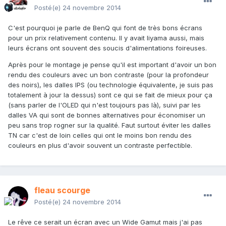
Posté(e)
24 novembre 2014
C'est pourquoi je parle de BenQ qui font de très bons écrans
pour un prix relativement contenu. Il y avait Iiyama aussi, mais
leurs écrans ont souvent des soucis d'alimentations foireuses.
Après pour le montage je pense qu'il est important d'avoir un bon
rendu des couleurs avec un bon contraste (pour la profondeur
des noirs), les dalles IPS (ou technologie équivalente, je suis pas
totalement à jour la dessus) sont ce qui se fait de mieux pour ça
(sans parler de l'OLED qui n'est toujours pas là), suivi par les
dalles VA qui sont de bonnes alternatives pour économiser un
peu sans trop rogner sur la qualité. Faut surtout éviter les dalles
TN car c'est de loin celles qui ont le moins bon rendu des
couleurs en plus d'avoir souvent un contraste perfectible.
fleau scourge
Posté(e)
24 novembre 2014
Le rêve ce serait un écran avec un Wide Gamut mais j'ai pas