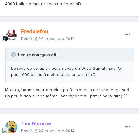
4000 balles à mettre dans un écran xD
Fredolefou
Posté(e)
24 novembre 2014
fleau scourge a dit :
Le rêve ce serait un écran avec un Wide Gamut mais j'ai
pas 4000 balles à mettre dans un écran xD
Mouais, hormis pour certains professionnels de l'image, ça sert
un peu à rien quand même (par rapport au prix je veux dire) ^^
Tim.Monroe
Posté(e)
24 novembre 2014