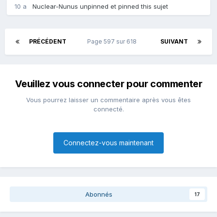
10 a
Nuclear-Nunus
unpinned et pinned this sujet
PRÉCÉDENT
Page 597 sur 618
SUIVANT
Veuillez vous connecter pour commenter
Vous pourrez laisser un commentaire après vous êtes
connecté.
Connectez-vous maintenant
Abonnés
17