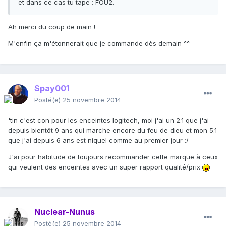
et dans ce cas tu tape : FOU2.
Ah merci du coup de main !
M'enfin ça m'étonnerait que je commande dès demain ^^
Spay001
Posté(e)
25 novembre 2014
'tin c'est con pour les enceintes logitech, moi j'ai un 2.1 que j'ai
depuis bientôt 9 ans qui marche encore du feu de dieu et mon 5.1
que j'ai depuis 6 ans est niquel comme au premier jour :/
J'ai pour habitude de toujours recommander cette marque à ceux
qui veulent des enceintes avec un super rapport qualité/prix
Nuclear-Nunus
Posté(e)
25 novembre 2014