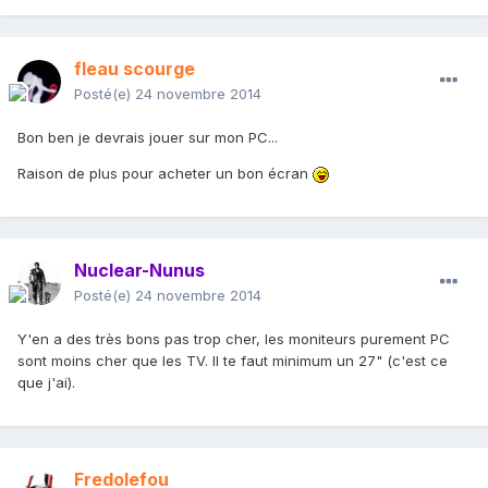
fleau scourge
Posté(e)
24 novembre 2014
Bon ben je devrais jouer sur mon PC...
Raison de plus pour acheter un bon écran
Nuclear-Nunus
Posté(e)
24 novembre 2014
Y'en a des très bons pas trop cher, les moniteurs purement PC
sont moins cher que les TV. Il te faut minimum un 27" (c'est ce
que j'ai).
Fredolefou