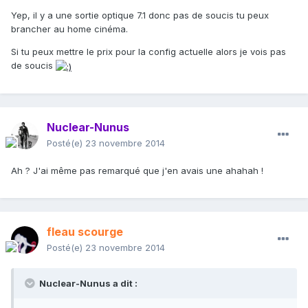
Yep, il y a une sortie optique 7.1 donc pas de soucis tu peux
brancher au home cinéma.
Si tu peux mettre le prix pour la config actuelle alors je vois pas
de soucis
Nuclear-Nunus
Posté(e)
23 novembre 2014
Ah ? J'ai même pas remarqué que j'en avais une ahahah !
fleau scourge
Posté(e)
23 novembre 2014
Nuclear-Nunus a dit :