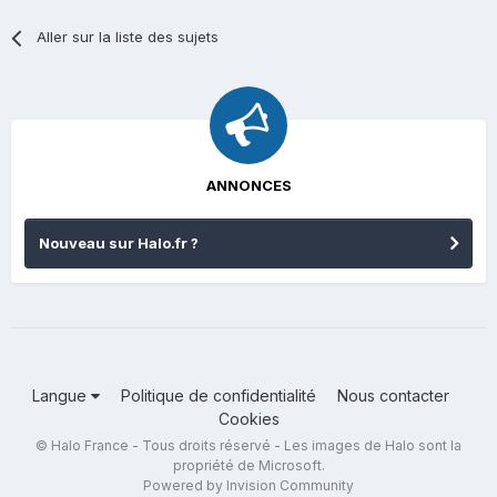
Aller sur la liste des sujets
ANNONCES
Nouveau sur Halo.fr ?
Langue
Politique de confidentialité
Nous contacter
Cookies
© Halo France - Tous droits réservé - Les images de Halo sont la
propriété de Microsoft.
Powered by Invision Community