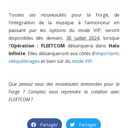
Toutes ces nouveautés pour la Forge, de
l’intégration de la musique à l’annonceur en
passant par les options du mode VIP, seront
disponibles dès demain,
30 juillet 2024
, lorsque
l’
Opération : FLEETCOM
débarquera dans
Halo
Infinite
. Elles débarqueront aux côtés d’
importants
rééquilibrages
et bien sûr du
mode VIP
.
Que pensez vous des nouveautés annoncées pour la
Forge ? Comptez vous reprendre la création avec
FLEETCOM ?
Partager
Partager