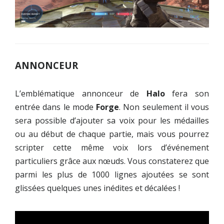
ANNONCEUR
L’emblématique annonceur de
Halo
fera son
entrée dans le mode
Forge
. Non seulement il vous
sera possible d’ajouter sa voix pour les médailles
ou au début de chaque partie, mais vous pourrez
scripter cette même voix lors d’événement
particuliers grâce aux nœuds. Vous constaterez que
parmi les plus de 1000 lignes ajoutées se sont
glissées quelques unes inédites et décalées !