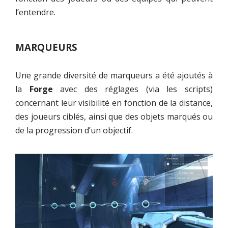
l’entendre.
MARQUEURS
Une grande diversité de marqueurs a été ajoutés à
la
Forge
avec des réglages (via les scripts)
concernant leur visibilité en fonction de la distance,
des joueurs ciblés, ainsi que des objets marqués ou
de la progression d’un objectif.