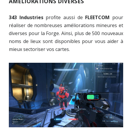
AMÉLIORATIONS DIVERSES
343 Industries
profite aussi de
FLEETCOM
pour
réaliser de nombreuses améliorations mineures et
diverses pour la Forge. Ainsi, plus de 500 nouveaux
noms de lieux sont disponibles pour vous aider à
mieux sectoriser vos cartes.