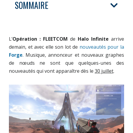
SOMMAIRE
L’
Opération : FLEETCOM
de
Halo Infinite
arrive
demain, et avec elle son lot de
nouveautés pour la
Forge
. Musique, annonceur et nouveaux graphes
de nœuds ne sont que quelques-unes des
nouveautés qui vont apparaître dès le
30 juillet
.