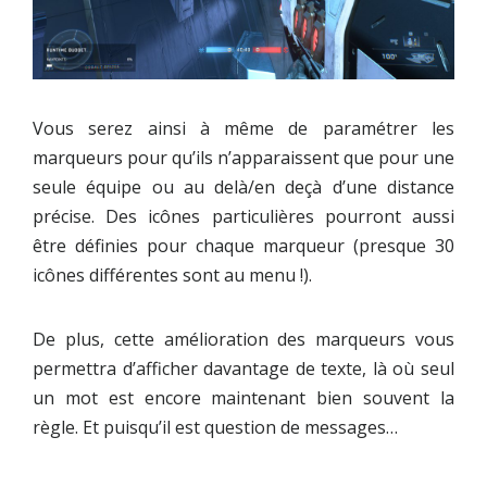
Vous serez ainsi à même de paramétrer les
marqueurs pour qu’ils n’apparaissent que pour une
seule équipe ou au delà/en deçà d’une distance
précise. Des icônes particulières pourront aussi
être définies pour chaque marqueur (presque 30
icônes différentes sont au menu !).
De plus, cette amélioration des marqueurs vous
permettra d’afficher davantage de texte, là où seul
un mot est encore maintenant bien souvent la
règle. Et puisqu’il est question de messages…