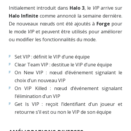
Initialement introduit dans
Halo 3
, le
VIP
arrive sur
Halo Infinite
comme annoncé la semaine dernière.
De nouveaux nœuds ont été ajoutés à
Forge
pour
le mode
VIP
et peuvent être utilisés pour améliorer
ou modifier les fonctionnalités du mode.
Set VIP : définit le VIP d’une équipe
Clear Team VIP : destitue le VIP d’une équipe
On New VIP : nœud d’événement signalant le
choix d’un nouveau VIP
On VIP Killed : nœud d’événement signalant
l’élimination d’un VIP
Get Is VIP : reçoit l’identifiant d’un joueur et
retourne s’il est ou non le VIP de son équipe