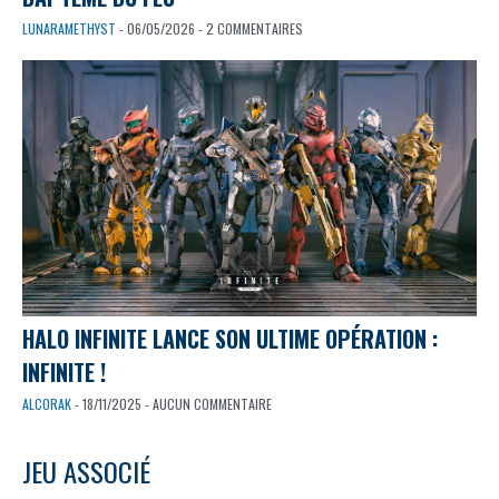
LUNARAMETHYST
- 06/05/2026 - 2 COMMENTAIRES
HALO INFINITE LANCE SON ULTIME OPÉRATION :
INFINITE !
ALCORAK
- 18/11/2025 - AUCUN COMMENTAIRE
JEU ASSOCIÉ