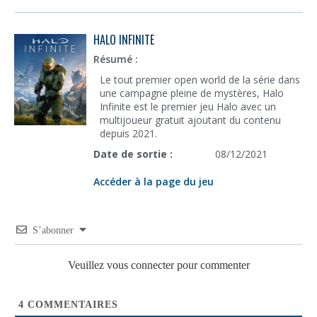
HALO INFINITE
Résumé :
Le tout premier open world de la série dans
une campagne pleine de mystères, Halo
Infinite est le premier jeu Halo avec un
multijoueur gratuit ajoutant du contenu
depuis 2021.
Date de sortie :
08/12/2021
Accéder à la page du jeu
S’abonner
Veuillez vous connecter pour commenter
4
COMMENTAIRES