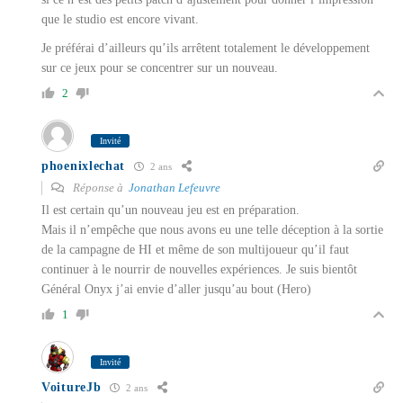
que le studio est encore vivant.
Je préférai d’ailleurs qu’ils arrêtent totalement le développement
sur ce jeux pour se concentrer sur un nouveau.
2
Invité
phoenixlechat
2 ans
Réponse à
Jonathan Lefeuvre
Il est certain qu’un nouveau jeu est en préparation.
Mais il n’empêche que nous avons eu une telle déception à la sortie
de la campagne de HI et même de son multijoueur qu’il faut
continuer à le nourrir de nouvelles expériences. Je suis bientôt
Général Onyx j’ai envie d’aller jusqu’au bout (Hero)
1
Invité
VoitureJb
2 ans