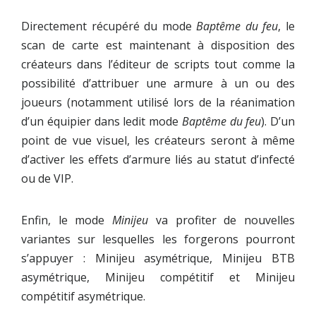
Directement récupéré du mode
Baptême du feu
, le
scan de carte est maintenant à disposition des
créateurs dans l’éditeur de scripts tout comme la
possibilité d’attribuer une armure à un ou des
joueurs (notamment utilisé lors de la réanimation
d’un équipier dans ledit mode
Baptême du feu
). D’un
point de vue visuel, les créateurs seront à même
d’activer les effets d’armure liés au statut d’infecté
ou de VIP.
Enfin, le mode
Minijeu
va profiter de nouvelles
variantes sur lesquelles les forgerons pourront
s’appuyer : Minijeu asymétrique, Minijeu BTB
asymétrique, Minijeu compétitif et Minijeu
compétitif asymétrique.