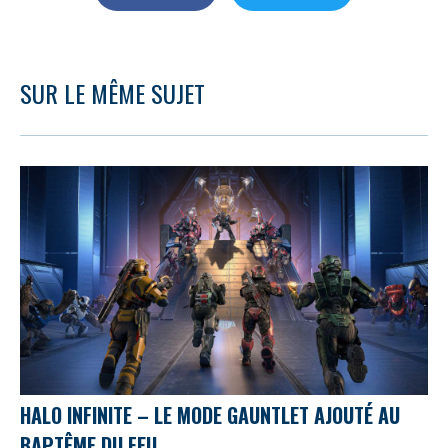
SUR LE MÊME SUJET
HALO INFINITE – LE MODE GAUNTLET AJOUTÉ AU
BAPTÊME DU FEU