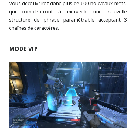
Vous découvrirez donc plus de 600 nouveaux mots,
qui complèteront à merveille une nouvelle
structure de phrase paramétrable acceptant 3
chaînes de caractères.
MODE VIP