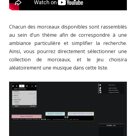
Chacun des morceaux disponibles sont rassemblés
au sein d’un thème afin de correspondre à une
ambiance particulière et simplifier la recherche.
Ainsi, vous pourrez directement sélectionner une
collection de morceaux, et le jeu choisira
aléatoirement une musique dans cette liste.