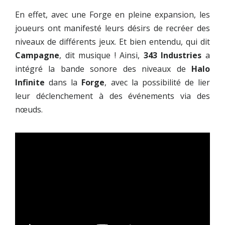
En effet, avec une Forge en pleine expansion, les
joueurs ont manifesté leurs désirs de recréer des
niveaux de différents jeux. Et bien entendu, qui dit
Campagne
, dit musique ! Ainsi,
343 Industries
a
intégré la bande sonore des niveaux de
Halo
Infinite
dans la
Forge
, avec la possibilité de lier
leur déclenchement à des événements via des
nœuds.