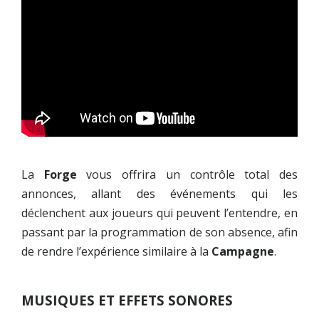
La
Forge
vous offrira un contrôle total des
annonces, allant des événements qui les
déclenchent aux joueurs qui peuvent l’entendre, en
passant par la programmation de son absence, afin
de rendre l’expérience similaire à la
Campagne
.
MUSIQUES ET EFFETS SONORES