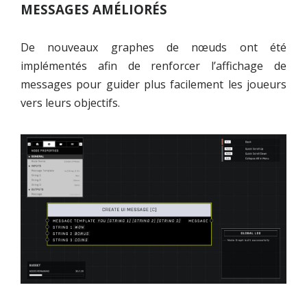
MESSAGES AMÉLIORÉS
De nouveaux graphes de nœuds ont été
implémentés afin de renforcer l’affichage de
messages pour guider plus facilement les joueurs
vers leurs objectifs.