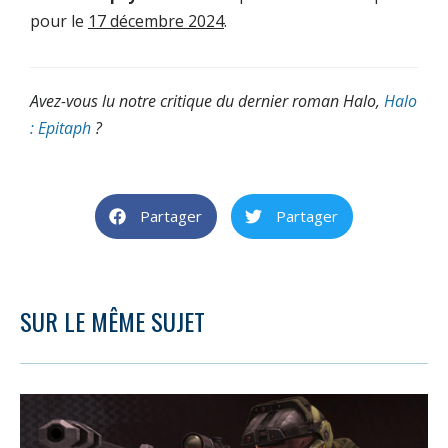
pour le
17 décembre 2024
.
Avez-vous lu notre critique du dernier roman Halo,
Halo
: Epitaph
?
Partager
Partager
SUR LE MÊME SUJET