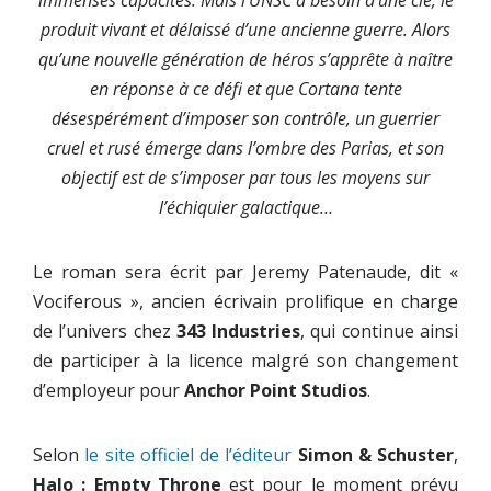
produit vivant et délaissé d’une ancienne guerre. Alors
qu’une nouvelle génération de héros s’apprête à naître
en réponse à ce défi et que Cortana tente
désespérément d’imposer son contrôle, un guerrier
cruel et rusé émerge dans l’ombre des Parias, et son
objectif est de s’imposer par tous les moyens sur
l’échiquier galactique…
Le roman sera écrit par Jeremy Patenaude, dit «
Vociferous », ancien écrivain prolifique en charge
de l’univers chez
343 Industries
, qui continue ainsi
de participer à la licence malgré son changement
d’employeur pour
Anchor Point Studios
.
Selon
le site officiel de l’éditeur
Simon & Schuster
,
Halo : Empty Throne
est pour le moment prévu