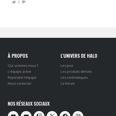
0
À PROPOS
L'UNIVERS DE HALO
Qui sommes-nous ?
Les jeux
L'équipe active
Les produits dérivés
Rejoindre l'équipe
Les cinématiques
Nous contacter
Le forum
NOS RÉSEAUX SOCIAUX