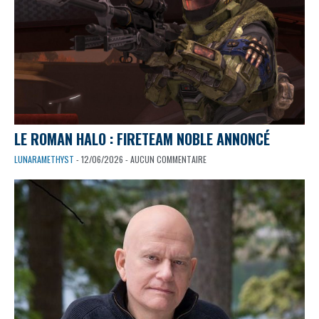
LE ROMAN HALO : FIRETEAM NOBLE ANNONCÉ
LUNARAMETHYST
- 12/06/2026 - AUCUN COMMENTAIRE