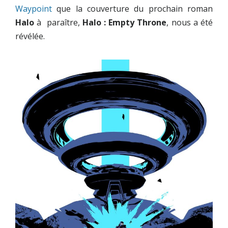
Waypoint
que la couverture du prochain roman
Halo
à paraître,
Halo : Empty Throne
, nous a été
révélée.