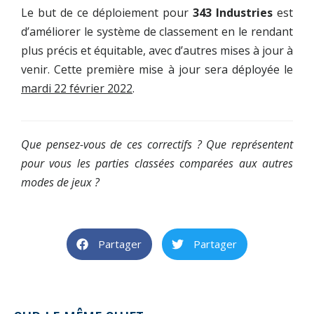
Le but de ce déploiement pour
343 Industries
est
d’améliorer le système de classement en le rendant
plus précis et équitable, avec d’autres mises à jour à
venir. Cette première mise à jour sera déployée le
mardi 22 février 2022
.
Que pensez-vous de ces correctifs ? Que représentent
pour vous les parties classées comparées aux autres
modes de jeux ?
Partager
Partager