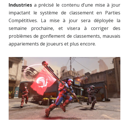
Industries
a précisé le contenu d’une mise à jour
impactant le système de classement en Parties
Compétitives. La mise à jour sera déployée la
semaine prochaine, et visera à corriger des
problèmes de gonflement de classements, mauvais
appariements de joueurs et plus encore.