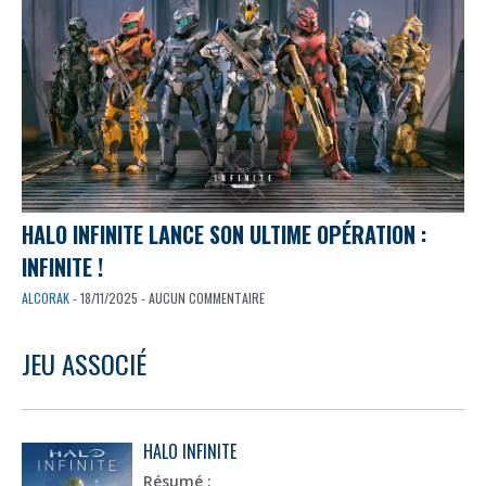
HALO INFINITE LANCE SON ULTIME OPÉRATION :
INFINITE !
ALCORAK
- 18/11/2025 - AUCUN COMMENTAIRE
JEU ASSOCIÉ
HALO INFINITE
Résumé :