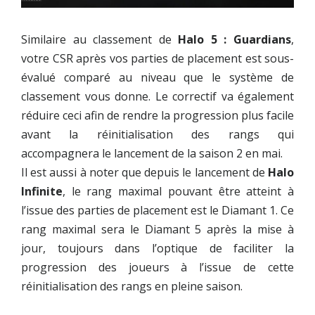
Similaire au classement de
Halo 5 : Guardians
,
votre CSR après vos parties de placement est sous-
évalué comparé au niveau que le système de
classement vous donne. Le correctif va également
réduire ceci afin de rendre la progression plus facile
avant la réinitialisation des rangs qui
accompagnera le lancement de la saison 2 en mai.
Il est aussi à noter que depuis le lancement de
Halo
Infinite
, le rang maximal pouvant être atteint à
l’issue des parties de placement est le Diamant 1. Ce
rang maximal sera le Diamant 5 après la mise à
jour, toujours dans l’optique de faciliter la
progression des joueurs à l’issue de cette
réinitialisation des rangs en pleine saison.