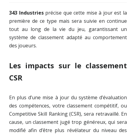
343 Industries
précise que cette mise à jour est la
première de ce type mais sera suivie en continue
tout au long de la vie du jeu, garantissant un
système de classement adapté au comportement
des joueurs.
Les impacts sur le classement
CSR
En plus d’une mise à jour du système d’évaluation
des compétences, votre classement compétitif, ou
Competitive Skill Ranking (CSR), sera retravaillé. En
cause, un classement jugé trop généreux, qui sera
modifié afin d’être plus révélateur du niveau des