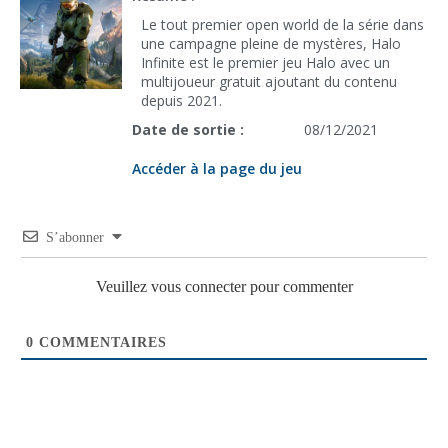
Le tout premier open world de la série dans
une campagne pleine de mystères, Halo
Infinite est le premier jeu Halo avec un
multijoueur gratuit ajoutant du contenu
depuis 2021.
Date de sortie :
08/12/2021
Accéder à la page du jeu
S’abonner
Veuillez vous connecter pour commenter
0
COMMENTAIRES