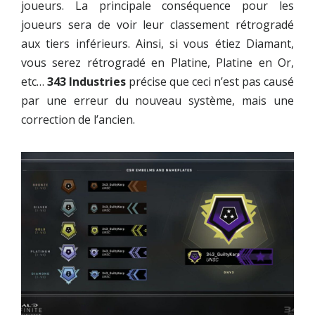
joueurs. La principale conséquence pour les
joueurs sera de voir leur classement rétrogradé
aux tiers inférieurs. Ainsi, si vous étiez Diamant,
vous serez rétrogradé en Platine, Platine en Or,
etc…
343 Industries
précise que ceci n’est pas causé
par une erreur du nouveau système, mais une
correction de l’ancien.