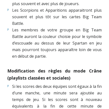
plus souvent et avec plus de joueurs.
Les Scorpions et Apparitions apparaitront plus
souvent et plus tôt sur les cartes Big Team
Battle.
Les membres de votre groupe en Big Team
Battle auront la couleur choisie pour le symbole
d’escouade au dessus de leur Spartan en jeu
mais pourront toujours apparaître loin de vous
en début de partie.
Modification des règles du mode Crâne
(playlists classées et sociales)
Si les scores des deux équipes sont égaux à la fin
d’une manche, une minute sera ajoutée au
temps de jeu. Si les scores sont à nouveau
équivalents à la fin de cette minute de