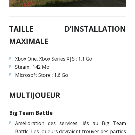
TAILLE D’INSTALLATION
MAXIMALE
Xbox One, Xbox Series X|S : 1,1 Go
Steam : 142 Mo
Microsoft Store : 1,6 Go
MULTIJOUEUR
Big Team Battle
Amélioration des services liés au Big Team
Battle. Les joueurs devraient trouver des parties