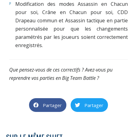
Modification des modes Assassin en Chacun
pour soi, Crâne en Chacun pour soi, CDD
Drapeau commun et Assassin tactique en partie
personnalisée pour que les changements
paramétrés par les joueurs soient correctement
enregistrés.
Que pensez-vous de ces correctifs ? Avez-vous pu
reprendre vos parties en Big Team Battle ?
Partager
Partager