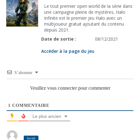
Le tout premier open world de la série dans
une campagne pleine de mystères, Halo
Infinite est le premier jeu Halo avec un
multijoueur gratuit ajoutant du contenu
depuis 2021.
Date de sortie :
08/12/2021
Accéder à la page du jeu
S’abonner
Veuillez vous connecter pour commenter
1
COMMENTAIRE
Le plus ancien
Invité