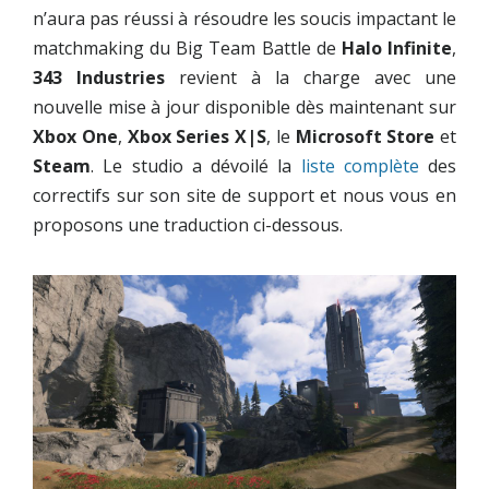
n’aura pas réussi à résoudre les soucis impactant le
matchmaking du Big Team Battle de
Halo Infinite
,
343 Industries
revient à la charge avec une
nouvelle mise à jour disponible dès maintenant sur
Xbox One
,
Xbox Series X|S
, le
Microsoft Store
et
Steam
. Le studio a dévoilé la
liste complète
des
correctifs sur son site de support et nous vous en
proposons une traduction ci-dessous.