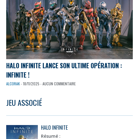
HALO INFINITE LANCE SON ULTIME OPÉRATION :
INFINITE !
ALCORAK
- 18/11/2025 - AUCUN COMMENTAIRE
JEU ASSOCIÉ
HALO INFINITE
Résumé :