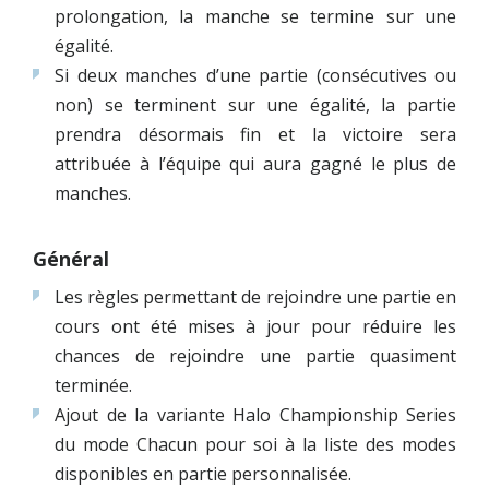
prolongation, la manche se termine sur une
égalité.
Si deux manches d’une partie (consécutives ou
non) se terminent sur une égalité, la partie
prendra désormais fin et la victoire sera
attribuée à l’équipe qui aura gagné le plus de
manches.
Général
Les règles permettant de rejoindre une partie en
cours ont été mises à jour pour réduire les
chances de rejoindre une partie quasiment
terminée.
Ajout de la variante Halo Championship Series
du mode Chacun pour soi à la liste des modes
disponibles en partie personnalisée.