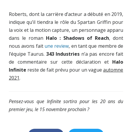
Roberts, dont la carrière d’acteur a débuté en 2019,
indique qu’il tiendra le rôle du Spartan Griffin pour
la voix et la motion capture, un personnage apparu
dans le roman
Halo : Shadows of Reach
, dont
nous avons fait
une review
, en tant que membre de
l’équipe Taurus.
343 Industries
n’a pas encore fait
de commentaire sur cette déclaration et
Halo
Infinite
reste de fait prévu pour un vague
automne
2021
.
Pensez-vous que Infinite sortira pour les 20 ans du
premier jeu, le 15 novembre prochain ?