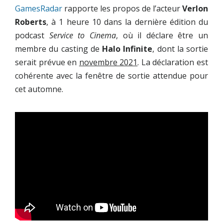
GamesRadar
rapporte les propos de l’acteur
Verlon
Roberts
, à 1 heure 10 dans la dernière édition du
podcast
Service to Cinema
, où il déclare être un
membre du casting de
Halo Infinite
, dont la sortie
serait prévue en
novembre 2021
. La déclaration est
cohérente avec la fenêtre de sortie attendue pour
cet automne.