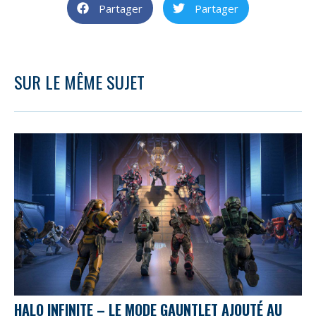
Partager
Partager
SUR LE MÊME SUJET
HALO INFINITE – LE MODE GAUNTLET AJOUTÉ AU