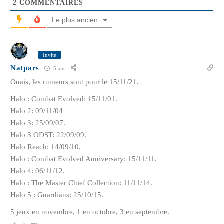
2
COMMENTAIRES
Le plus ancien
Invité
Natpars
5 ans
Ouais, les rumeurs sont pour le 15/11/21.
Halo : Combat Evolved: 15/11/01.
Halo 2: 09/11/04
Halo 3: 25/09/07.
Halo 3 ODST: 22/09/09.
Halo Reach: 14/09/10.
Halo : Combat Evolved Anniversary: 15/11/11.
Halo 4: 06/11/12.
Halo : The Master Chief Collection: 11/11/14.
Halo 5 : Guardians: 25/10/15.
5 jeux en novembre, 1 en octobre, 3 en septembre.