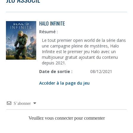
HALO INFINITE
Résumé :
Le tout premier open world de la série dans
une campagne pleine de mystères, Halo
Infinite est le premier jeu Halo avec un
multijoueur gratuit ajoutant du contenu
depuis 2021.
Date de sortie :
08/12/2021
Accéder à la page du jeu
S’abonner
Veuillez vous connecter pour commenter