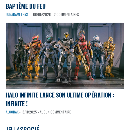
BAPTÊME DU FEU
LUNARAMETHYST
- 06/05/2026 - 2 COMMENTAIRES
HALO INFINITE LANCE SON ULTIME OPÉRATION :
INFINITE !
ALCORAK
- 18/11/2025 - AUCUN COMMENTAIRE
JEU ASSOCIÉ