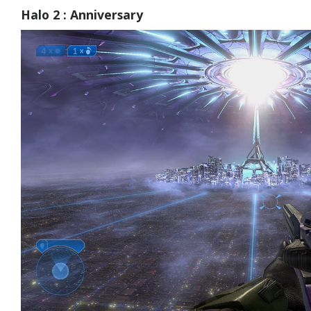
Halo 2 : Anniversary