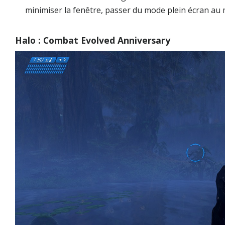
minimiser la fenêtre, passer du mode plein écran au 
Halo : Combat Evolved Anniversary