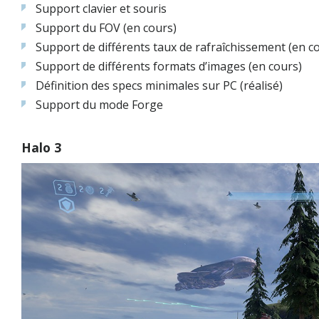
Support clavier et souris
Support du FOV (en cours)
Support de différents taux de rafraîchissement (en c
Support de différents formats d’images (en cours)
Définition des specs minimales sur PC (réalisé)
Support du mode Forge
Halo 3