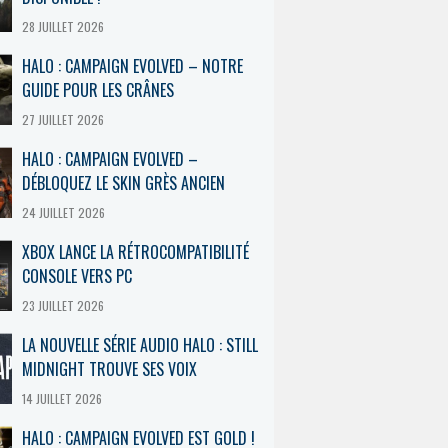
28 JUILLET 2026
HALO : CAMPAIGN EVOLVED – NOTRE
GUIDE POUR LES CRÂNES
27 JUILLET 2026
HALO : CAMPAIGN EVOLVED –
DÉBLOQUEZ LE SKIN GRÈS ANCIEN
24 JUILLET 2026
XBOX LANCE LA RÉTROCOMPATIBILITÉ
CONSOLE VERS PC
23 JUILLET 2026
LA NOUVELLE SÉRIE AUDIO HALO : STILL
MIDNIGHT TROUVE SES VOIX
14 JUILLET 2026
HALO : CAMPAIGN EVOLVED EST GOLD !