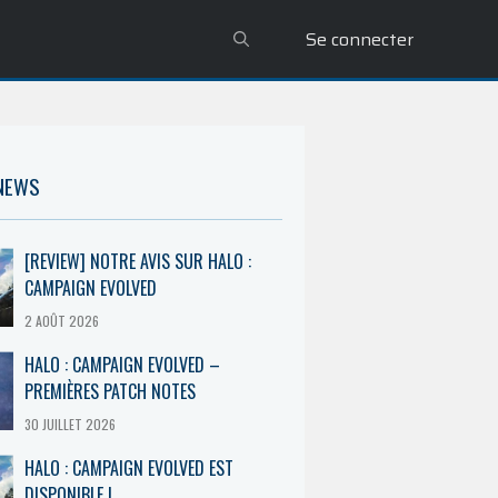
Se connecter
 NEWS
[REVIEW] NOTRE AVIS SUR HALO :
CAMPAIGN EVOLVED
2 AOÛT 2026
HALO : CAMPAIGN EVOLVED –
PREMIÈRES PATCH NOTES
30 JUILLET 2026
HALO : CAMPAIGN EVOLVED EST
DISPONIBLE !