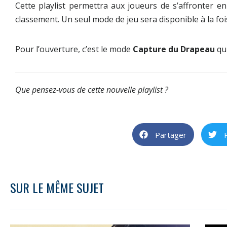
Cette playlist permettra aux joueurs de s’affronter en
classement. Un seul mode de jeu sera disponible à la foi
Pour l’ouverture, c’est le mode
Capture du Drapeau
qui
Que pensez-vous de cette nouvelle playlist ?
Partager
SUR LE MÊME SUJET