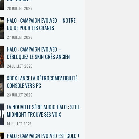
28 JUILLET 2026
HALO : CAMPAIGN EVOLVED – NOTRE
GUIDE POUR LES CRÂNES
27 JUILLET 2026
HALO : CAMPAIGN EVOLVED –
DÉBLOQUEZ LE SKIN GRÈS ANCIEN
24 JUILLET 2026
XBOX LANCE LA RÉTROCOMPATIBILITÉ
CONSOLE VERS PC
23 JUILLET 2026
LA NOUVELLE SÉRIE AUDIO HALO : STILL
MIDNIGHT TROUVE SES VOIX
14 JUILLET 2026
HALO : CAMPAIGN EVOLVED EST GOLD !