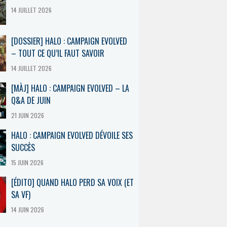
14 JUILLET 2026
[DOSSIER] HALO : CAMPAIGN EVOLVED
– TOUT CE QU’IL FAUT SAVOIR
14 JUILLET 2026
[MÀJ] HALO : CAMPAIGN EVOLVED – LA
Q&A DE JUIN
21 JUIN 2026
HALO : CAMPAIGN EVOLVED DÉVOILE SES
SUCCÈS
15 JUIN 2026
[ÉDITO] QUAND HALO PERD SA VOIX (ET
SA VF)
14 JUIN 2026