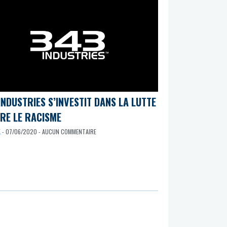
INDUSTRIES S’INVESTIT DANS LA LUTTE
RE LE RACISME
K
- 07/06/2020 - AUCUN COMMENTAIRE