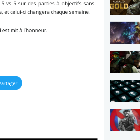
 5 vs 5 sur des parties à objectifs sans
s, et celui-ci changera chaque semaine.
 est mit à l’honneur.
Partager