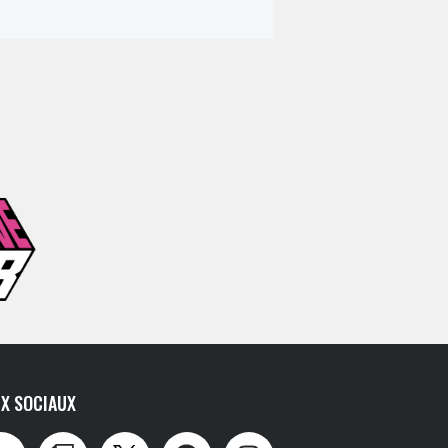
X SOCIAUX