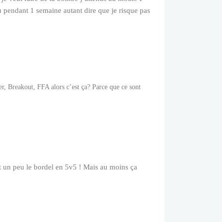
 pendant 1 semaine autant dire que je risque pas
r, Breakout, FFA alors c’est ça? Parce que ce sont
t un peu le bordel en 5v5 ! Mais au moins ça