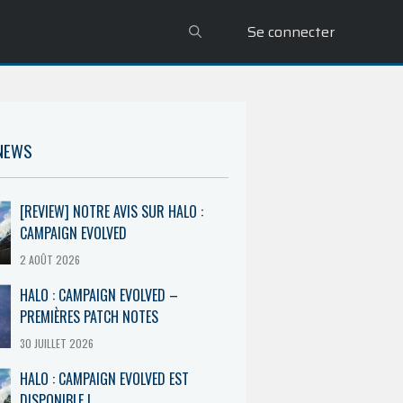
Se connecter
 NEWS
[REVIEW] NOTRE AVIS SUR HALO :
CAMPAIGN EVOLVED
2 AOÛT 2026
HALO : CAMPAIGN EVOLVED –
PREMIÈRES PATCH NOTES
30 JUILLET 2026
HALO : CAMPAIGN EVOLVED EST
DISPONIBLE !