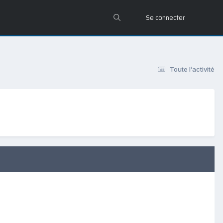
Se connecter
Toute l’activité