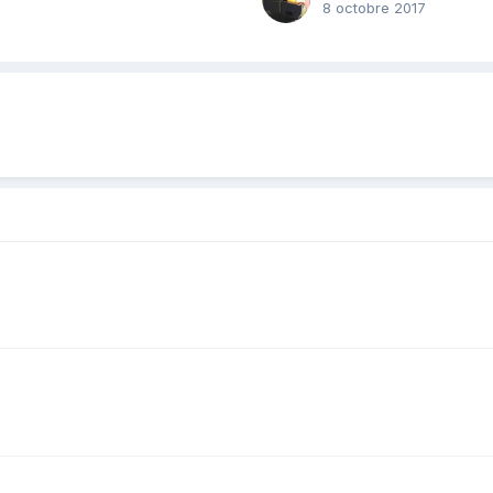
8 octobre 2017