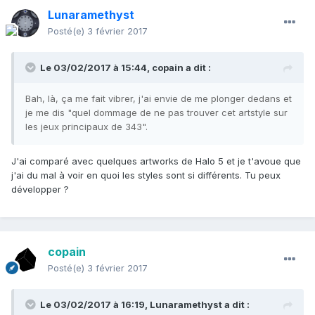
Lunaramethyst
Posté(e)
3 février 2017
Le 03/02/2017 à 15:44,
copain
a dit :
Bah, là, ça me fait vibrer, j'ai envie de me plonger dedans et
je me dis "quel dommage de ne pas trouver cet artstyle sur
les jeux principaux de 343".
J'ai comparé avec quelques artworks de Halo 5 et je t'avoue que
j'ai du mal à voir en quoi les styles sont si différents. Tu peux
développer ?
copain
Posté(e)
3 février 2017
Le 03/02/2017 à 16:19,
Lunaramethyst
a dit :