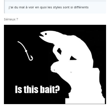
j'ai du mal à voir en quoi les styles sont si différents
Sérieux ?