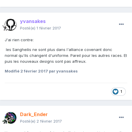
yvansakes
Posté(e)
1 février 2017
J'ai rien contre:
les Sangheilis ne sont plus dans l'alliance covenant donc
normal qu'ils changent d'uniforme. Pareil pour les autres races. Et
puis les nouveaux designs sont pas affreux.
Modifié
2 février 2017
par yvansakes
1
Dark_Ender
Posté(e)
2 février 2017