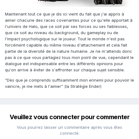
Maintenant tout ce que je dis ici vient du fait que j'ai appris à
aimer chacune des races covenantes pour ce qu'elle apportait à
l'univers de Halo, que ce soit par ses forces ou ses faiblesses,
que ce soit au niveau du background, du gameplay ou de
l'impact psychologique sur le joueur. Tout le monde n'est pas
forcément capable du même niveau d'attachement et cela fait
partie de la diversité de la nature humaine. Je ne m'attends donc
pas à ce que vous partagiez tous mon point de vue, cependant le
dialogue est indispensable entre les différents opinions pour
qu'on arrive à éviter de s'affronter sur chaque sujet sensible.
"Dès que je comprends suffisamment mon ennemi pour pouvoir le
vaincre, je me mets à l'aimer" (la Stratégie Ender)
Veuillez vous connecter pour commenter
Vous pourrez laisser un commentaire après vous êtes
connecté.