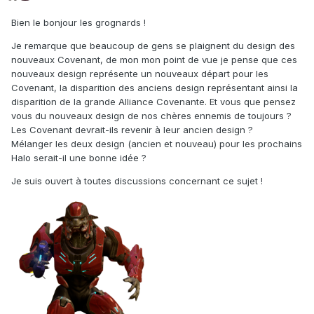
Bien le bonjour les grognards !
Je remarque que beaucoup de gens se plaignent du design des
nouveaux Covenant, de mon mon point de vue je pense que ces
nouveaux design représente un nouveaux départ pour les
Covenant, la disparition des anciens design représentant ainsi la
disparition de la grande Alliance Covenante. Et vous que pensez
vous du nouveaux design de nos chères ennemis de toujours ?
Les Covenant devrait-ils revenir à leur ancien design ?
Mélanger les deux design (ancien et nouveau) pour les prochains
Halo serait-il une bonne idée ?
Je suis ouvert à toutes discussions concernant ce sujet !