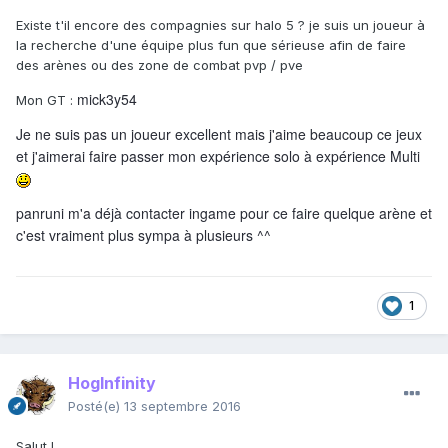
Existe t'il encore des compagnies sur halo 5 ? je suis un joueur à
la recherche d'une équipe plus fun que sérieuse afin de faire
des arènes ou des zone de combat pvp / pve
mick3y54
Mon GT :
Je ne suis pas un joueur excellent mais j'aime beaucoup ce jeux
et j'aimerai faire passer mon expérience solo à expérience Multi
panruni m'a déjà contacter ingame pour ce faire quelque arène et
c'est vraiment plus sympa à plusieurs ^^
1
HogInfinity
Posté(e)
13 septembre 2016
Salut !