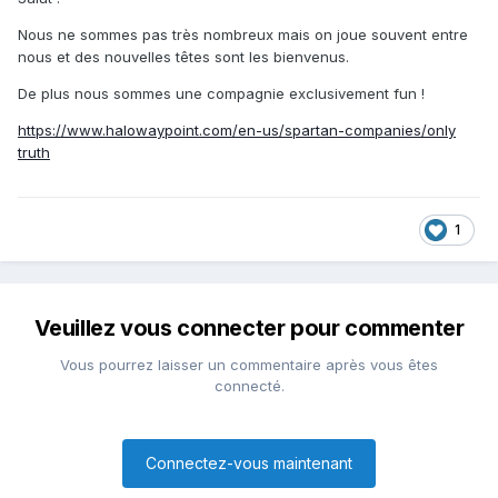
Nous ne sommes pas très nombreux mais on joue souvent entre
nous et des nouvelles têtes sont les bienvenus.
De plus nous sommes une compagnie exclusivement fun !
https://www.halowaypoint.com/en-us/spartan-companies/only
truth
1
Veuillez vous connecter pour commenter
Vous pourrez laisser un commentaire après vous êtes
connecté.
Connectez-vous maintenant