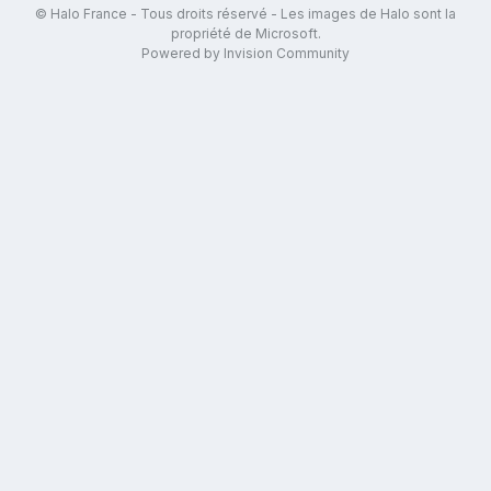
© Halo France - Tous droits réservé - Les images de Halo sont la
propriété de Microsoft.
Powered by Invision Community