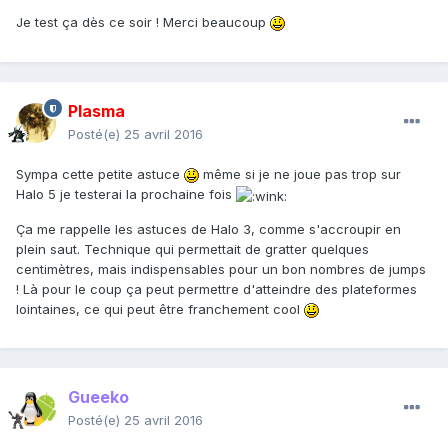
Je test ça dès ce soir ! Merci beaucoup
Plasma
Posté(e)
25 avril 2016
Sympa cette petite astuce
même si je ne joue pas trop sur
Halo 5 je testerai la prochaine fois
Ça me rappelle les astuces de Halo 3, comme s'accroupir en
plein saut. Technique qui permettait de gratter quelques
centimètres, mais indispensables pour un bon nombres de jumps
! Là pour le coup ça peut permettre d'atteindre des plateformes
lointaines, ce qui peut être franchement cool
Gueeko
Posté(e)
25 avril 2016