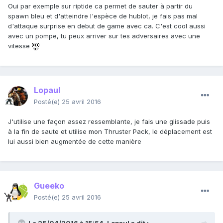
Oui par exemple sur riptide ca permet de sauter à partir du
spawn bleu et d'atteindre l'espèce de hublot, je fais pas mal
d'attaque surprise en debut de game avec ca. C'est cool aussi
avec un pompe, tu peux arriver sur tes adversaires avec une
vitesse
Lopaul
Posté(e)
25 avril 2016
J'utilise une façon assez ressemblante, je fais une glissade puis
à la fin de saute et utilise mon Thruster Pack, le déplacement est
lui aussi bien augmentée de cette manière
Gueeko
Posté(e)
25 avril 2016