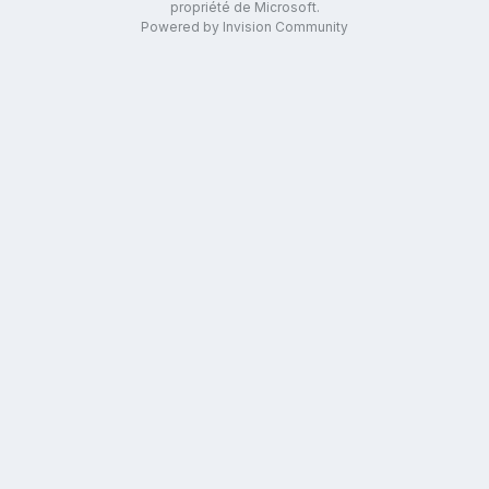
propriété de Microsoft.
Powered by Invision Community