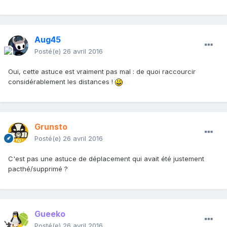
Aug45
Posté(e)
26 avril 2016
Oui, cette astuce est vraiment pas mal : de quoi raccourcir
considérablement les distances !
Grunsto
Posté(e)
26 avril 2016
C'est pas une astuce de déplacement qui avait été justement
pacthé/supprimé ?
Gueeko
Posté(e)
26 avril 2016