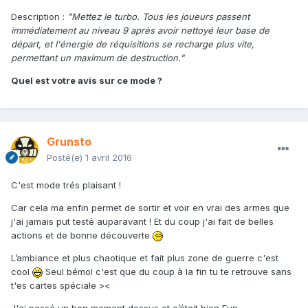
Description :
"Mettez le turbo. Tous les joueurs passent
immédiatement au niveau 9 après avoir nettoyé leur base de
départ, et l'énergie de réquisitions se recharge plus vite,
permettant un maximum de destruction."
Quel est votre avis sur ce mode ?
Grunsto
Posté(e)
1 avril 2016
C'est mode trés plaisant !
Car cela ma enfin permet de sortir et voir en vrai des armes que
j'ai jamais put testé auparavant ! Et du coup j'ai fait de belles
actions et de bonne découverte
L’ambiance et plus chaotique et fait plus zone de guerre c'est
cool
Seul bémol c'est que du coup à la fin tu te retrouve sans
t'es cartes spéciale ><