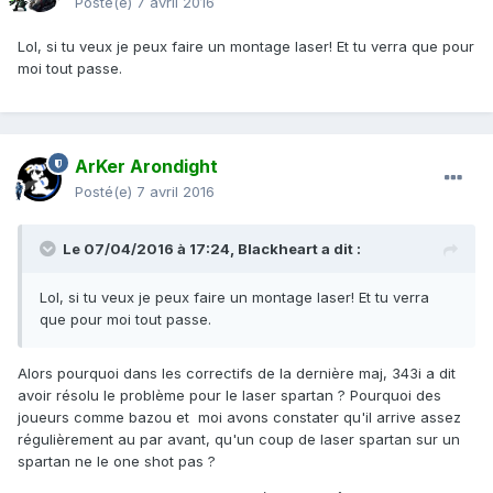
Posté(e)
7 avril 2016
Lol, si tu veux je peux faire un montage laser! Et tu verra que pour
moi tout passe.
ArKer Arondight
Posté(e)
7 avril 2016
Le 07/04/2016 à 17:24,
Blackheart
a dit :
Lol, si tu veux je peux faire un montage laser! Et tu verra
que pour moi tout passe.
Alors pourquoi dans les correctifs de la dernière maj, 343i a dit
avoir résolu le problème pour le laser spartan ? Pourquoi des
joueurs comme bazou et moi avons constater qu'il arrive assez
régulièrement au par avant, qu'un coup de laser spartan sur un
spartan ne le one shot pas ?