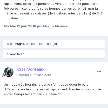
rapidement, certaines personnes vont acheter 475 packs or à
100 euros histoire de faire de bonnes parties et remplir (par la
même occasion) les caisses (déjà débordantes de billets) de 343
Industries.
Modifié
12 juin 2016
par Max La Menace
8 a
Aug45
unfeatured this sujet
1 year later...
xStarScreamx
Posté(e)
4 janvier 2019
Un mode très bourrin, la partie s'en trouve écourté et la
différence sur le score se fait rapidement. À éviter si vous voulez
entrer tranquillement dans la game ^^