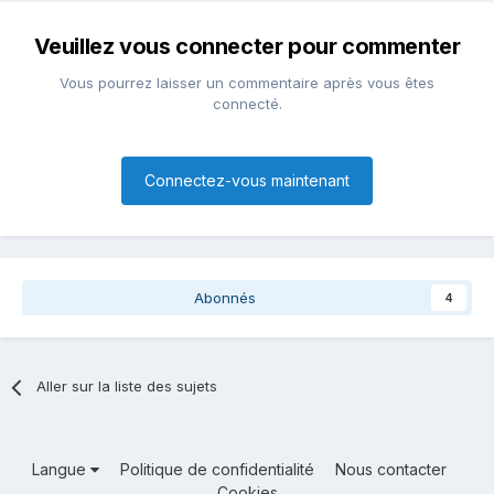
Veuillez vous connecter pour commenter
Vous pourrez laisser un commentaire après vous êtes
connecté.
Connectez-vous maintenant
Abonnés
4
Aller sur la liste des sujets
Langue
Politique de confidentialité
Nous contacter
Cookies