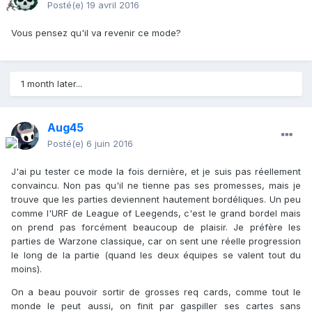
Posté(e)
19 avril 2016
Vous pensez qu'il va revenir ce mode?
1 month later...
Aug45
Posté(e)
6 juin 2016
J'ai pu tester ce mode la fois dernière, et je suis pas réellement
convaincu. Non pas qu'il ne tienne pas ses promesses, mais je
trouve que les parties deviennent hautement bordéliques. Un peu
comme l'URF de League of Leegends, c'est le grand bordel mais
on prend pas forcément beaucoup de plaisir. Je préfère les
parties de Warzone classique, car on sent une réelle progression
le long de la partie (quand les deux équipes se valent tout du
moins).
On a beau pouvoir sortir de grosses req cards, comme tout le
monde le peut aussi, on finit par gaspiller ses cartes sans