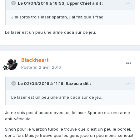
Le 01/04/2016 à 16:53,
Upper Chief
a dit :
J'ai sortis trois laser spartan, j'ai fait que 1 frag !
Le laser est un peu une arme caca sur ce jeu.
Blackheart
Posté(e)
2 avril 2016
Le 02/04/2016 à 11:16,
Bazou
a dit :
Le laser est un peu une arme caca sur ce jeu.
Je ne suis pas d'accord avec toi, le laser Spartan est une arme
anti-véhicule.
Sinon pour le warzon turbo je trouve que c'est un peu le bordel,
donc fun. Mais je trouve que les gens joue un peu moins sérieux!