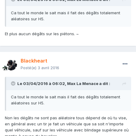
Ca tout le monde le sait mais il fait des dégâts totalement
aléatoires sur H5.
Et plus aucun dégâts sur les piétons. ~
Blackheart
Posté(e)
3 avril 2016
Le 03/04/2016 à 06:02,
Max La Menace
a dit :
Ca tout le monde le sait mais il fait des dégâts totalement
aléatoires sur H5.
Non les dégâts ne sont pas aléatoire tous dépend de où tu vise,
en général avec un tir je fait un véhicule que sa soit n'importe
quel véhicule, sauf sur les véhicule avec blindage supérieure où