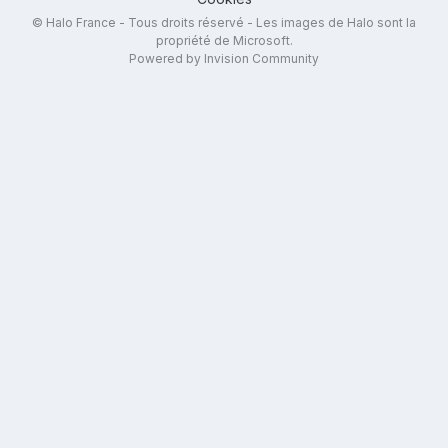
© Halo France - Tous droits réservé - Les images de Halo sont la
propriété de Microsoft.
Powered by Invision Community