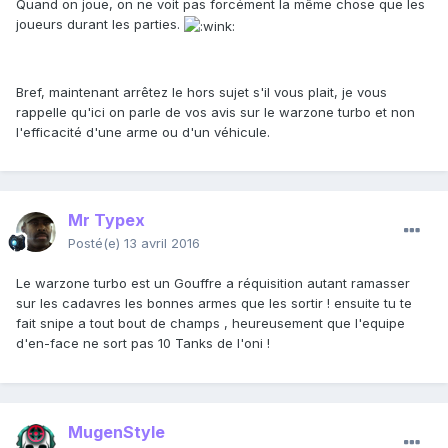
Quand on joue, on ne voit pas forcément la même chose que les
joueurs durant les parties.
Bref, maintenant arrêtez le hors sujet s'il vous plait, je vous
rappelle qu'ici on parle de vos avis sur le warzone turbo et non
l'efficacité d'une arme ou d'un véhicule.
Mr Typex
Posté(e)
13 avril 2016
Le warzone turbo est un Gouffre a réquisition autant ramasser
sur les cadavres les bonnes armes que les sortir ! ensuite tu te
fait snipe a tout bout de champs , heureusement que l'equipe
d'en-face ne sort pas 10 Tanks de l'oni !
MugenStyle