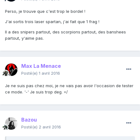
Perso, je trouve que c'est trop le bordel !
J'ai sortis trois laser spartan, j'ai fait que 1 frag !
Il a des snipers partout, des scorpions partout, des banshees
partout, y'aime pas.
Max La Menace
Posté(e)
1 avril 2016
Je ne suis pas chez moi, je ne vais pas avoir l'occasion de tester
ce mode. '-' Je suis trop deg. =/
Bazou
Posté(e)
2 avril 2016