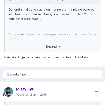
Oui enfin, j'ai eu le cas d'un marine tirant à pleine balle et
insultant une ... caisse. Ouais, une caisse. Sur Halo 2. Son
aide fut si précieuse ...
Dis que les Halors n'apporte pas de contenu explicatif aussi
Expand
Mais si si lol,je ne remets pas en question ton utilité Misty :')
2 weeks later...
Misty Kyu
Posté(e)
12 avril 2016