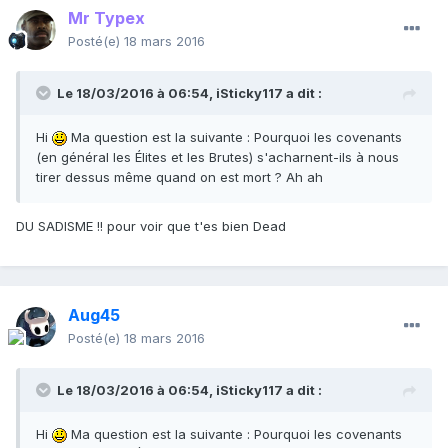
Mr Typex
Posté(e)
18 mars 2016
Le 18/03/2016 à 06:54,
iSticky117
a dit :
Hi
Ma question est la suivante : Pourquoi les covenants
(en général les Élites et les Brutes) s'acharnent-ils à nous
tirer dessus même quand on est mort ? Ah ah
DU SADISME !! pour voir que t'es bien Dead
Aug45
Posté(e)
18 mars 2016
Le 18/03/2016 à 06:54,
iSticky117
a dit :
Hi
Ma question est la suivante : Pourquoi les covenants