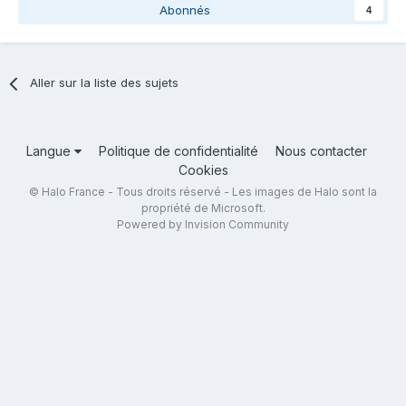
Abonnés
4
Aller sur la liste des sujets
Langue
Politique de confidentialité
Nous contacter
Cookies
© Halo France - Tous droits réservé - Les images de Halo sont la
propriété de Microsoft.
Powered by Invision Community