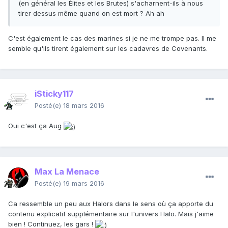
(en général les Élites et les Brutes) s'acharnent-ils à nous
tirer dessus même quand on est mort ? Ah ah
C'est également le cas des marines si je ne me trompe pas. Il me
semble qu'ils tirent également sur les cadavres de Covenants.
iSticky117
Posté(e)
18 mars 2016
Oui c'est ça Aug
Max La Menace
Posté(e)
19 mars 2016
Ca ressemble un peu aux Halors dans le sens où ça apporte du
contenu explicatif supplémentaire sur l'univers Halo. Mais j'aime
bien ! Continuez, les gars !