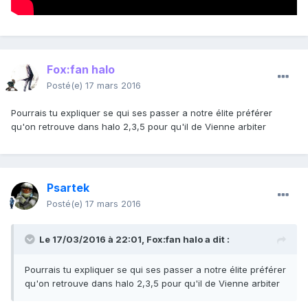
Fox:fan halo
Posté(e)
17 mars 2016
Pourrais tu expliquer se qui ses passer a notre élite préférer
qu'on retrouve dans halo 2,3,5 pour qu'il de Vienne arbiter
Psartek
Posté(e)
17 mars 2016
Le 17/03/2016 à 22:01,
Fox:fan halo
a dit :
Pourrais tu expliquer se qui ses passer a notre élite préférer
qu'on retrouve dans halo 2,3,5 pour qu'il de Vienne arbiter