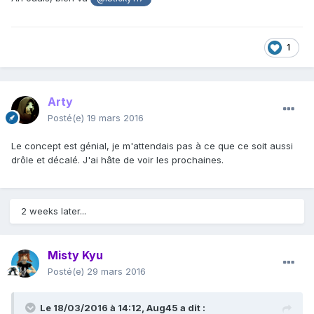
1
Arty
Posté(e)
19 mars 2016
Le concept est génial, je m'attendais pas à ce que ce soit aussi
drôle et décalé. J'ai hâte de voir les prochaines.
2 weeks later...
Misty Kyu
Posté(e)
29 mars 2016
Le 18/03/2016 à 14:12,
Aug45
a dit :