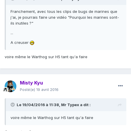
Franchement, avec tous les clips de bugs de marines que
j'ai, je pourrais faire une vidéo "Pourquoi les marines sont-
ils inutiles ?"
...
A creuser
voire même le Warthog sur H5 tant qu'a faire
Misty Kyu
Posté(e)
19 avril 2016
Le 19/04/2016 à 11:38,
Mr Typex
a dit :
voire même le Warthog sur H5 tant qu'a faire