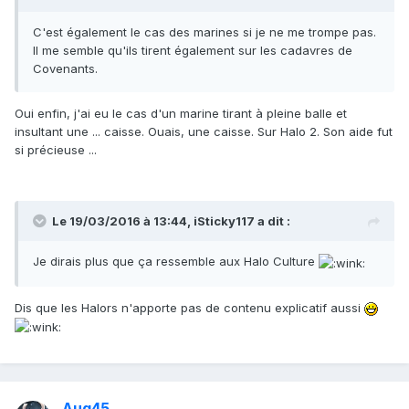
C'est également le cas des marines si je ne me trompe pas.
Il me semble qu'ils tirent également sur les cadavres de
Covenants.
Oui enfin, j'ai eu le cas d'un marine tirant à pleine balle et
insultant une ... caisse. Ouais, une caisse. Sur Halo 2. Son aide fut
si précieuse ...
Le 19/03/2016 à 13:44,
iSticky117
a dit :
Je dirais plus que ça ressemble aux Halo Culture
Dis que les Halors n'apporte pas de contenu explicatif aussi
Aug45