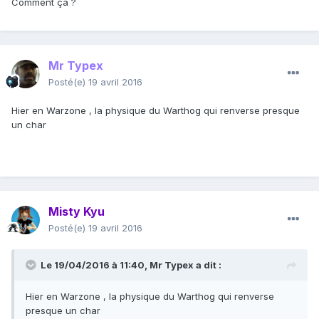
Comment ça ?
Mr Typex
Posté(e)
19 avril 2016
Hier en Warzone , la physique du Warthog qui renverse presque
un char
Misty Kyu
Posté(e)
19 avril 2016
Le 19/04/2016 à 11:40,
Mr Typex
a dit :
Hier en Warzone , la physique du Warthog qui renverse
presque un char