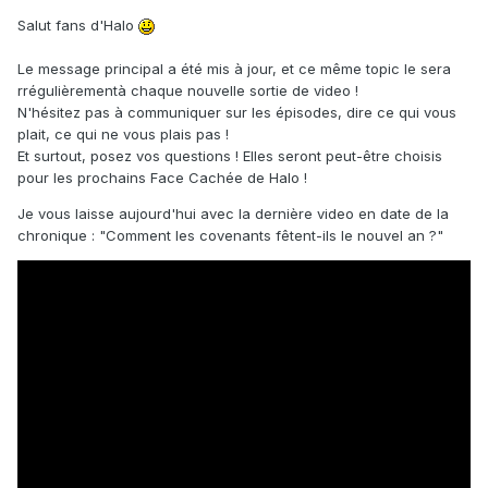
Salut fans d'Halo
Le message principal a été mis à jour, et ce même topic le sera
rrégulièrementà chaque nouvelle sortie de video !
N'hésitez pas à communiquer sur les épisodes, dire ce qui vous
plait, ce qui ne vous plais pas !
Et surtout, posez vos questions ! Elles seront peut-être choisis
pour les prochains Face Cachée de Halo !
Je vous laisse aujourd'hui avec la dernière video en date de la
chronique : "Comment les covenants fêtent-ils le nouvel an ?"