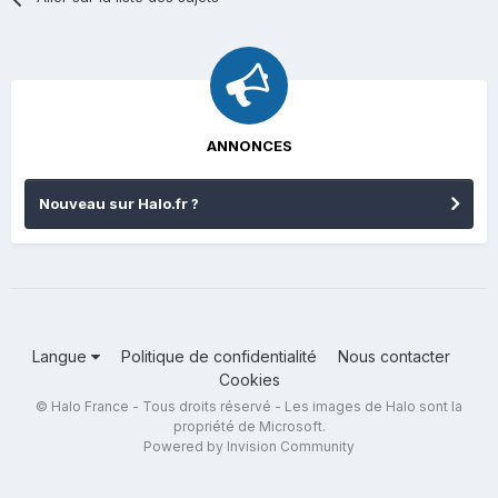
ANNONCES
Nouveau sur Halo.fr ?
Langue
Politique de confidentialité
Nous contacter
Cookies
© Halo France - Tous droits réservé - Les images de Halo sont la
propriété de Microsoft.
Powered by Invision Community