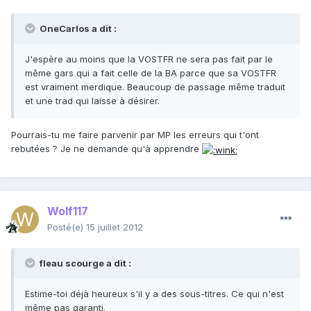
OneCarlos a dit :
J'espère au moins que la VOSTFR ne sera pas fait par le
même gars qui a fait celle de la BA parce que sa VOSTFR
est vraiment merdique. Beaucoup de passage même traduit
et une trad qui laisse à désirer.
Pourrais-tu me faire parvenir par MP les erreurs qui t'ont
rebutées ? Je ne demande qu'à apprendre
Wolf117
Posté(e)
15 juillet 2012
fleau scourge a dit :
Estime-toi déjà heureux s'il y a des sous-titres. Ce qui n'est
même pas garanti.