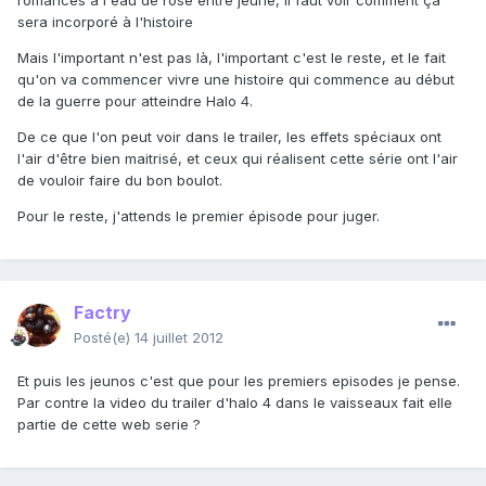
romances à l'eau de rose entre jeune, il faut voir comment ça
sera incorporé à l'histoire
Mais l'important n'est pas là, l'important c'est le reste, et le fait
qu'on va commencer vivre une histoire qui commence au début
de la guerre pour atteindre Halo 4.
De ce que l'on peut voir dans le trailer, les effets spéciaux ont
l'air d'être bien maitrisé, et ceux qui réalisent cette série ont l'air
de vouloir faire du bon boulot.
Pour le reste, j'attends le premier épisode pour juger.
Factry
Posté(e)
14 juillet 2012
Et puis les jeunos c'est que pour les premiers episodes je pense.
Par contre la video du trailer d'halo 4 dans le vaisseaux fait elle
partie de cette web serie ?