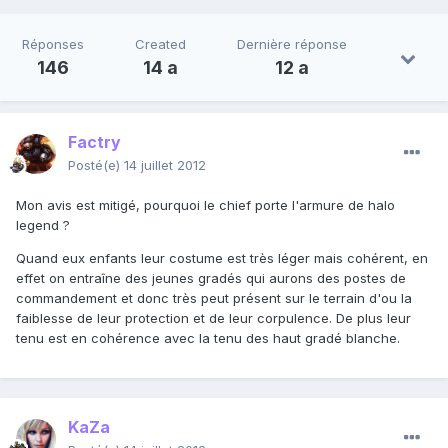
Réponses
Created
Dernière réponse
146
14 a
12 a
Factry
Posté(e)
14 juillet 2012
Mon avis est mitigé, pourquoi le chief porte l'armure de halo
legend ?
Quand eux enfants leur costume est très léger mais cohérent, en
effet on entraîne des jeunes gradés qui aurons des postes de
commandement et donc très peut présent sur le terrain d'ou la
faiblesse de leur protection et de leur corpulence. De plus leur
tenu est en cohérence avec la tenu des haut gradé blanche.
KaZa