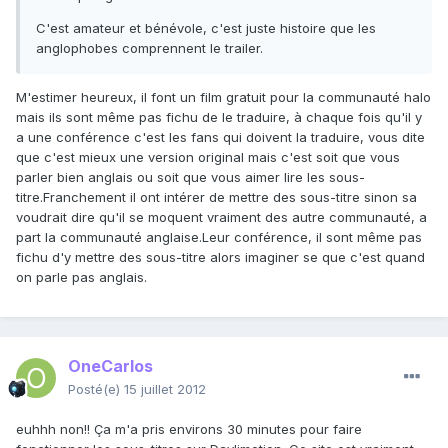
C'est amateur et bénévole, c'est juste histoire que les
anglophobes comprennent le trailer.
M'estimer heureux, il font un film gratuit pour la communauté halo
mais ils sont même pas fichu de le traduire, à chaque fois qu'il y
a une conférence c'est les fans qui doivent la traduire, vous dite
que c'est mieux une version original mais c'est soit que vous
parler bien anglais ou soit que vous aimer lire les sous-
titre.Franchement il ont intérer de mettre des sous-titre sinon sa
voudrait dire qu'il se moquent vraiment des autre communauté, a
part la communauté anglaise.Leur conférence, il sont même pas
fichu d'y mettre des sous-titre alors imaginer se que c'est quand
on parle pas anglais.
OneCarlos
Posté(e)
15 juillet 2012
euhhh non!! Ça m'a pris environs 30 minutes pour faire