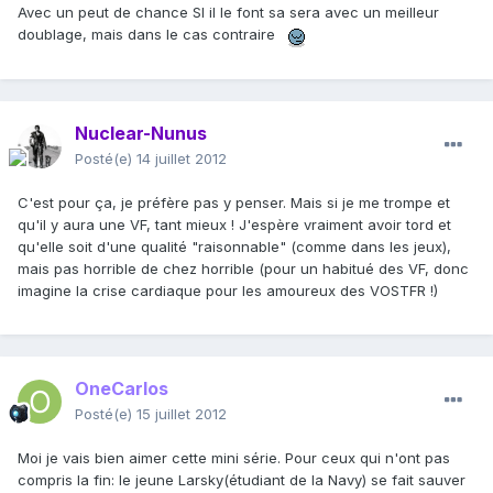
Avec un peut de chance SI il le font sa sera avec un meilleur
doublage, mais dans le cas contraire
Nuclear-Nunus
Posté(e)
14 juillet 2012
C'est pour ça, je préfère pas y penser. Mais si je me trompe et
qu'il y aura une VF, tant mieux ! J'espère vraiment avoir tord et
qu'elle soit d'une qualité "raisonnable" (comme dans les jeux),
mais pas horrible de chez horrible (pour un habitué des VF, donc
imagine la crise cardiaque pour les amoureux des VOSTFR !)
OneCarlos
Posté(e)
15 juillet 2012
Moi je vais bien aimer cette mini série. Pour ceux qui n'ont pas
compris la fin: le jeune Larsky(étudiant de la Navy) se fait sauver