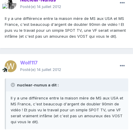
Posté(e)
14 juillet 2012
Il y a une différence entre la maison mère de MS aux USA et MS
France, c'est beaucoup d'argent de doubler 90min de vidéo ! Et
puis vu le travail pour un simple SPOT TV, une VF serait vraiment
infâme (et c'est pas un amoureux des VOST qui vous le dit).
Wolf117
Posté(e)
14 juillet 2012
nuclear-nunus a dit :
Il y a une différence entre la maison mère de MS aux USA et
MS France, c'est beaucoup d'argent de doubler 90min de
vidéo ! Et puis vu le travail pour un simple SPOT TV, une VF
serait vraiment infâme (et c'est pas un amoureux des VOST
qui vous le dit).