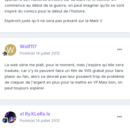
commence au début de la guerre, on peut imaginer qu'ils se sont
inspiré du comics pour le début de l'histoire.
Espéront juste qu'il ne sera pas présent sur la Mark V
Wolf117
Posté(e)
14 juillet 2012
La web série me plaît, pour le moment, mais j'espère qu'elle sera
traduite, car s'y ils peuvent faire un film de 1h15 gratuit pour faire
plaisir au fan, alors sa devrait pas leur posaient trop de problème
de claquer de l'argent en plus pour la mettre en VF.Mais bon, on
peut toujours espérer.
xI RyXLeRs Ix
Posté(e)
14 juillet 2012