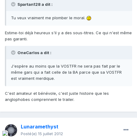
Spartan128 a dit :
Tu veux vraiment me plomber le moral.
Estime-toi déjà heureux s'il y a des sous-titres. Ce qui n'est même
pas garanti.
OneCarlos a dit :
J'espère au moins que la VOSTFR ne sera pas fait par le
même gars qui a fait celle de la BA parce que sa VOSTFR
est vraiment merdique.
C'est amateur et bénévole, c'est juste histoire que les
anglophobes comprennent le trailer.
Lunaramethyst
Posté(e)
15 juillet 2012