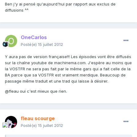
Ben j'y ai pensé qu'aujourd'hui par rapport aux exclus de
diffusions ^^
OneCarlos
Posté(e)
15 juillet 2012
Y aura pas de version française!!! Les épisodes vont être diffusés
sur la chaîne youtube de machinema.com. J'espère au moins que
la VOSTFR ne sera pas fait par le même gars qui a fait celle de la
BA parce que sa VOSTFR est vraiment merdique. Beaucoup de
passage même traduit et une trad qui laisse à désirer.
@fleau oui c'est mieux que rien.
fleau scourge
Posté(e)
15 juillet 2012