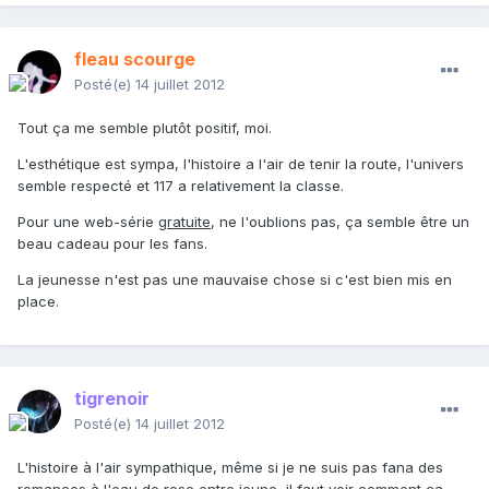
fleau scourge
Posté(e)
14 juillet 2012
Tout ça me semble plutôt positif, moi.
L'esthétique est sympa, l'histoire a l'air de tenir la route, l'univers
semble respecté et 117 a relativement la classe.
Pour une web-série
gratuite
, ne l'oublions pas, ça semble être un
beau cadeau pour les fans.
La jeunesse n'est pas une mauvaise chose si c'est bien mis en
place.
tigrenoir
Posté(e)
14 juillet 2012
L'histoire à l'air sympathique, même si je ne suis pas fana des