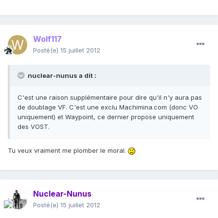
Wolf117
Posté(e)
15 juillet 2012
nuclear-nunus a dit :
C'est une raison supplémentaire pour dire qu'il n'y aura pas
de doublage VF. C'est une exclu Machimina.com (donc VO
uniquement) et Waypoint, ce dernier propose uniquement
des VOST.
Tu veux vraiment me plomber le moral.
Nuclear-Nunus
Posté(e)
15 juillet 2012