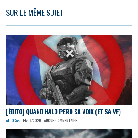
SUR LE MÊME SUJET
[ÉDITO] QUAND HALO PERD SA VOIX (ET SA VF)
ALCORAK
- 14/06/2026 - AUCUN COMMENTAIRE