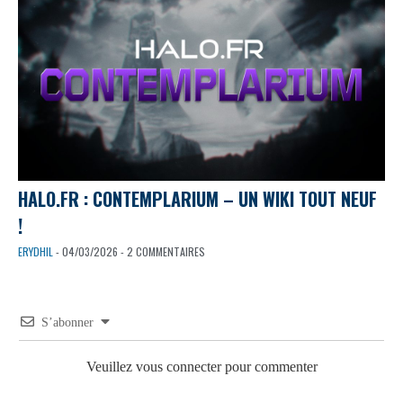
HALO.FR : CONTEMPLARIUM – UN WIKI TOUT NEUF
!
ERYDHIL
- 04/03/2026 - 2 COMMENTAIRES
S’abonner
Veuillez vous connecter pour commenter