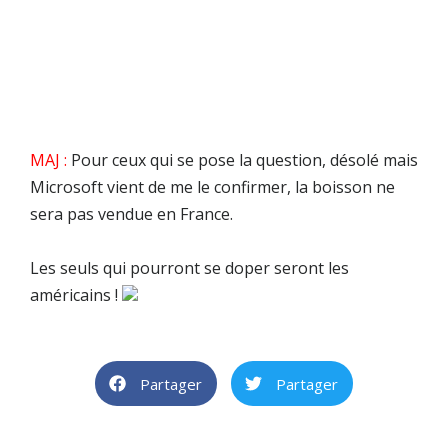
MAJ :
Pour ceux qui se pose la question, désolé mais
Microsoft vient de me le confirmer, la boisson ne
sera pas vendue en France.
Les seuls qui pourront se doper seront les
américains !
Partager
Partager