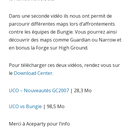
Dans une seconde vidéo ils nous ont permit de
parcourir différentes maps lors d’affrontements
contre les équipes de Bungie. Vous pourrez ainsi
découvrir des maps comme Guardian ou Narrow et
en bonus la Forge sur High Ground.
Pour télécharger ces deux vidéos, rendez vous sur
le
Download Center
.
UCO – Nouveautés GC2007
| 28,3 Mo
UCO vs Bungie
| 98,5 Mo
Merci à
Aceparty
pour l’info