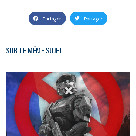
Partager
Partager
SUR LE MÊME SUJET