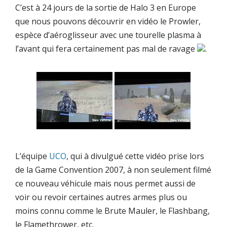
C’est à 24 jours de la sortie de Halo 3 en Europe
que nous pouvons découvrir en vidéo le
Prowler
,
espèce d’aéroglisseur avec une tourelle plasma à
l’avant qui fera certainement pas mal de ravage
.
L’équipe
UCO
, qui à divulgué cette vidéo prise lors
de la Game Convention 2007, à non seulement filmé
ce nouveau véhicule mais nous permet aussi de
voir ou revoir certaines autres armes plus ou
moins connu comme le Brute Mauler, le Flashbang,
le Flamethrower, etc.