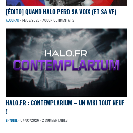
[ÉDITO] QUAND HALO PERD SA VOIX (ET SA VF)
ALCORAK
- 14/06/2026 - AUCUN COMMENTAIRE
HALO.FR : CONTEMPLARIUM – UN WIKI TOUT NEUF
!
ERYDHIL
- 04/03/2026 - 2 COMMENTAIRES