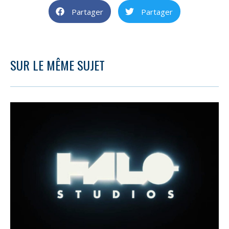
Partager
Partager
SUR LE MÊME SUJET