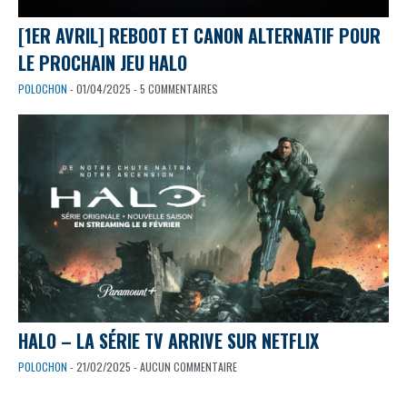
[1ER AVRIL] REBOOT ET CANON ALTERNATIF POUR
LE PROCHAIN JEU HALO
POLOCHON
- 01/04/2025 - 5 COMMENTAIRES
HALO – LA SÉRIE TV ARRIVE SUR NETFLIX
POLOCHON
- 21/02/2025 - AUCUN COMMENTAIRE