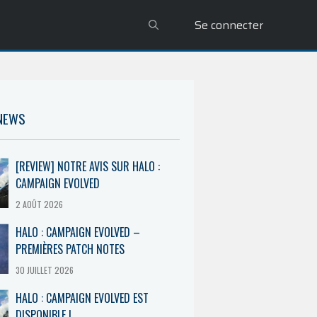
Se connecter
 NEWS
[REVIEW] NOTRE AVIS SUR HALO :
CAMPAIGN EVOLVED
2 AOÛT 2026
HALO : CAMPAIGN EVOLVED –
PREMIÈRES PATCH NOTES
30 JUILLET 2026
HALO : CAMPAIGN EVOLVED EST
DISPONIBLE !