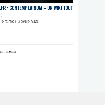
.FR : CONTEMPLARIUM – UN WIKI TOUT
!
- 04/03/2026 - 2 COMMENTAIRES
r commenter