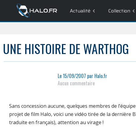
Actualité
Collection
UNE HISTOIRE DE WARTHOG
Le
15/09/2007
par
Halo.fr
Aucun commentaire
Sans concession aucune, quelques membres de l’équipe
projet de film
Halo
, voici une vidéo tirée de la dernière
traduite en français), attention au virage !