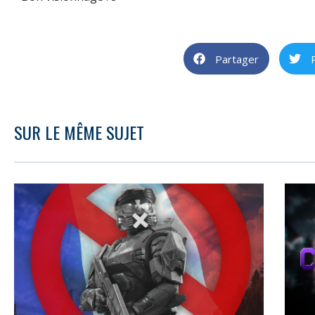
Partager
SUR LE MÊME SUJET