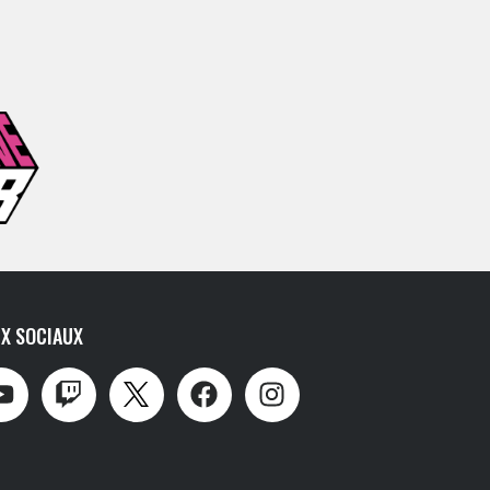
X SOCIAUX