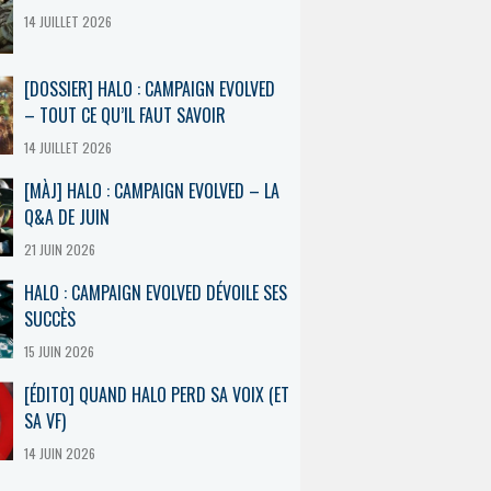
14 JUILLET 2026
[DOSSIER] HALO : CAMPAIGN EVOLVED
– TOUT CE QU’IL FAUT SAVOIR
14 JUILLET 2026
[MÀJ] HALO : CAMPAIGN EVOLVED – LA
Q&A DE JUIN
21 JUIN 2026
HALO : CAMPAIGN EVOLVED DÉVOILE SES
SUCCÈS
15 JUIN 2026
[ÉDITO] QUAND HALO PERD SA VOIX (ET
SA VF)
14 JUIN 2026