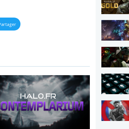
Partager