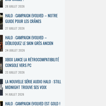
28 JUILLET 2026
HALO : CAMPAIGN EVOLVED – NOTRE
GUIDE POUR LES CRÂNES
27 JUILLET 2026
HALO : CAMPAIGN EVOLVED –
DÉBLOQUEZ LE SKIN GRÈS ANCIEN
24 JUILLET 2026
XBOX LANCE LA RÉTROCOMPATIBILITÉ
CONSOLE VERS PC
23 JUILLET 2026
LA NOUVELLE SÉRIE AUDIO HALO : STILL
MIDNIGHT TROUVE SES VOIX
14 JUILLET 2026
HALO : CAMPAIGN EVOLVED EST GOLD !