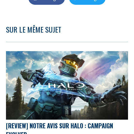
SUR LE MÊME SUJET
[REVIEW] NOTRE AVIS SUR HALO : CAMPAIGN