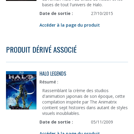
bases de tout l'univers de Halo.
Date de sortie :
27/10/2015
Accéder à la page du produit
PRODUIT DÉRIVÉ ASSOCIÉ
HALO LEGENDS
Résumé :
Rassemblant la crème des studios
d'animation japonais de son époque, cette
compilation inspirée par The Animatrix
contient sept histoires dans autant de styles
visuels inoubliables.
Date de sortie :
05/11/2009
Accéder à la page du produit