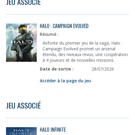
JEU ASSOCIÉ
HALO : CAMPAIGN EVOLVED
Résumé :
Refonte du premier jeu de la saga, Halo :
Campaign Evolved promet un arsenal
étendu, des niveaux revus, une coopération
à 4 joueurs et de nouvelles missions.
Date de sortie :
28/07/2026
Accéder à la page du jeu
JEU ASSOCIÉ
HALO INFINITE