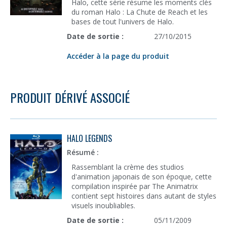
Halo, cette série résume les moments clés
du roman Halo : La Chute de Reach et les
bases de tout l'univers de Halo.
Date de sortie :
27/10/2015
Accéder à la page du produit
PRODUIT DÉRIVÉ ASSOCIÉ
HALO LEGENDS
Résumé :
Rassemblant la crème des studios
d'animation japonais de son époque, cette
compilation inspirée par The Animatrix
contient sept histoires dans autant de styles
visuels inoubliables.
Date de sortie :
05/11/2009