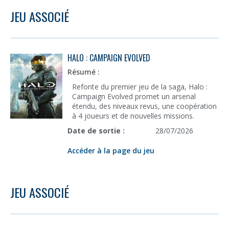
JEU ASSOCIÉ
HALO : CAMPAIGN EVOLVED
Résumé :
Refonte du premier jeu de la saga, Halo :
Campaign Evolved promet un arsenal
étendu, des niveaux revus, une coopération
à 4 joueurs et de nouvelles missions.
Date de sortie :
28/07/2026
Accéder à la page du jeu
JEU ASSOCIÉ