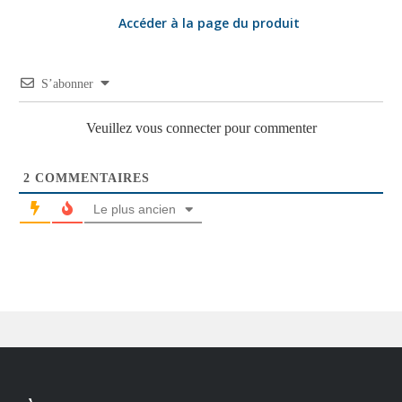
Accéder à la page du produit
S’abonner
Veuillez vous connecter pour commenter
2
COMMENTAIRES
Le plus ancien