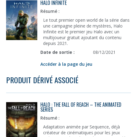
HALO INFINITE
Résumé :
Le tout premier open world de la série dans
une campagne pleine de mystères, Halo
Infinite est le premier jeu Halo avec un
multijoueur gratuit ajoutant du contenu
depuis 2021.
Date de sortie :
08/12/2021
Accéder à la page du jeu
PRODUIT DÉRIVÉ ASSOCIÉ
HALO : THE FALL OF REACH – THE ANIMATED
SERIES
Résumé :
Adaptation animée par Sequence, déjà
créateur de cinématiques pour les jeux