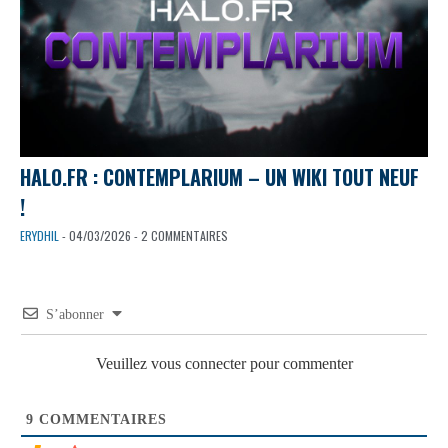
HALO.FR : CONTEMPLARIUM – UN WIKI TOUT NEUF
!
ERYDHIL
- 04/03/2026 - 2 COMMENTAIRES
S’abonner
Veuillez vous connecter pour commenter
9
COMMENTAIRES