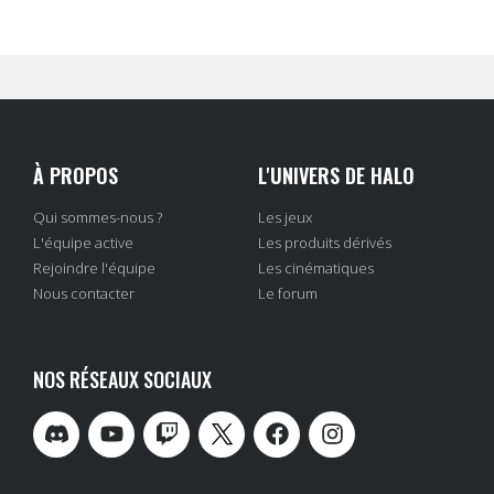
À PROPOS
L'UNIVERS DE HALO
Qui sommes-nous ?
Les jeux
L'équipe active
Les produits dérivés
Rejoindre l'équipe
Les cinématiques
Nous contacter
Le forum
NOS RÉSEAUX SOCIAUX