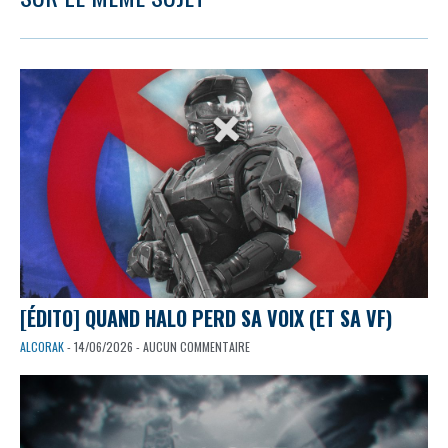
[ÉDITO] QUAND HALO PERD SA VOIX (ET SA VF)
ALCORAK
- 14/06/2026 - AUCUN COMMENTAIRE