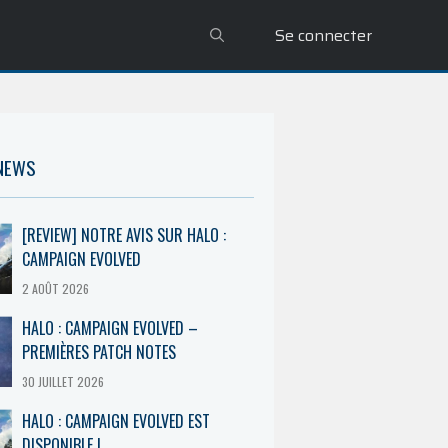
Se connecter
 NEWS
[REVIEW] NOTRE AVIS SUR HALO :
CAMPAIGN EVOLVED
2 AOÛT 2026
HALO : CAMPAIGN EVOLVED –
PREMIÈRES PATCH NOTES
30 JUILLET 2026
HALO : CAMPAIGN EVOLVED EST
DISPONIBLE !