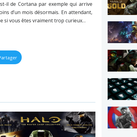
st-il de Cortana par exemple qui arrive
oins d’un mois désormais. En attendant,
e si vous êtes vraiment trop curieux…
Partager