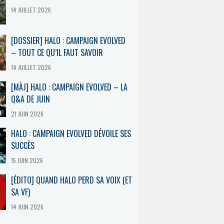
14 JUILLET 2026
[DOSSIER] HALO : CAMPAIGN EVOLVED
– TOUT CE QU’IL FAUT SAVOIR
14 JUILLET 2026
[MÀJ] HALO : CAMPAIGN EVOLVED – LA
Q&A DE JUIN
21 JUIN 2026
HALO : CAMPAIGN EVOLVED DÉVOILE SES
SUCCÈS
15 JUIN 2026
[ÉDITO] QUAND HALO PERD SA VOIX (ET
SA VF)
14 JUIN 2026