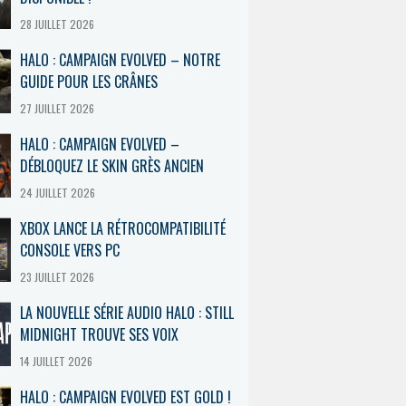
28 JUILLET 2026
HALO : CAMPAIGN EVOLVED – NOTRE
GUIDE POUR LES CRÂNES
27 JUILLET 2026
HALO : CAMPAIGN EVOLVED –
DÉBLOQUEZ LE SKIN GRÈS ANCIEN
24 JUILLET 2026
XBOX LANCE LA RÉTROCOMPATIBILITÉ
CONSOLE VERS PC
23 JUILLET 2026
LA NOUVELLE SÉRIE AUDIO HALO : STILL
MIDNIGHT TROUVE SES VOIX
14 JUILLET 2026
HALO : CAMPAIGN EVOLVED EST GOLD !