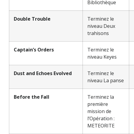
Bibliothèque
Double Trouble
Terminez le
niveau Deux
trahisons
Captain’s Orders
Terminez le
niveau Keyes
Dust and Echoes Evolved
Terminez le
niveau La panse
Before the Fall
Terminez la
première
mission de
l’Opération :
METEORITE