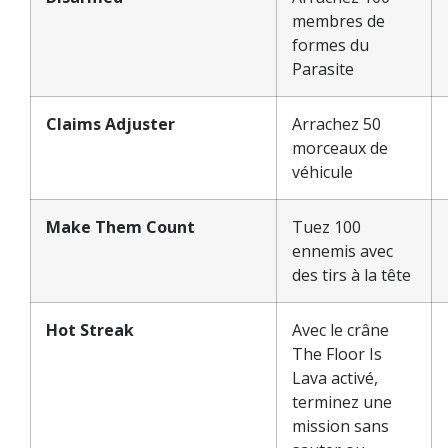
membres de
formes du
Parasite
Claims Adjuster
Arrachez 50
morceaux de
véhicule
Make Them Count
Tuez 100
ennemis avec
des tirs à la tête
Hot Streak
Avec le crâne
The Floor Is
Lava activé,
terminez une
mission sans