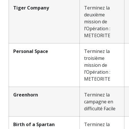
Tiger Company
Terminez la
deuxième
mission de
l’Opération :
METEORITE
Personal Space
Terminez la
troisième
mission de
l’Opération :
METEORITE
Greenhorn
Terminez la
campagne en
difficulté Facile
Birth of a Spartan
Terminez la