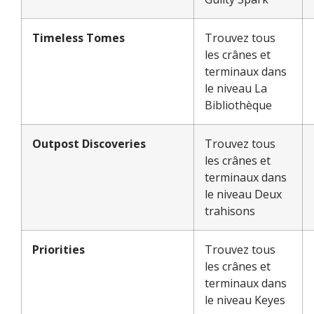
Timeless Tomes
Trouvez tous
les crânes et
terminaux dans
le niveau La
Bibliothèque
Outpost Discoveries
Trouvez tous
les crânes et
terminaux dans
le niveau Deux
trahisons
Priorities
Trouvez tous
les crânes et
terminaux dans
le niveau Keyes