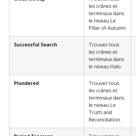
les crânes et
terminaux dans
le niveau Le
Pillar of Autumn
Successful Search
Trouvez tous
les crânes et
terminaux dans
le niveau Halo
Plundered
Trouvez tous
les crânes et
terminaux dans
le niveau Le
Truth and
Reconciliation