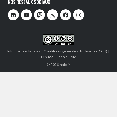
NOS RÉSEAUX SOCIAUX
Informations légales
|
Conditions générales d’utilisation (CGU)
|
Flux RSS
|
Plan du site
© 2026 halo.fr