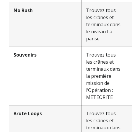
No Rush
Trouvez tous
les crânes et
terminaux dans
le niveau La
panse
Souvenirs
Trouvez tous
les crânes et
terminaux dans
la première
mission de
l’Opération :
METEORITE
Brute Loops
Trouvez tous
les crânes et
terminaux dans