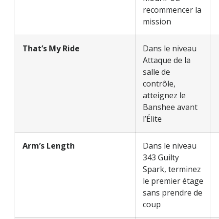
recommencer la
mission
That’s My Ride
Dans le niveau
Attaque de la
salle de
contrôle,
atteignez le
Banshee avant
l’Élite
Arm’s Length
Dans le niveau
343 Guilty
Spark, terminez
le premier étage
sans prendre de
coup