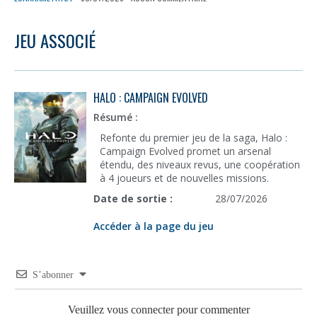
JEU ASSOCIÉ
HALO : CAMPAIGN EVOLVED
Résumé :
Refonte du premier jeu de la saga, Halo :
Campaign Evolved promet un arsenal
étendu, des niveaux revus, une coopération
à 4 joueurs et de nouvelles missions.
Date de sortie :
28/07/2026
Accéder à la page du jeu
S’abonner
Veuillez vous connecter pour commenter