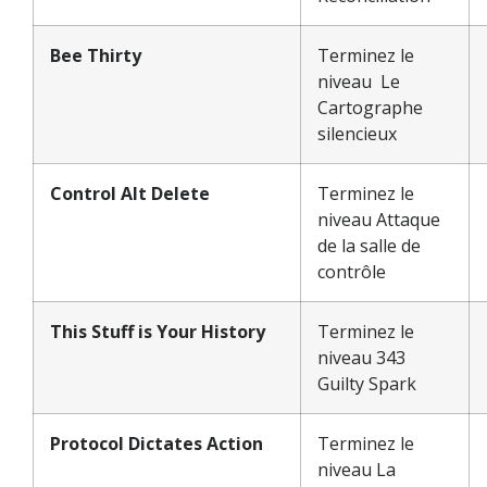
Bee Thirty
Terminez le
niveau Le
Cartographe
silencieux
Control Alt Delete
Terminez le
niveau Attaque
de la salle de
contrôle
This Stuff is Your History
Terminez le
niveau 343
Guilty Spark
Protocol Dictates Action
Terminez le
niveau La