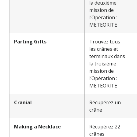
la deuxième
mission de
l’Opération :
METEORITE
Parting Gifts
Trouvez tous
les crânes et
terminaux dans
la troisième
mission de
l’Opération :
METEORITE
Cranial
Récupérez un
crâne
Making a Necklace
Récupérez 22
crânes