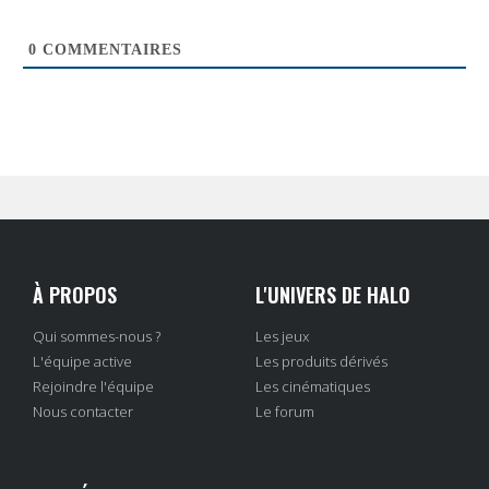
0
COMMENTAIRES
À PROPOS
L'UNIVERS DE HALO
Qui sommes-nous ?
Les jeux
L'équipe active
Les produits dérivés
Rejoindre l'équipe
Les cinématiques
Nous contacter
Le forum