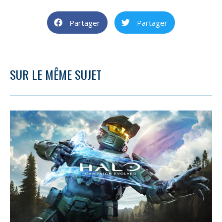
Partager
Partager
SUR LE MÊME SUJET