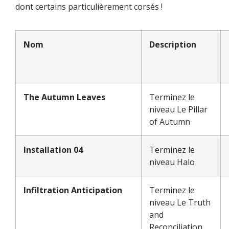
dont certains particulièrement corsés !
Nom
Description
The Autumn Leaves
Terminez le
niveau Le Pillar
of Autumn
Installation 04
Terminez le
niveau Halo
Infiltration Anticipation
Terminez le
niveau Le Truth
and
Reconciliation