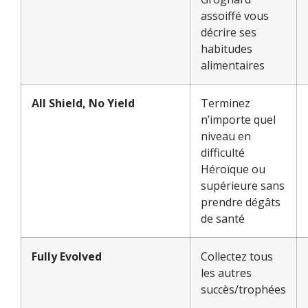
assoiffé vous
décrire ses
habitudes
alimentaires
All Shield, No Yield
Terminez
n’importe quel
niveau en
difficulté
Héroïque ou
supérieure sans
prendre dégâts
de santé
Fully Evolved
Collectez tous
les autres
succès/trophées