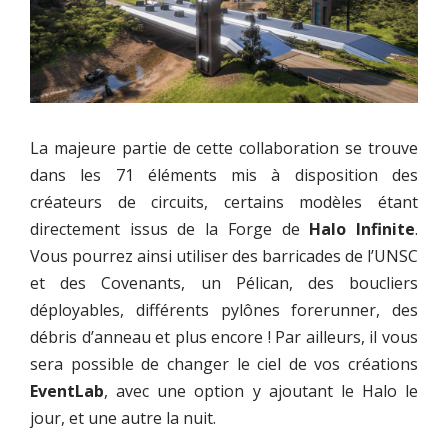
La majeure partie de cette collaboration se trouve
dans les 71 éléments mis à disposition des
créateurs de circuits, certains modèles étant
directement issus de la Forge de
Halo Infinite
.
Vous pourrez ainsi utiliser des barricades de l’UNSC
et des Covenants, un Pélican, des boucliers
déployables, différents pylônes forerunner, des
débris d’anneau et plus encore ! Par ailleurs, il vous
sera possible de changer le ciel de vos créations
EventLab
, avec une option y ajoutant le Halo le
jour, et une autre la nuit.