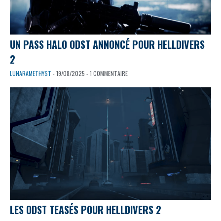
UN PASS HALO ODST ANNONCÉ POUR HELLDIVERS
2
LUNARAMETHYST
- 19/08/2025 - 1 COMMENTAIRE
LES ODST TEASÉS POUR HELLDIVERS 2