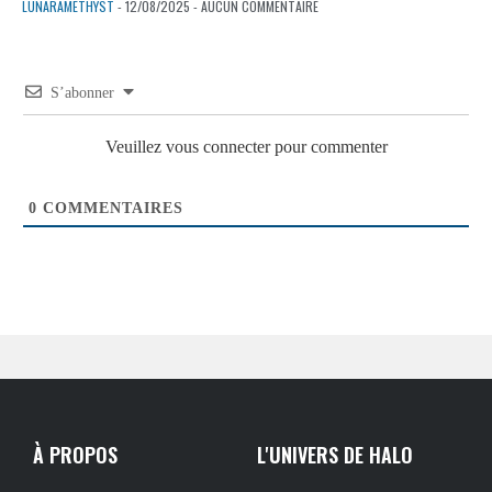
LUNARAMETHYST
- 12/08/2025 - AUCUN COMMENTAIRE
S’abonner
Veuillez vous connecter pour commenter
0
COMMENTAIRES
À PROPOS
L'UNIVERS DE HALO