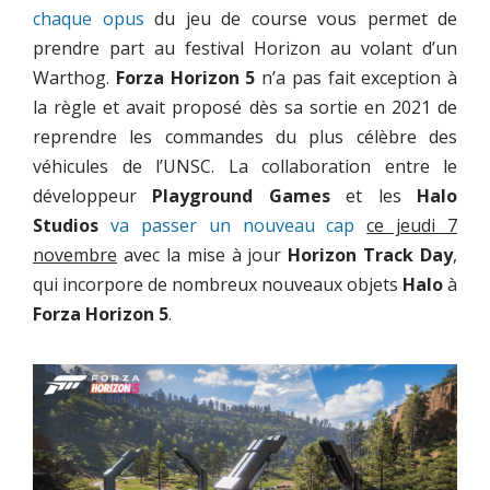
chaque opus
du jeu de course vous permet de
prendre part au festival Horizon au volant d’un
Warthog.
Forza Horizon 5
n’a pas fait exception à
la règle et avait proposé dès sa sortie en 2021 de
reprendre les commandes du plus célèbre des
véhicules de l’UNSC. La collaboration entre le
développeur
Playground Games
et les
Halo
Studios
va passer un nouveau cap
ce jeudi 7
novembre
avec la mise à jour
Horizon Track Day
,
qui incorpore de nombreux nouveaux objets
Halo
à
Forza Horizon 5
.