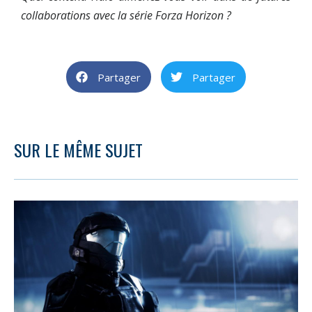
collaborations avec la série Forza Horizon ?
Partager
Partager
SUR LE MÊME SUJET