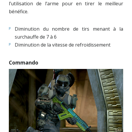
l’utilisation de l’arme pour en tirer le meilleur
bénéfice.
Diminution du nombre de tirs menant à la
surchauffe de 7 à 6
Diminution de la vitesse de refroidissement
Commando