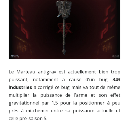
Le Marteau antigrav est actuellement bien trop
puissant, notamment à cause d’un bug.
343
Industries
a corrigé ce bug mais va tout de même
multiplier la puissance de l’arme et son effet
gravitationnel par 1,5 pour la positionner à peu
près à mi-chemin entre sa puissance actuelle et
celle pré-saison 5.