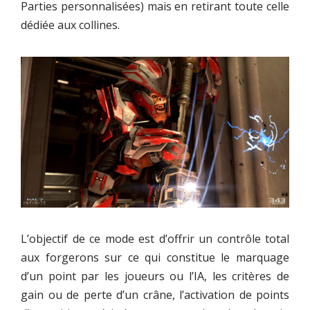
Parties personnalisées) mais en retirant toute celle
dédiée aux collines.
L’objectif de ce mode est d’offrir un contrôle total
aux forgerons sur ce qui constitue le marquage
d’un point par les joueurs ou l’IA, les critères de
gain ou de perte d’un crâne, l’activation de points