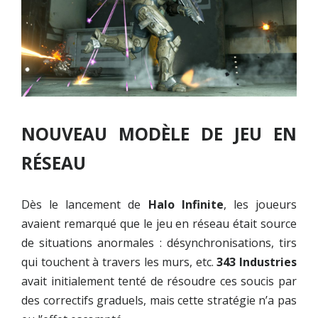
NOUVEAU MODÈLE DE JEU EN
RÉSEAU
Dès le lancement de
Halo Infinite
, les joueurs
avaient remarqué que le jeu en réseau était source
de situations anormales : désynchronisations, tirs
qui touchent à travers les murs, etc.
343 Industries
avait initialement tenté de résoudre ces soucis par
des correctifs graduels, mais cette stratégie n’a pas