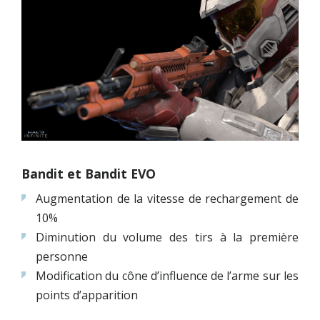
Bandit et Bandit EVO
Augmentation de la vitesse de rechargement de
10%
Diminution du volume des tirs à la première
personne
Modification du cône d’influence de l’arme sur les
points d’apparition