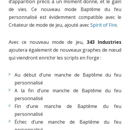
d’apparition précis à un moment donné, et le gain
de vies. Ce nouveau mode Baptême du feu
personnalisé est évidemment compatible avec le
Créateur de mode de jeu, ajouté avec
Spirit of Fire
.
Avec ce nouveau mode de jeu,
343 Industries
ajoutera également de nouveaux graphes de nœud
qui viendront enrichir les scripts en Forge :
Au début d’une manche de Baptême du feu
personnalisé
A la fin d’une manche de Baptême du feu
personnalisé
Fin d’une manche de Baptême du feu
personnalisé
Échec d’une manche de Baptême du feu
personnalisé