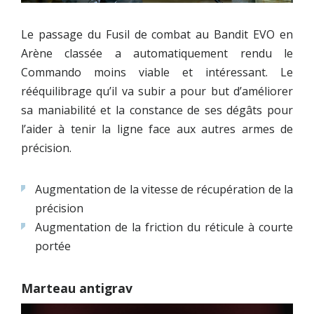
Le passage du Fusil de combat au Bandit EVO en
Arène classée a automatiquement rendu le
Commando moins viable et intéressant. Le
rééquilibrage qu’il va subir a pour but d’améliorer
sa maniabilité et la constance de ses dégâts pour
l’aider à tenir la ligne face aux autres armes de
précision.
Augmentation de la vitesse de récupération de la
précision
Augmentation de la friction du réticule à courte
portée
Marteau antigrav