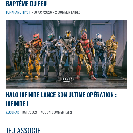
BAPTÊME DU FEU
LUNARAMETHYST
- 06/05/2026 - 2 COMMENTAIRES
HALO INFINITE LANCE SON ULTIME OPÉRATION :
INFINITE !
ALCORAK
- 18/11/2025 - AUCUN COMMENTAIRE
JEU ASSOCIÉ