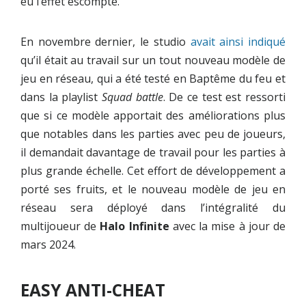
eu l’effet escompté.
En novembre dernier, le studio
avait ainsi indiqué
qu’il était au travail sur un tout nouveau modèle de
jeu en réseau, qui a été testé en Baptême du feu et
dans la playlist
Squad battle
. De ce test est ressorti
que si ce modèle apportait des améliorations plus
que notables dans les parties avec peu de joueurs,
il demandait davantage de travail pour les parties à
plus grande échelle. Cet effort de développement a
porté ses fruits, et le nouveau modèle de jeu en
réseau sera déployé dans l’intégralité du
multijoueur de
Halo Infinite
avec la mise à jour de
mars 2024.
EASY ANTI-CHEAT