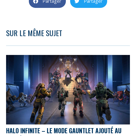
Partager
Partager
SUR LE MÊME SUJET
HALO INFINITE – LE MODE GAUNTLET AJOUTÉ AU