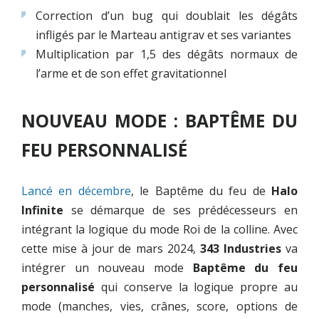
Correction d’un bug qui doublait les dégâts
infligés par le Marteau antigrav et ses variantes
Multiplication par 1,5 des dégâts normaux de
l’arme et de son effet gravitationnel
NOUVEAU MODE : BAPTÊME DU
FEU PERSONNALISÉ
Lancé en décembre
, le Baptême du feu de
Halo
Infinite
se démarque de ses prédécesseurs en
intégrant la logique du mode Roi de la colline. Avec
cette mise à jour de mars 2024,
343 Industries
va
intégrer un nouveau mode
Baptême du feu
personnalisé
qui conserve la logique propre au
mode (manches, vies, crânes, score, options de