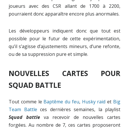
joueurs avec des CSR allant de 1700 à 2200,
pourraient donc apparaître encore plus anormales.
Les développeurs indiquent donc que tout est
possible pour le futur de cette expérimentation,
qu’il s’agisse d’ajustements mineurs, d’une refonte,
ou de sa suppression pure et simple.
NOUVELLES CARTES POUR
SQUAD BATTLE
Tout comme le
Baptême du feu
,
Husky raid
et
Big
Team Battle
ces dernières semaines, la playlist
Squad battle
va recevoir de nouvelles cartes
forgées. Au nombre de 7, ces cartes proposeront