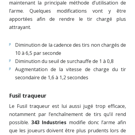
maintenant la principale méthode d’utilisation de
l’arme. Quelques modifications vont y être
apportées afin de rendre le tir chargé plus
attrayant.
Diminution de la cadence des tirs non chargés de
10 à 6,5 par seconde
Diminution du seuil de surchauffe de 1 à 0,8
Augmentation de la vitesse de charge du tir
secondaire de 1,6 à 1,2 secondes
Fusil traqueur
Le Fusil traqueur est lui aussi jugé trop efficace,
notamment par l’enchaînement de tirs qu’il rend
possible.
343 Industries
modifie donc l’arme afin
que les joueurs doivent être plus prudents lors de