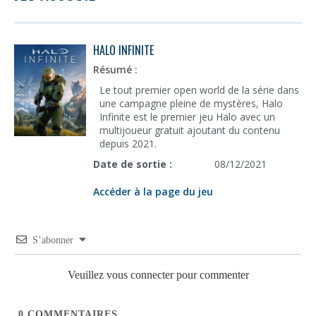
HALO INFINITE
Résumé :
Le tout premier open world de la série dans
une campagne pleine de mystères, Halo
Infinite est le premier jeu Halo avec un
multijoueur gratuit ajoutant du contenu
depuis 2021.
Date de sortie :
08/12/2021
Accéder à la page du jeu
S’abonner
Veuillez vous connecter pour commenter
0
COMMENTAIRES