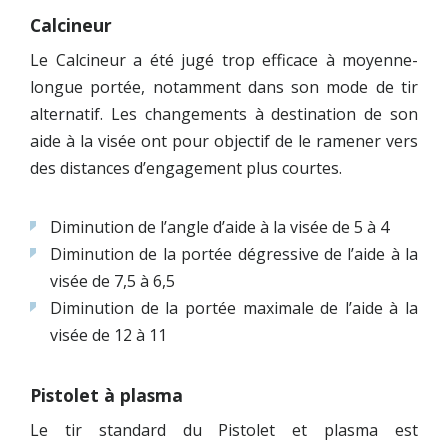
Calcineur
Le Calcineur a été jugé trop efficace à moyenne-
longue portée, notamment dans son mode de tir
alternatif. Les changements à destination de son
aide à la visée ont pour objectif de le ramener vers
des distances d’engagement plus courtes.
Diminution de l’angle d’aide à la visée de 5 à 4
Diminution de la portée dégressive de l’aide à la
visée de 7,5 à 6,5
Diminution de la portée maximale de l’aide à la
visée de 12 à 11
Pistolet à plasma
Le tir standard du Pistolet et plasma est