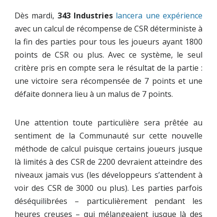
Dès mardi,
343 Industries
lancera une expérience
avec un calcul de récompense de CSR déterministe à
la fin des parties pour tous les joueurs ayant 1800
points de CSR ou plus. Avec ce système, le seul
critère pris en compte sera le résultat de la partie :
une victoire sera récompensée de 7 points et une
défaite donnera lieu à un malus de 7 points.
Une attention toute particulière sera prêtée au
sentiment de la Communauté sur cette nouvelle
méthode de calcul puisque certains joueurs jusque
là limités à des CSR de 2200 devraient atteindre des
niveaux jamais vus (les développeurs s’attendent à
voir des CSR de 3000 ou plus). Les parties parfois
déséquilibrées – particulièrement pendant les
heures creuses – qui mélangeaient jusque là des