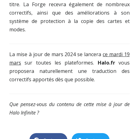
titre. La Forge recevra également de nombreux
correctifs, ainsi que des améliorations à son
système de protection à la copie des cartes et
modes.
La mise à jour de mars 2024 se lancera
ce mardi 19
mars
sur toutes les plateformes.
Halo.fr
vous
proposera naturellement une traduction des
correctifs apportés dès que possible.
Que pensez-vous du contenu de cette mise à jour de
Halo Infinite ?