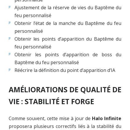
Ajustement de la réserve de vies du Baptême du
feu personnalisé
Obtenir l’état de la manche du Baptême du feu
personnalisé
Obtenir les points d’apparition du Baptême du
feu personnalisé
Obtenir les points d’apparition de boss du
Baptême du feu personnalisé
Réécrire la définition du point d’apparition d’IA
AMÉLIORATIONS DE QUALITÉ DE
VIE : STABILITÉ ET FORGE
Comme souvent, cette mise à jour de
Halo Infinite
proposera plusieurs correctifs liés à la stabilité du