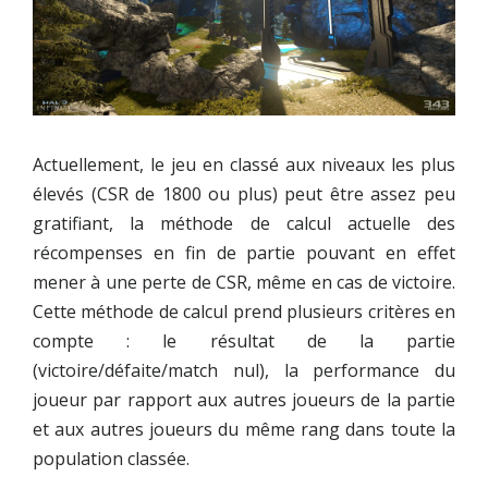
Actuellement, le jeu en classé aux niveaux les plus
élevés (CSR de 1800 ou plus) peut être assez peu
gratifiant, la méthode de calcul actuelle des
récompenses en fin de partie pouvant en effet
mener à une perte de CSR, même en cas de victoire.
Cette méthode de calcul prend plusieurs critères en
compte : le résultat de la partie
(victoire/défaite/match nul), la performance du
joueur par rapport aux autres joueurs de la partie
et aux autres joueurs du même rang dans toute la
population classée.