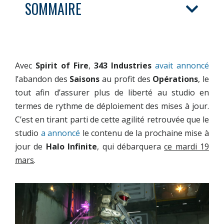
SOMMAIRE
Avec
Spirit of Fire
,
343 Industries
avait annoncé
l’abandon des
Saisons
au profit des
Opérations
, le
tout afin d’assurer plus de liberté au studio en
termes de rythme de déploiement des mises à jour.
C’est en tirant parti de cette agilité retrouvée que le
studio
a annoncé
le contenu de la prochaine mise à
jour de
Halo Infinite
, qui débarquera
ce mardi 19
mars
.