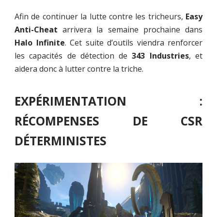
Afin de continuer la lutte contre les tricheurs,
Easy
Anti-Cheat
arrivera la semaine prochaine dans
Halo Infinite
. Cet suite d’outils viendra renforcer
les capacités de détection de
343 Industries
, et
aidera donc à lutter contre la triche.
EXPÉRIMENTATION :
RÉCOMPENSES DE CSR
DÉTERMINISTES