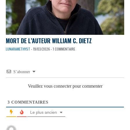
MORT DE L’AUTEUR WILLIAM C. DIETZ
LUNARAMETHYST
- 19/03/2026 - 1 COMMENTAIRE
S’abonner
Veuillez vous connecter pour commenter
3
COMMENTAIRES
Le plus ancien