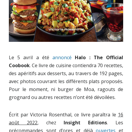
Le 5 avril a été
annoncé
Halo : The Official
Coobook
. Ce livre de cuisine contiendra 70 recettes,
des apéritifs aux desserts, au travers de 192 pages,
avec photos couvrant les différents plats proposés.
Pour le moment, ni burger de Moa, ragouts de
grognard ou autres recettes n’ont été dévoilées.
Écrit par Victoria Rosenthal, ce livre paraîtra le
16
août 2022
, chez
Insight Editions
. Les
précommandes sont d’ores et déjà
ouvertes
et