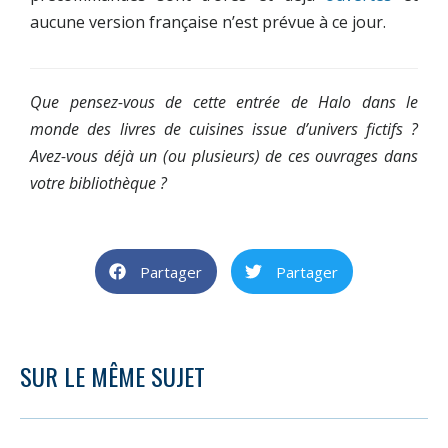
aucune version française n’est prévue à ce jour.
Que pensez-vous de cette entrée de Halo dans le
monde des livres de cuisines issue d’univers fictifs ?
Avez-vous déjà un (ou plusieurs) de ces ouvrages dans
votre bibliothèque ?
Partager
Partager
SUR LE MÊME SUJET