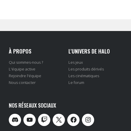
À PROPOS
L'UNIVERS DE HALO
Qui sommes-nous ?
Les jeux
L'équipe active
Les produits dérivés
Rejoindre l'équipe
Les cinématiques
Nous contacter
Le forum
NOS RÉSEAUX SOCIAUX