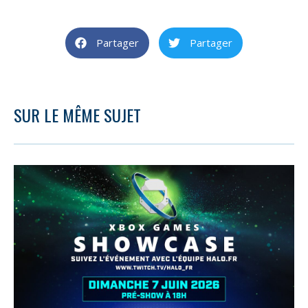
Partager
Partager
SUR LE MÊME SUJET