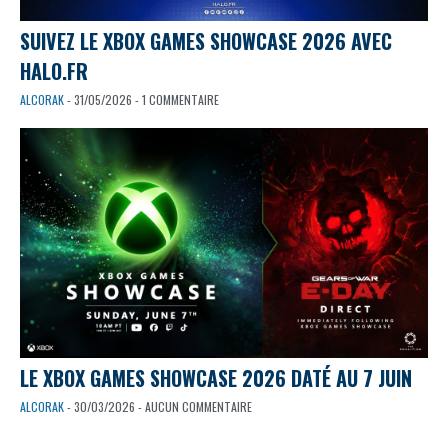
SUIVEZ LE XBOX GAMES SHOWCASE 2026 AVEC
HALO.FR
ALCORAK
- 31/05/2026 - 1 COMMENTAIRE
LE XBOX GAMES SHOWCASE 2026 DATÉ AU 7 JUIN
ALCORAK
- 30/03/2026 - AUCUN COMMENTAIRE