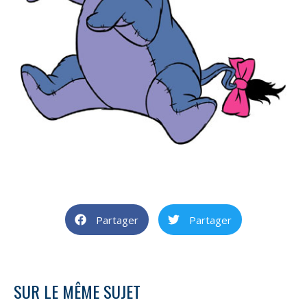
Partager
Partager
SUR LE MÊME SUJET