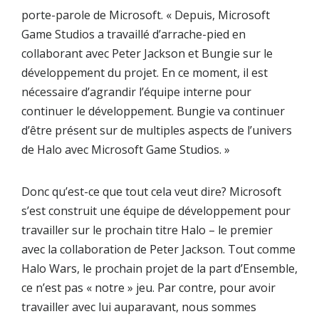
porte-parole de Microsoft. « Depuis, Microsoft
Game Studios a travaillé d’arrache-pied en
collaborant avec Peter Jackson et Bungie sur le
développement du projet. En ce moment, il est
nécessaire d’agrandir l’équipe interne pour
continuer le développement. Bungie va continuer
d’être présent sur de multiples aspects de l’univers
de Halo avec Microsoft Game Studios. »
Donc qu’est-ce que tout cela veut dire? Microsoft
s’est construit une équipe de développement pour
travailler sur le prochain titre Halo – le premier
avec la collaboration de Peter Jackson. Tout comme
Halo Wars, le prochain projet de la part d’Ensemble,
ce n’est pas « notre » jeu. Par contre, pour avoir
travailler avec lui auparavant, nous sommes