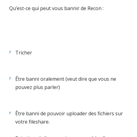
Qu’est-ce qui peut vous bannir de Recon :
Tricher
Être banni oralement (veut dire que vous ne
pouvez plus parler)
Être banni de pouvoir uploader des fichiers sur
votre fileshare.