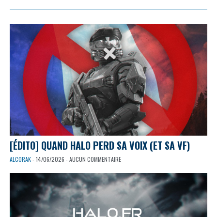
[ÉDITO] QUAND HALO PERD SA VOIX (ET SA VF)
ALCORAK
- 14/06/2026 - AUCUN COMMENTAIRE