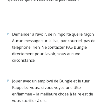
Demander à l’avoir, de n’importe quelle façon.
Aucun message sur le live, par courriel, pas de
téléphone, rien. Ne contacter PAS Bungie
directement pour l’avoir, sous aucune
circonstance.
Jouer avec un employé de Bungie et le tuer.
Rappelez-vous, si vous voyez une tête
enflammée – la meilleure chose à faire est de
vous sacrifier à elle.