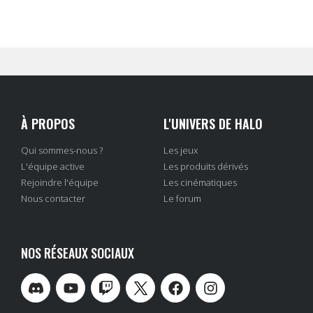
À PROPOS
L'UNIVERS DE HALO
Qui sommes-nous ?
Les jeux
L'équipe active
Les produits dérivés
Rejoindre l'équipe
Les cinématiques
Nous contacter
Le forum
NOS RÉSEAUX SOCIAUX