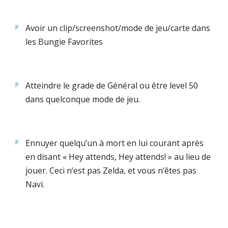
Avoir un clip/screenshot/mode de jeu/carte dans
les Bungie Favorites
Atteindre le grade de Général ou être level 50
dans quelconque mode de jeu.
Ennuyer quelqu’un à mort en lui courant après
en disant « Hey attends, Hey attends! » au lieu de
jouer. Ceci n’est pas Zelda, et vous n’êtes pas
Navi.