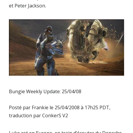
et Peter Jackson.
Bungie Weekly Update: 25/04/08
Posté par
Frankie
le 25/04/2008 à 17h25 PDT,
traduction par
ConkerS V2