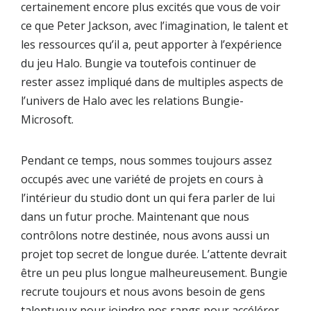
certainement encore plus excités que vous de voir
ce que Peter Jackson, avec l’imagination, le talent et
les ressources qu’il a, peut apporter à l’expérience
du jeu Halo. Bungie va toutefois continuer de
rester assez impliqué dans de multiples aspects de
l’univers de Halo avec les relations Bungie-
Microsoft.
Pendant ce temps, nous sommes toujours assez
occupés avec une variété de projets en cours à
l’intérieur du studio dont un qui fera parler de lui
dans un futur proche. Maintenant que nous
contrôlons notre destinée, nous avons aussi un
projet top secret de longue durée. L’attente devrait
être un peu plus longue malheureusement. Bungie
recrute toujours et nous avons besoin de gens
talentueux pour joindre nos rangs pour accélérer