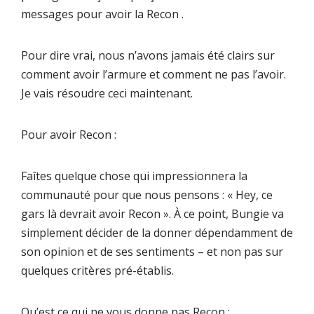
messages pour avoir la Recon .
Pour dire vrai, nous n’avons jamais été clairs sur
comment avoir l’armure et comment ne pas l’avoir.
Je vais résoudre ceci maintenant.
Pour avoir Recon :
Faîtes quelque chose qui impressionnera la
communauté pour que nous pensons : « Hey, ce
gars là devrait avoir Recon ». À ce point, Bungie va
simplement décider de la donner dépendamment de
son opinion et de ses sentiments – et non pas sur
quelques critères pré-établis.
Qu’est ce qui ne vous donne pas Recon :