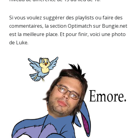
Si vous voulez suggérer des playlists ou faire des
commentaires, la section Optimatch sur Bungie.net
est la meilleure place. Et pour finir, voici une photo
de Luke.