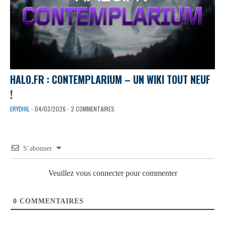
HALO.FR : CONTEMPLARIUM – UN WIKI TOUT NEUF
!
ERYDHIL
- 04/03/2026 - 2 COMMENTAIRES
S’abonner
Veuillez vous connecter pour commenter
0
COMMENTAIRES