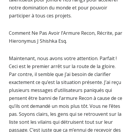
notre domination du monde et pour pouvoir
participer à tous ces projets.
Comment Ne Pas Avoir l’Armure Recon, Récrite, par
Hieronymus J Shishka Esq.
Maintenant, nous avons votre attention. Parfait !
Ceci est le premier arrêt sur la route de la gloire.
Par contre, il semble que j’ai besoin de clarifier
exactement ce qu’est la situation présente. J’ai reçu
plusieurs messages d’utilisateurs paniqués qui
pensent être banni de l’armure Recon à cause de ce
qu’ils ont demandé un mois plus tôt. Vous ne l’êtes
pas. Soyons clairs, les gens qui se retrouvent sur la
liste sont les vilains qui détruisent tout sur leur
passage. C’est juste que ça m’ennui de recevoir des