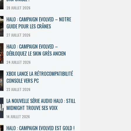
28 JUILLET 2026
HALO : CAMPAIGN EVOLVED – NOTRE
GUIDE POUR LES CRÂNES
27 JUILLET 2026
HALO : CAMPAIGN EVOLVED –
DÉBLOQUEZ LE SKIN GRÈS ANCIEN
24 JUILLET 2026
XBOX LANCE LA RÉTROCOMPATIBILITÉ
CONSOLE VERS PC
23 JUILLET 2026
LA NOUVELLE SÉRIE AUDIO HALO : STILL
MIDNIGHT TROUVE SES VOIX
14 JUILLET 2026
HALO : CAMPAIGN EVOLVED EST GOLD !