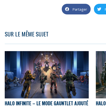
Partager
SUR LE MÊME SUJET
HALO INFINITE – LE MODE GAUNTLET AJOUTÉ
HALO