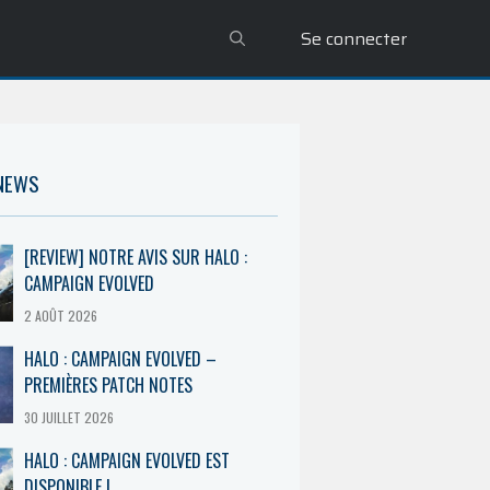
Se connecter
 NEWS
[REVIEW] NOTRE AVIS SUR HALO :
CAMPAIGN EVOLVED
2 AOÛT 2026
HALO : CAMPAIGN EVOLVED –
PREMIÈRES PATCH NOTES
30 JUILLET 2026
HALO : CAMPAIGN EVOLVED EST
DISPONIBLE !