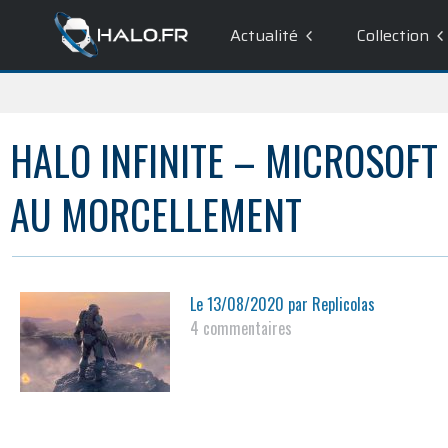
Actualité
Collection
HALO INFINITE – MICROSOFT
AU MORCELLEMENT
Le
13/08/2020
par
Replicolas
4 commentaires