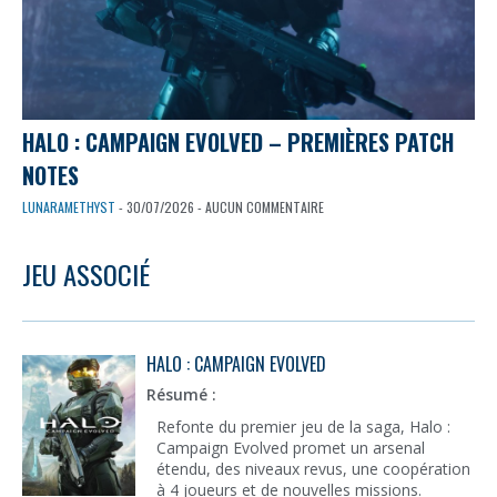
HALO : CAMPAIGN EVOLVED – PREMIÈRES PATCH
NOTES
LUNARAMETHYST
- 30/07/2026 - AUCUN COMMENTAIRE
JEU ASSOCIÉ
HALO : CAMPAIGN EVOLVED
Résumé :
Refonte du premier jeu de la saga, Halo :
Campaign Evolved promet un arsenal
étendu, des niveaux revus, une coopération
à 4 joueurs et de nouvelles missions.