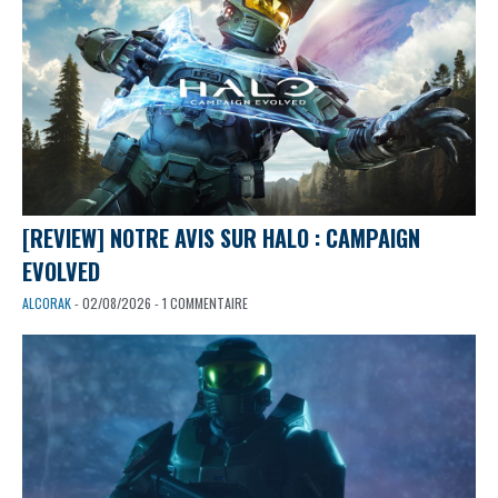
[REVIEW] NOTRE AVIS SUR HALO : CAMPAIGN
EVOLVED
ALCORAK
- 02/08/2026 - 1 COMMENTAIRE