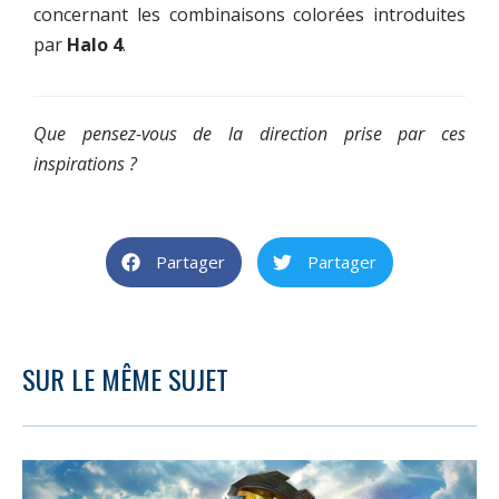
concernant les combinaisons colorées introduites
par
Halo 4
.
Que pensez-vous de la direction prise par ces
inspirations ?
Partager
Partager
SUR LE MÊME SUJET