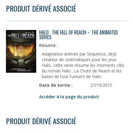
PRODUIT DÉRIVÉ ASSOCIÉ
HALO : THE FALL OF REACH – THE ANIMATED
SERIES
Résumé :
Adaptation animée par Sequence, déjà
créateur de cinématiques pour les jeux
Halo, cette série résume les moments clés
du roman Halo : La Chute de Reach et les
bases de tout l'univers de Halo.
Date de sortie :
27/10/2015
Accéder à la page du produit
PRODUIT DÉRIVÉ ASSOCIÉ