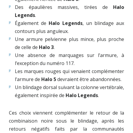
Des épaulières massives, tirées de
Halo
Legends
.
Également de
Halo Legends
, un blindage aux
contours plus anguleux.
Une armure pelvienne plus mince, plus proche
de celle de
Halo 3
.
Une absence de marquages sur l’armure, à
l’exception du numéro 117.
Les marques rouges qui venaient complémenter
l’armure de
Halo 5
devraient être abandonnées.
Un blindage dorsal suivant la colonne vertébrale,
également inspirée de
Halo Legends
.
Ces choix viennent complémenter le retour de la
combinaison noire sous le blindage, après les
retours négatifs faits par la communautés