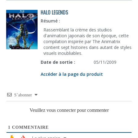
HALO LEGENDS
Résumé :
Rassemblant la crème des studios
d'animation japonais de son époque, cette
compilation inspirée par The Animatrix
contient sept histoires dans autant de styles
visuels inoubliables.
Date de sortie :
05/11/2009
Accéder à la page du produit
S’abonner
Veuillez vous connecter pour commenter
1
COMMENTAIRE
Le plus ancien