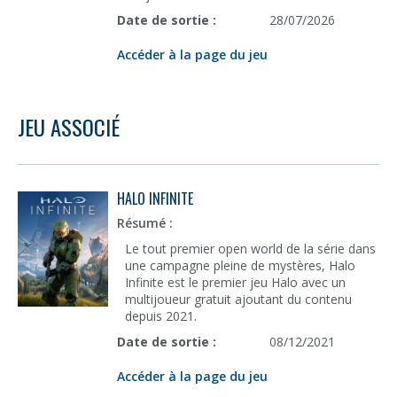
Date de sortie :
28/07/2026
Accéder à la page du jeu
JEU ASSOCIÉ
HALO INFINITE
Résumé :
Le tout premier open world de la série dans
une campagne pleine de mystères, Halo
Infinite est le premier jeu Halo avec un
multijoueur gratuit ajoutant du contenu
depuis 2021.
Date de sortie :
08/12/2021
Accéder à la page du jeu