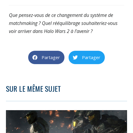
Que pensez-vous de ce changement du système de
matchmaking ? Quel rééquilibrage souhaiteriez-vous
voir arriver dans Halo Wars 2 à l’avenir ?
Partager
Partager
SUR LE MÊME SUJET