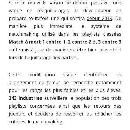
Si cette nouvelle saison ne débute pas avec une
vague de rééquilibrages, le développeur en
prépare toutefois une qui sortira
début 2019
. De
manière plus immédiate, le système de
matchmaking utilisé dans les playlists classées
Match à mort 1 contre 1
,
2 contre 2
et
3 contre 3
a été mis à jour de manière à être bien plus strict
lors de l’équilibrage des parties.
Cette modification risque d’entraîner un
allongement du temps de recherche notamment
pour les rangs les plus faibles et les plus élevés.
343 Industries
surveillera la population des trois
playlists concernées ainsi que les retours des
joueurs et décidera de resserrer ou relâcher les
critères de matchmaking.