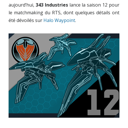
aujourd’hui,
343 Industries
lance la saison 12 pour
le matchmaking du RTS, dont quelques détails ont
été dévoilés sur
Halo Waypoint
.