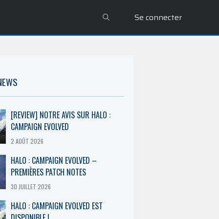
Se connecter
 NEWS
[REVIEW] NOTRE AVIS SUR HALO :
CAMPAIGN EVOLVED
2 AOÛT 2026
HALO : CAMPAIGN EVOLVED –
PREMIÈRES PATCH NOTES
30 JUILLET 2026
HALO : CAMPAIGN EVOLVED EST
DISPONIBLE !