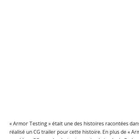
« Armor Testing » était une des histoires racontées dan
réalisé un CG trailer pour cette histoire. En plus de « A