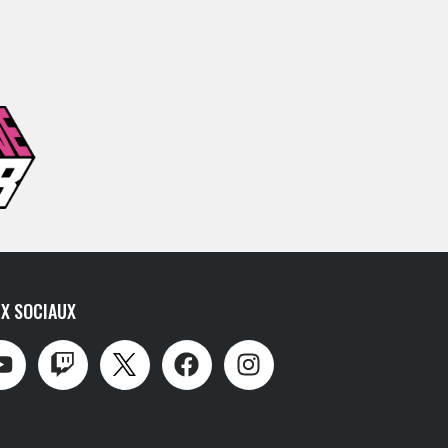
X SOCIAUX