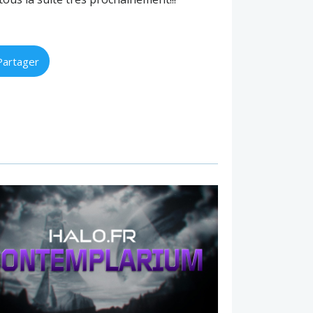
Partager