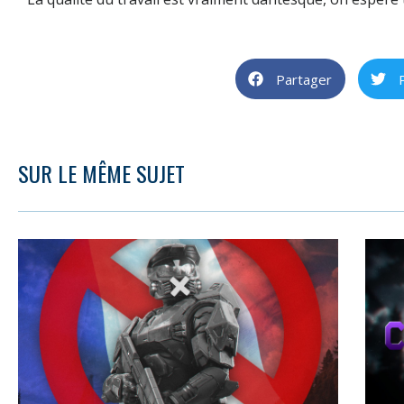
Partager
SUR LE MÊME SUJET