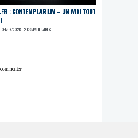
.FR : CONTEMPLARIUM – UN WIKI TOUT
!
- 04/03/2026 - 2 COMMENTAIRES
r commenter