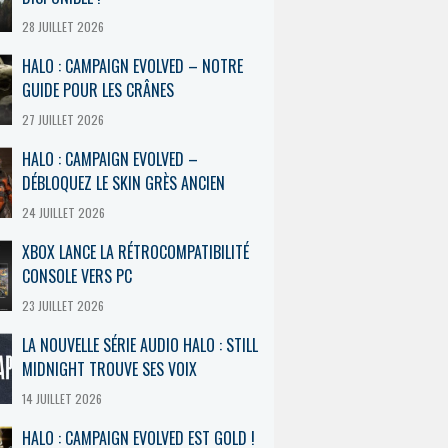
28 JUILLET 2026
HALO : CAMPAIGN EVOLVED – NOTRE
GUIDE POUR LES CRÂNES
27 JUILLET 2026
HALO : CAMPAIGN EVOLVED –
DÉBLOQUEZ LE SKIN GRÈS ANCIEN
24 JUILLET 2026
XBOX LANCE LA RÉTROCOMPATIBILITÉ
CONSOLE VERS PC
23 JUILLET 2026
LA NOUVELLE SÉRIE AUDIO HALO : STILL
MIDNIGHT TROUVE SES VOIX
14 JUILLET 2026
HALO : CAMPAIGN EVOLVED EST GOLD !