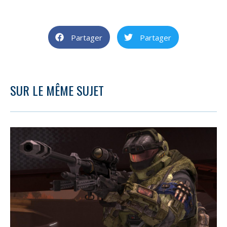
Partager
Partager
SUR LE MÊME SUJET