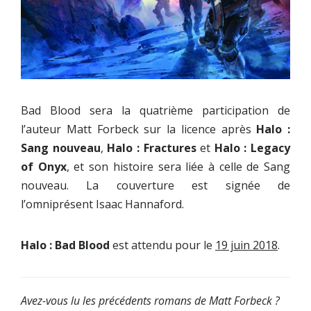
Bad Blood sera la quatrième participation de
l’auteur Matt Forbeck sur la licence après
Halo :
Sang nouveau
,
Halo : Fractures
et
Halo : Legacy
of Onyx
, et son histoire sera liée à celle de Sang
nouveau. La couverture est signée de
l’omniprésent Isaac Hannaford.
Halo : Bad Blood
est attendu pour le
19 juin 2018
.
Avez-vous lu les précédents romans de Matt Forbeck ?