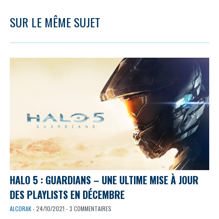
SUR LE MÊME SUJET
HALO 5 : GUARDIANS – UNE ULTIME MISE À JOUR
DES PLAYLISTS EN DÉCEMBRE
ALCORAK
- 24/10/2021 - 3 COMMENTAIRES