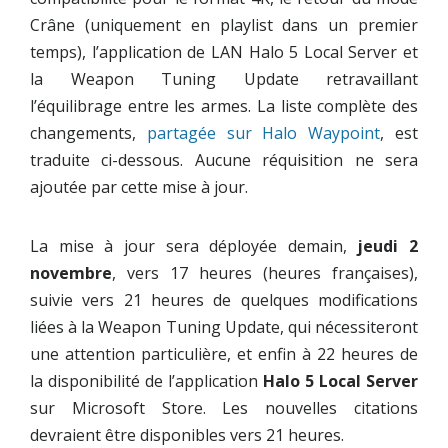
Crâne (uniquement en playlist dans un premier
temps), l’application de LAN Halo 5 Local Server et
la Weapon Tuning Update retravaillant
l’équilibrage entre les armes. La liste complète des
changements,
partagée sur Halo Waypoint
, est
traduite ci-dessous. Aucune réquisition ne sera
ajoutée par cette mise à jour.
La mise à jour sera déployée demain,
jeudi 2
novembre
, vers 17 heures (heures françaises),
suivie vers 21 heures de quelques modifications
liées à la Weapon Tuning Update, qui nécessiteront
une attention particulière, et enfin à 22 heures de
la disponibilité de l’application
Halo 5 Local Server
sur Microsoft Store. Les nouvelles citations
devraient être disponibles vers 21 heures.