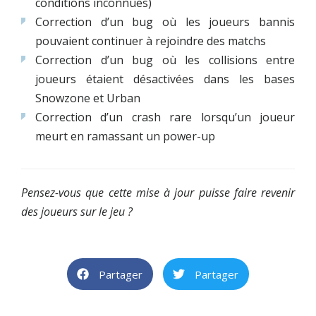
conditions inconnues)
Correction d’un bug où les joueurs bannis
pouvaient continuer à rejoindre des matchs
Correction d’un bug où les collisions entre
joueurs étaient désactivées dans les bases
Snowzone et Urban
Correction d’un crash rare lorsqu’un joueur
meurt en ramassant un power-up
Pensez-vous que cette mise à jour puisse faire revenir
des joueurs sur le jeu ?
Partager
Partager