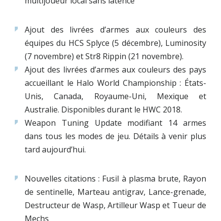
multijoueur local sans latence
Ajout des livrées d’armes aux couleurs des
équipes du HCS Splyce (5 décembre), Luminosity
(7 novembre) et Str8 Rippin (21 novembre).
Ajout des livrées d’armes aux couleurs des pays
accueillant le Halo World Championship : États-
Unis, Canada, Royaume-Uni, Mexique et
Australie. Disponibles durant le HWC 2018.
Weapon Tuning Update modifiant 14 armes
dans tous les modes de jeu. Détails à venir plus
tard aujourd’hui.
Nouvelles citations : Fusil à plasma brute, Rayon
de sentinelle, Marteau antigrav, Lance-grenade,
Destructeur de Wasp, Artilleur Wasp et Tueur de
Mechs