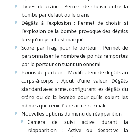
Types de crâne : Permet de choisir entre la
bombe par défaut ou le crâne
Dégâts à l’explosion : Permet de choisir si
l’explosion de la bombe provoque des dégâts
lorsqu’un point est marqué
Score par frag pour le porteur : Permet de
personnaliser le nombre de points remportés
par le porteur en tuant un ennemi
Bonus du porteur – Modificateur de dégâts au
corps-à-corps : Ajout d’une valeur Dégâts
standard avec arme, configurant les dégâts du
crâne ou de la bombe pour qu’ils soient les
mêmes que ceux d’une arme normale.
Nouvelles options du menu de réapparition
Caméra de suivi active durant la
réapparition : Active ou désactive la