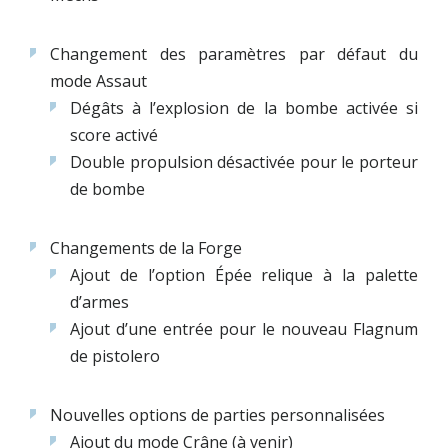
Changement des paramètres par défaut du
mode Assaut
Dégâts à l’explosion de la bombe activée si
score activé
Double propulsion désactivée pour le porteur
de bombe
Changements de la Forge
Ajout de l’option Épée relique à la palette
d’armes
Ajout d’une entrée pour le nouveau Flagnum
de pistolero
Nouvelles options de parties personnalisées
Ajout du mode Crâne (à venir)