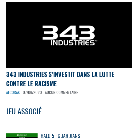
343 INDUSTRIES S’INVESTIT DANS LA LUTTE
CONTRE LE RACISME
ALCORAK
- 07/06/2020 - AUCUN COMMENTAIRE
JEU ASSOCIÉ
HALO 5 : GUARDIANS