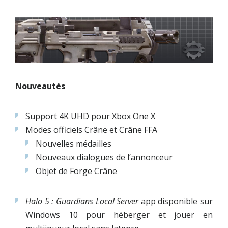
Nouveautés
Support 4K UHD pour Xbox One X
Modes officiels Crâne et Crâne FFA
Nouvelles médailles
Nouveaux dialogues de l’annonceur
Objet de Forge Crâne
Halo 5 : Guardians Local Server
app disponible sur
Windows 10 pour héberger et jouer en