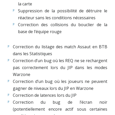
la carte
Suppression de la possibilité de détruire le
réacteur sans les conditions nécessaires
Correction des collisions du bouclier de la
base de l’équipe rouge
Correction du listage des match Assaut en BTB
dans les Statistiques
Correction d’un bug où les REQ ne se rechargent
pas correctement lors du JIP dans les modes
Warzone
Correction d’un bug où les joueurs ne peuvent
gagner de niveaux lors du JIP en Warzone
Correction de latences lors du JIP
Correction du bug de l’écran noir
(potentiellement encore actif sous certaines