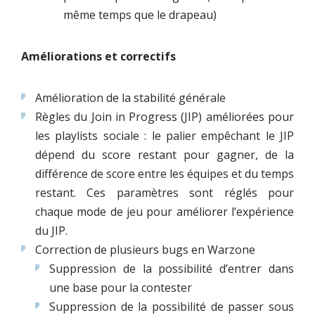
même temps que le drapeau)
Améliorations et correctifs
Amélioration de la stabilité générale
Règles du Join in Progress (JIP) améliorées pour
les playlists sociale : le palier empêchant le JIP
dépend du score restant pour gagner, de la
différence de score entre les équipes et du temps
restant. Ces paramètres sont réglés pour
chaque mode de jeu pour améliorer l’expérience
du JIP.
Correction de plusieurs bugs en Warzone
Suppression de la possibilité d’entrer dans
une base pour la contester
Suppression de la possibilité de passer sous