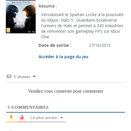
Résumé :
Introduisant le Spartan Locke à la poursuite
du Major, Halo 5 : Guardians bouleverse
l'univers de Halo et permet à 343 Industries
de réinventer son gameplay FPS sur Xbox
One.
Date de sortie :
27/10/2015
Accéder à la page du jeu
S’abonner
Veuillez vous connecter pour commenter
5
COMMENTAIRES
Le plus ancien