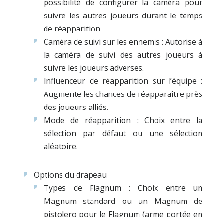
possibilité de configurer la caméra pour
suivre les autres joueurs durant le temps
de réapparition
Caméra de suivi sur les ennemis : Autorise à
la caméra de suivi des autres joueurs à
suivre les joueurs adverses.
Influenceur de réapparition sur l’équipe :
Augmente les chances de réapparaître près
des joueurs alliés.
Mode de réapparition : Choix entre la
sélection par défaut ou une sélection
aléatoire.
Options du drapeau
Types de Flagnum : Choix entre un
Magnum standard ou un Magnum de
pistolero pour le Flagnum (arme portée en