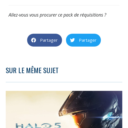
Allez-vous vous procurer ce pack de réquisitions ?
Partager
Partager
SUR LE MÊME SUJET