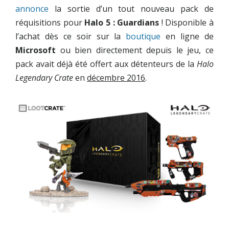
annonce
la sortie d’un tout nouveau pack de
réquisitions pour
Halo 5 : Guardians
! Disponible à
l’achat dès ce soir sur la
boutique
en ligne de
Microsoft
ou bien directement depuis le jeu, ce
pack avait déjà été offert aux détenteurs de la
Halo
Legendary Crate
en
d
écembre 2016
.