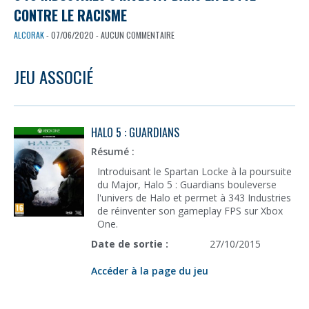
CONTRE LE RACISME
ALCORAK
- 07/06/2020 - AUCUN COMMENTAIRE
JEU ASSOCIÉ
HALO 5 : GUARDIANS
Résumé :
Introduisant le Spartan Locke à la poursuite
du Major, Halo 5 : Guardians bouleverse
l'univers de Halo et permet à 343 Industries
de réinventer son gameplay FPS sur Xbox
One.
Date de sortie :
27/10/2015
Accéder à la page du jeu