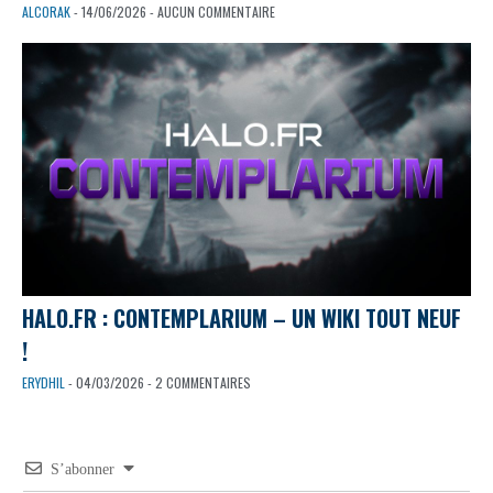
ALCORAK
- 14/06/2026 - AUCUN COMMENTAIRE
HALO.FR : CONTEMPLARIUM – UN WIKI TOUT NEUF
!
ERYDHIL
- 04/03/2026 - 2 COMMENTAIRES
S’abonner