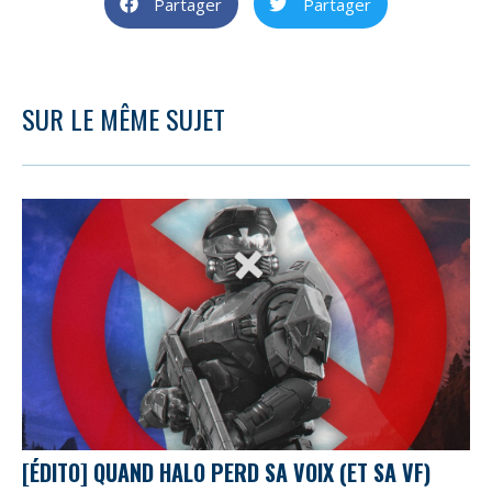
Partager
Partager
SUR LE MÊME SUJET
[ÉDITO] QUAND HALO PERD SA VOIX (ET SA VF)