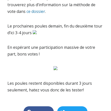
trouverez plus d’information sur la méthode de
vote dans
ce dossier
.
Le prochaines poules demain, fin du deuxième tour
d’ici 3-4 jours
En espérant une participation massive de votre
part, bons votes !
Les poules restent disponibles durant 3 jours
seulement, hatez vous donc de les tester!